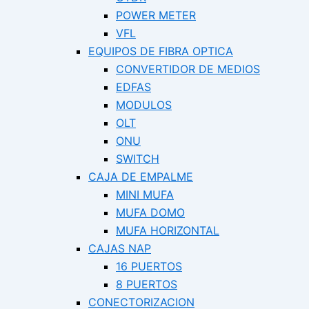
POWER METER
VFL
EQUIPOS DE FIBRA OPTICA
CONVERTIDOR DE MEDIOS
EDFAS
MODULOS
OLT
ONU
SWITCH
CAJA DE EMPALME
MINI MUFA
MUFA DOMO
MUFA HORIZONTAL
CAJAS NAP
16 PUERTOS
8 PUERTOS
CONECTORIZACION