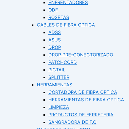
ENFRENTADORES
ODF
ROSETAS
CABLES DE FIBRA OPTICA
ADSS
ASUS
DROP
DROP PRE-CONECTORIZADO
PATCHCORD
PIGTAIL
SPLITTER
HERRAMIENTAS
CORTADORA DE FIBRA OPTICA
HERRAMIENTAS DE FIBRA OPTICA
LIMPIEZA
PRODUCTOS DE FERRETERIA
SANGRADORA DE F.O