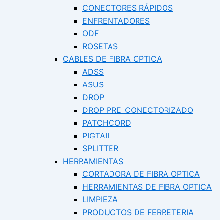
CONECTORES RÁPIDOS
ENFRENTADORES
ODF
ROSETAS
CABLES DE FIBRA OPTICA
ADSS
ASUS
DROP
DROP PRE-CONECTORIZADO
PATCHCORD
PIGTAIL
SPLITTER
HERRAMIENTAS
CORTADORA DE FIBRA OPTICA
HERRAMIENTAS DE FIBRA OPTICA
LIMPIEZA
PRODUCTOS DE FERRETERIA