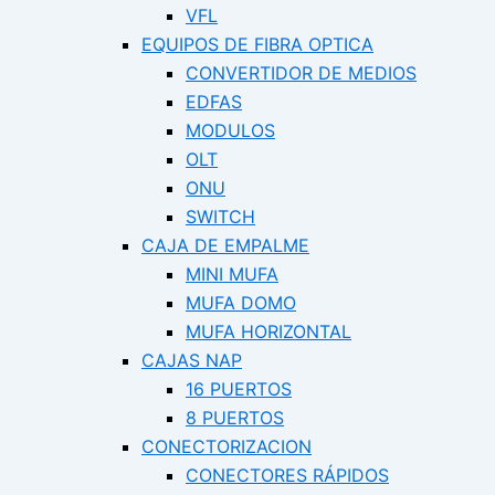
VFL
EQUIPOS DE FIBRA OPTICA
CONVERTIDOR DE MEDIOS
EDFAS
MODULOS
OLT
ONU
SWITCH
CAJA DE EMPALME
MINI MUFA
MUFA DOMO
MUFA HORIZONTAL
CAJAS NAP
16 PUERTOS
8 PUERTOS
CONECTORIZACION
CONECTORES RÁPIDOS