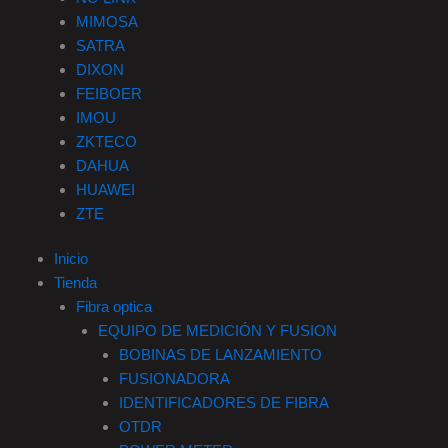
MIMOSA
SATRA
DIXON
FEIBOER
IMOU
ZKTECO
DAHUA
HUAWEI
ZTE
Inicio
Tienda
Fibra optica
EQUIPO DE MEDICIÓN Y FUSION
BOBINAS DE LANZAMIENTO
FUSIONADORA
IDENTIFICADORES DE FIBRA
OTDR