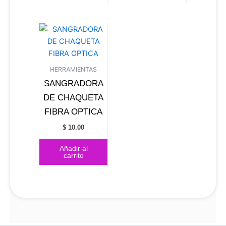
HERRAMIENTAS
SANGRADORA
DE CHAQUETA
FIBRA OPTICA
$
10.00
Añadir al
carrito