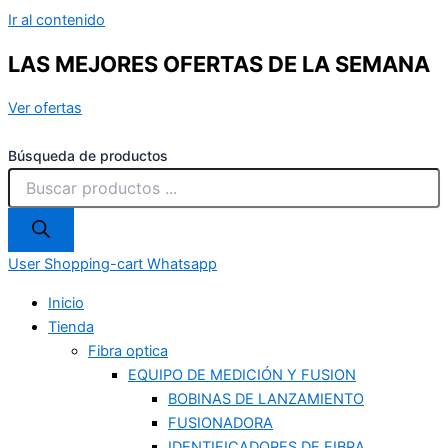
Ir al contenido
LAS MEJORES OFERTAS DE LA SEMANA
Ver ofertas
Búsqueda de productos
User
Shopping-cart
Whatsapp
Inicio
Tienda
Fibra optica
EQUIPO DE MEDICIÓN Y FUSION
BOBINAS DE LANZAMIENTO
FUSIONADORA
IDENTIFICADORES DE FIBRA