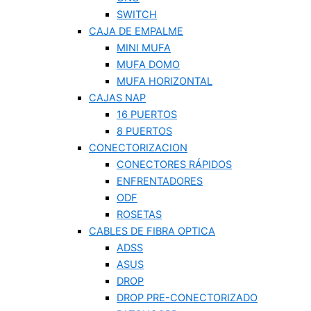
SWITCH
CAJA DE EMPALME
MINI MUFA
MUFA DOMO
MUFA HORIZONTAL
CAJAS NAP
16 PUERTOS
8 PUERTOS
CONECTORIZACION
CONECTORES RÁPIDOS
ENFRENTADORES
ODF
ROSETAS
CABLES DE FIBRA OPTICA
ADSS
ASUS
DROP
DROP PRE-CONECTORIZADO