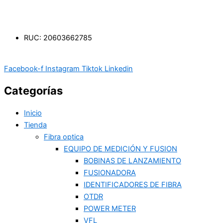
RUC: 20603662785
Facebook-f
Instagram
Tiktok
Linkedin
Categorías
Inicio
Tienda
Fibra optica
EQUIPO DE MEDICIÓN Y FUSION
BOBINAS DE LANZAMIENTO
FUSIONADORA
IDENTIFICADORES DE FIBRA
OTDR
POWER METER
VFL