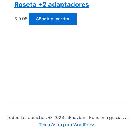
Roseta +2 adaptadores
$
0.95
Añadir al carrito
Todos los derechos © 2026 Inkacyber | Funciona gracias a
Tema Astra para WordPress