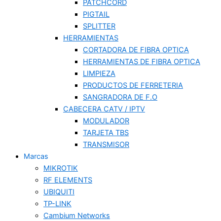
PATCHCORD
PIGTAIL
SPLITTER
HERRAMIENTAS
CORTADORA DE FIBRA OPTICA
HERRAMIENTAS DE FIBRA OPTICA
LIMPIEZA
PRODUCTOS DE FERRETERIA
SANGRADORA DE F.O
CABECERA CATV / IPTV
MODULADOR
TARJETA TBS
TRANSMISOR
Marcas
MIKROTIK
RF ELEMENTS
UBIQUITI
TP-LINK
Cambium Networks