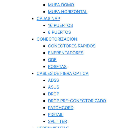
MUFA DOMO
MUFA HORIZONTAL
CAJAS NAP
16 PUERTOS
8 PUERTOS
CONECTORIZACION
CONECTORES RÁPIDOS
ENFRENTADORES
ODF
ROSETAS
CABLES DE FIBRA OPTICA
ADSS
ASUS
DROP
DROP PRE-CONECTORIZADO
PATCHCORD
PIGTAIL
SPLITTER