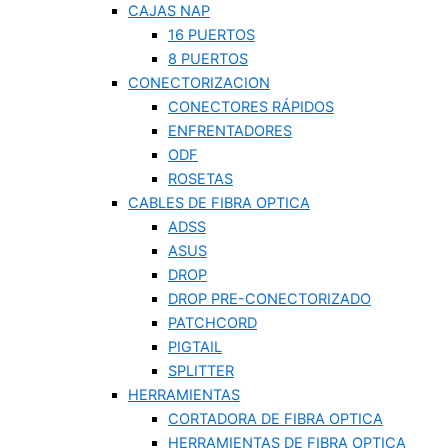
CAJAS NAP
16 PUERTOS
8 PUERTOS
CONECTORIZACION
CONECTORES RÁPIDOS
ENFRENTADORES
ODF
ROSETAS
CABLES DE FIBRA OPTICA
ADSS
ASUS
DROP
DROP PRE-CONECTORIZADO
PATCHCORD
PIGTAIL
SPLITTER
HERRAMIENTAS
CORTADORA DE FIBRA OPTICA
HERRAMIENTAS DE FIBRA OPTICA