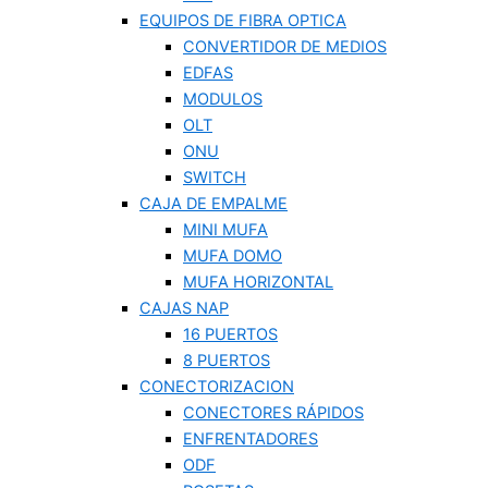
EQUIPOS DE FIBRA OPTICA
CONVERTIDOR DE MEDIOS
EDFAS
MODULOS
OLT
ONU
SWITCH
CAJA DE EMPALME
MINI MUFA
MUFA DOMO
MUFA HORIZONTAL
CAJAS NAP
16 PUERTOS
8 PUERTOS
CONECTORIZACION
CONECTORES RÁPIDOS
ENFRENTADORES
ODF