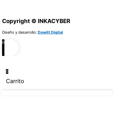
Copyright © INKACYBER
Diseño y desarrollo:
Dowitt Digital
0
0
Carrito