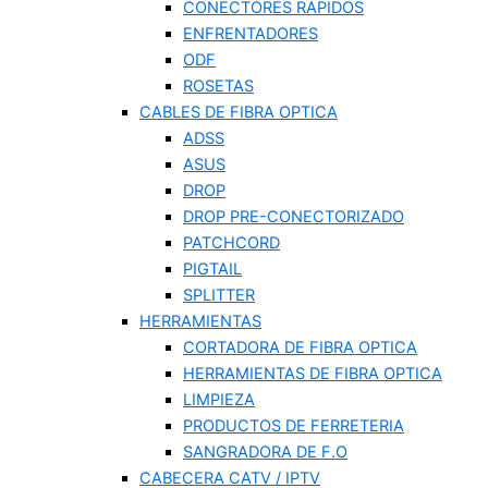
CONECTORES RÁPIDOS
ENFRENTADORES
ODF
ROSETAS
CABLES DE FIBRA OPTICA
ADSS
ASUS
DROP
DROP PRE-CONECTORIZADO
PATCHCORD
PIGTAIL
SPLITTER
HERRAMIENTAS
CORTADORA DE FIBRA OPTICA
HERRAMIENTAS DE FIBRA OPTICA
LIMPIEZA
PRODUCTOS DE FERRETERIA
SANGRADORA DE F.O
CABECERA CATV / IPTV