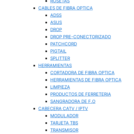
ROSETAS
CABLES DE FIBRA OPTICA
ADSS
ASUS
DROP
DROP PRE-CONECTORIZADO
PATCHCORD
PIGTAIL
SPLITTER
HERRAMIENTAS
CORTADORA DE FIBRA OPTICA
HERRAMIENTAS DE FIBRA OPTICA
LIMPIEZA
PRODUCTOS DE FERRETERIA
SANGRADORA DE F.O
CABECERA CATV / IPTV
MODULADOR
TARJETA TBS
TRANSMISOR