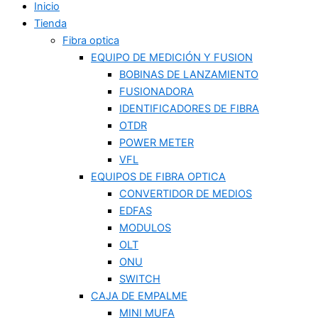
Inicio
Tienda
Fibra optica
EQUIPO DE MEDICIÓN Y FUSION
BOBINAS DE LANZAMIENTO
FUSIONADORA
IDENTIFICADORES DE FIBRA
OTDR
POWER METER
VFL
EQUIPOS DE FIBRA OPTICA
CONVERTIDOR DE MEDIOS
EDFAS
MODULOS
OLT
ONU
SWITCH
CAJA DE EMPALME
MINI MUFA