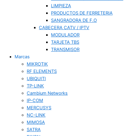
LIMPIEZA
PRODUCTOS DE FERRETERIA
SANGRADORA DE F.O
CABECERA CATV / IPTV
MODULADOR
TARJETA TBS
TRANSMISOR
Marcas
MIKROTIK
RF ELEMENTS
UBIQUITI
TP-LINK
Cambium Networks
IP-COM
MERCUSYS
NC-LINK
MIMOSA
SATRA