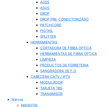
ADSS
ASUS
DROP
DROP PRE-CONECTORIZADO
PATCHCORD
PIGTAIL
SPLITTER
HERRAMIENTAS
CORTADORA DE FIBRA OPTICA
HERRAMIENTAS DE FIBRA OPTICA
LIMPIEZA
PRODUCTOS DE FERRETERIA
SANGRADORA DE F.O
CABECERA CATV / IPTV
MODULADOR
TARJETA TBS
TRANSMISOR
Marcas
MIKROTIK