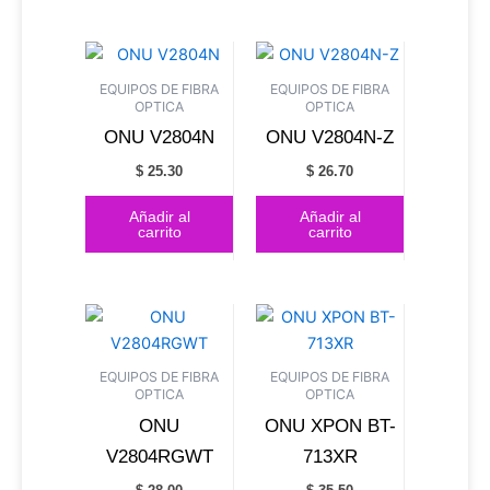
EQUIPOS DE FIBRA
EQUIPOS DE FIBRA
OPTICA
OPTICA
ONU V2804N
ONU V2804N-Z
$
25.30
$
26.70
Añadir al
Añadir al
carrito
carrito
EQUIPOS DE FIBRA
EQUIPOS DE FIBRA
OPTICA
OPTICA
ONU
ONU XPON BT-
V2804RGWT
713XR