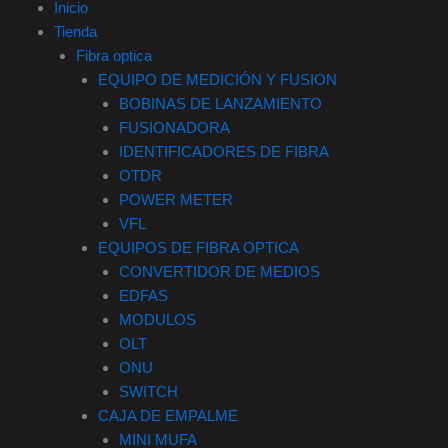
Inicio
Tienda
Fibra optica
EQUIPO DE MEDICIÓN Y FUSION
BOBINAS DE LANZAMIENTO
FUSIONADORA
IDENTIFICADORES DE FIBRA
OTDR
POWER METER
VFL
EQUIPOS DE FIBRA OPTICA
CONVERTIDOR DE MEDIOS
EDFAS
MODULOS
OLT
ONU
SWITCH
CAJA DE EMPALME
MINI MUFA