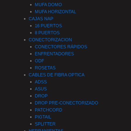
MUFA DOMO
MUFA HORIZONTAL
CAJAS NAP
16 PUERTOS
8 PUERTOS
CONECTORIZACION
CONECTORES RÁPIDOS
ENFRENTADORES
ODF
ROSETAS
CABLES DE FIBRA OPTICA
ADSS
ASUS
DROP
DROP PRE-CONECTORIZADO
PATCHCORD
PIGTAIL
SPLITTER