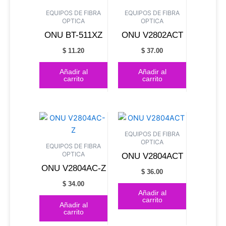
EQUIPOS DE FIBRA
EQUIPOS DE FIBRA
OPTICA
OPTICA
ONU BT-511XZ
ONU V2802ACT
$
11.20
$
37.00
Añadir al
Añadir al
carrito
carrito
EQUIPOS DE FIBRA
OPTICA
EQUIPOS DE FIBRA
OPTICA
ONU V2804ACT
ONU V2804AC-Z
$
36.00
$
34.00
Añadir al
carrito
Añadir al
carrito