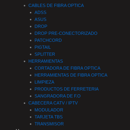
CABLES DE FIBRA OPTICA
ADSS
ASUS
DROP
DROP PRE-CONECTORIZADO
PATCHCORD
PIGTAIL
SPLITTER
HERRAMIENTAS
CORTADORA DE FIBRA OPTICA
HERRAMIENTAS DE FIBRA OPTICA
LIMPIEZA
PRODUCTOS DE FERRETERIA
SANGRADORA DE F.O
CABECERA CATV / IPTV
MODULADOR
TARJETA TBS
TRANSMISOR