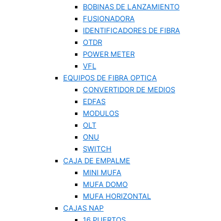
BOBINAS DE LANZAMIENTO
FUSIONADORA
IDENTIFICADORES DE FIBRA
OTDR
POWER METER
VFL
EQUIPOS DE FIBRA OPTICA
CONVERTIDOR DE MEDIOS
EDFAS
MODULOS
OLT
ONU
SWITCH
CAJA DE EMPALME
MINI MUFA
MUFA DOMO
MUFA HORIZONTAL
CAJAS NAP
16 PUERTOS