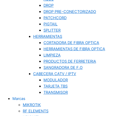
DROP
DROP PRE-CONECTORIZADO
PATCHCORD
PIGTAIL
SPLITTER
HERRAMIENTAS
CORTADORA DE FIBRA OPTICA
HERRAMIENTAS DE FIBRA OPTICA
LIMPIEZA
PRODUCTOS DE FERRETERIA
SANGRADORA DE F.O
CABECERA CATV / IPTV
MODULADOR
TARJETA TBS
TRANSMISOR
Marcas
MIKROTIK
RF ELEMENTS