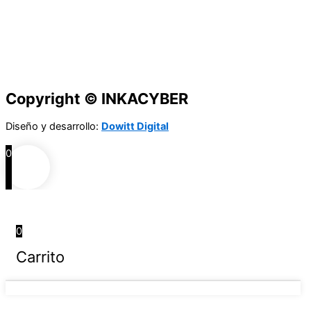
Copyright © INKACYBER
Diseño y desarrollo:
Dowitt Digital
0
0
Carrito