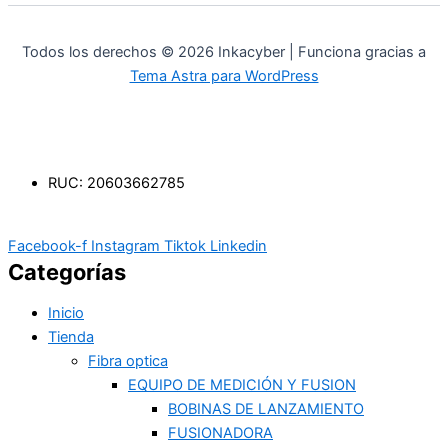
Todos los derechos © 2026 Inkacyber | Funciona gracias a
Tema Astra para WordPress
RUC: 20603662785
Facebook-f
Instagram
Tiktok
Linkedin
Categorías
Inicio
Tienda
Fibra optica
EQUIPO DE MEDICIÓN Y FUSION
BOBINAS DE LANZAMIENTO
FUSIONADORA