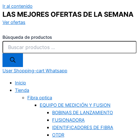
Ir al contenido
LAS MEJORES OFERTAS DE LA SEMANA
Ver ofertas
Búsqueda de productos
User
Shopping-cart
Whatsapp
Inicio
Tienda
Fibra optica
EQUIPO DE MEDICIÓN Y FUSION
BOBINAS DE LANZAMIENTO
FUSIONADORA
IDENTIFICADORES DE FIBRA
OTDR