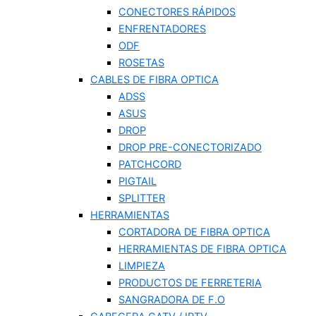
CONECTORES RÁPIDOS
ENFRENTADORES
ODF
ROSETAS
CABLES DE FIBRA OPTICA
ADSS
ASUS
DROP
DROP PRE-CONECTORIZADO
PATCHCORD
PIGTAIL
SPLITTER
HERRAMIENTAS
CORTADORA DE FIBRA OPTICA
HERRAMIENTAS DE FIBRA OPTICA
LIMPIEZA
PRODUCTOS DE FERRETERIA
SANGRADORA DE F.O