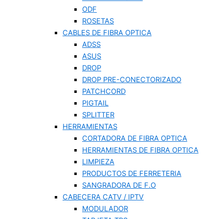
ODF
ROSETAS
CABLES DE FIBRA OPTICA
ADSS
ASUS
DROP
DROP PRE-CONECTORIZADO
PATCHCORD
PIGTAIL
SPLITTER
HERRAMIENTAS
CORTADORA DE FIBRA OPTICA
HERRAMIENTAS DE FIBRA OPTICA
LIMPIEZA
PRODUCTOS DE FERRETERIA
SANGRADORA DE F.O
CABECERA CATV / IPTV
MODULADOR