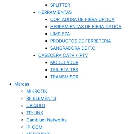
SPLITTER
HERRAMIENTAS
CORTADORA DE FIBRA OPTICA
HERRAMIENTAS DE FIBRA OPTICA
LIMPIEZA
PRODUCTOS DE FERRETERIA
SANGRADORA DE F.O
CABECERA CATV / IPTV
MODULADOR
TARJETA TBS
TRANSMISOR
Marcas
MIKROTIK
RF ELEMENTS
UBIQUITI
TP-LINK
Cambium Networks
IP-COM