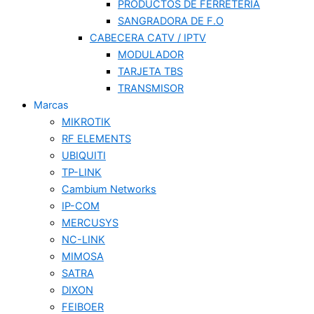
PRODUCTOS DE FERRETERIA
SANGRADORA DE F.O
CABECERA CATV / IPTV
MODULADOR
TARJETA TBS
TRANSMISOR
Marcas
MIKROTIK
RF ELEMENTS
UBIQUITI
TP-LINK
Cambium Networks
IP-COM
MERCUSYS
NC-LINK
MIMOSA
SATRA
DIXON
FEIBOER