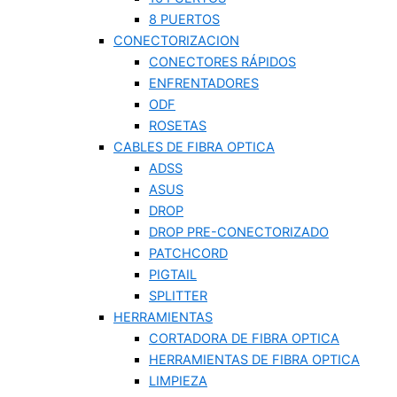
8 PUERTOS
CONECTORIZACION
CONECTORES RÁPIDOS
ENFRENTADORES
ODF
ROSETAS
CABLES DE FIBRA OPTICA
ADSS
ASUS
DROP
DROP PRE-CONECTORIZADO
PATCHCORD
PIGTAIL
SPLITTER
HERRAMIENTAS
CORTADORA DE FIBRA OPTICA
HERRAMIENTAS DE FIBRA OPTICA
LIMPIEZA