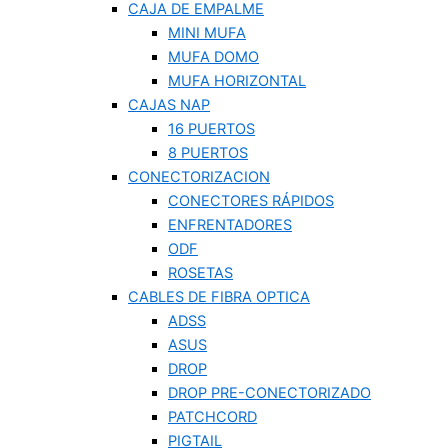
CAJA DE EMPALME
MINI MUFA
MUFA DOMO
MUFA HORIZONTAL
CAJAS NAP
16 PUERTOS
8 PUERTOS
CONECTORIZACION
CONECTORES RÁPIDOS
ENFRENTADORES
ODF
ROSETAS
CABLES DE FIBRA OPTICA
ADSS
ASUS
DROP
DROP PRE-CONECTORIZADO
PATCHCORD
PIGTAIL