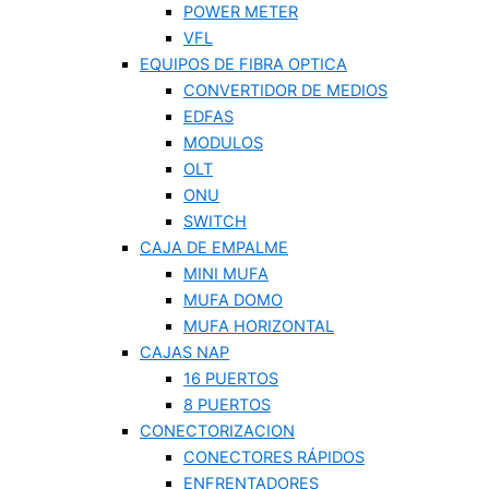
POWER METER
VFL
EQUIPOS DE FIBRA OPTICA
CONVERTIDOR DE MEDIOS
EDFAS
MODULOS
OLT
ONU
SWITCH
CAJA DE EMPALME
MINI MUFA
MUFA DOMO
MUFA HORIZONTAL
CAJAS NAP
16 PUERTOS
8 PUERTOS
CONECTORIZACION
CONECTORES RÁPIDOS
ENFRENTADORES