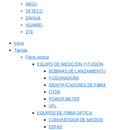
IMOU
ZKTECO
DAHUA
HUAWEI
ZTE
Inicio
Tienda
Fibra optica
EQUIPO DE MEDICIÓN Y FUSION
BOBINAS DE LANZAMIENTO
FUSIONADORA
IDENTIFICADORES DE FIBRA
OTDR
POWER METER
VFL
EQUIPOS DE FIBRA OPTICA
CONVERTIDOR DE MEDIOS
EDFAS