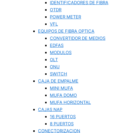
IDENTIFICADORES DE FIBRA
OTDR
POWER METER
VFL
EQUIPOS DE FIBRA OPTICA
CONVERTIDOR DE MEDIOS
EDFAS
MODULOS
OLT
ONU
SWITCH
CAJA DE EMPALME
MINI MUFA
MUFA DOMO
MUFA HORIZONTAL
CAJAS NAP
16 PUERTOS
8 PUERTOS
CONECTORIZACION