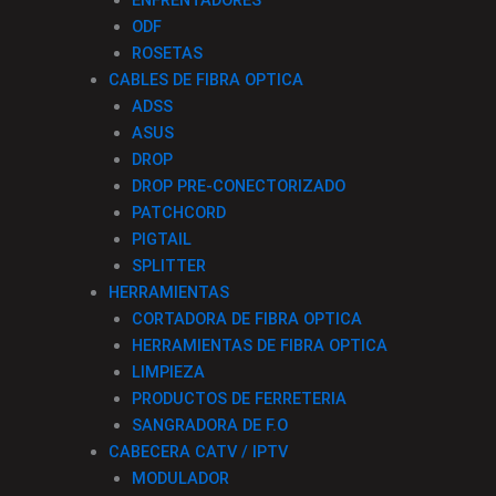
ODF
ROSETAS
CABLES DE FIBRA OPTICA
ADSS
ASUS
DROP
DROP PRE-CONECTORIZADO
PATCHCORD
PIGTAIL
SPLITTER
HERRAMIENTAS
CORTADORA DE FIBRA OPTICA
HERRAMIENTAS DE FIBRA OPTICA
LIMPIEZA
PRODUCTOS DE FERRETERIA
SANGRADORA DE F.O
CABECERA CATV / IPTV
MODULADOR