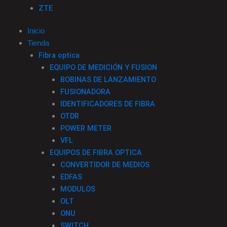
ZTE
Inicio
Tienda
Fibra optica
EQUIPO DE MEDICIÓN Y FUSION
BOBINAS DE LANZAMIENTO
FUSIONADORA
IDENTIFICADORES DE FIBRA
OTDR
POWER METER
VFL
EQUIPOS DE FIBRA OPTICA
CONVERTIDOR DE MEDIOS
EDFAS
MODULOS
OLT
ONU
SWITCH