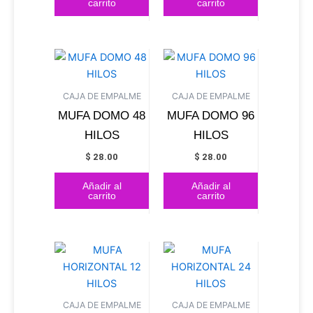
carrito
carrito
CAJA DE EMPALME
CAJA DE EMPALME
MUFA DOMO 48
MUFA DOMO 96
HILOS
HILOS
$
28.00
$
28.00
Añadir al
Añadir al
carrito
carrito
CAJA DE EMPALME
CAJA DE EMPALME