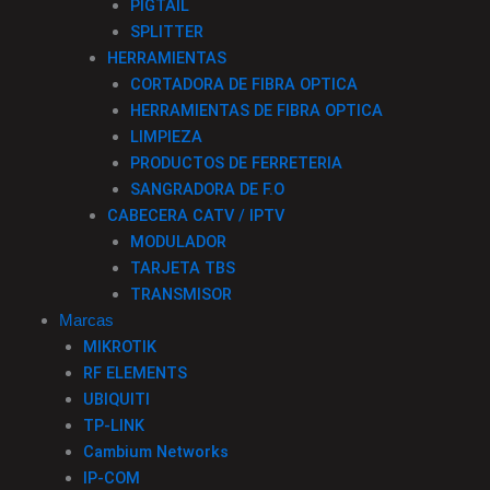
PIGTAIL
SPLITTER
HERRAMIENTAS
CORTADORA DE FIBRA OPTICA
HERRAMIENTAS DE FIBRA OPTICA
LIMPIEZA
PRODUCTOS DE FERRETERIA
SANGRADORA DE F.O
CABECERA CATV / IPTV
MODULADOR
TARJETA TBS
TRANSMISOR
Marcas
MIKROTIK
RF ELEMENTS
UBIQUITI
TP-LINK
Cambium Networks
IP-COM