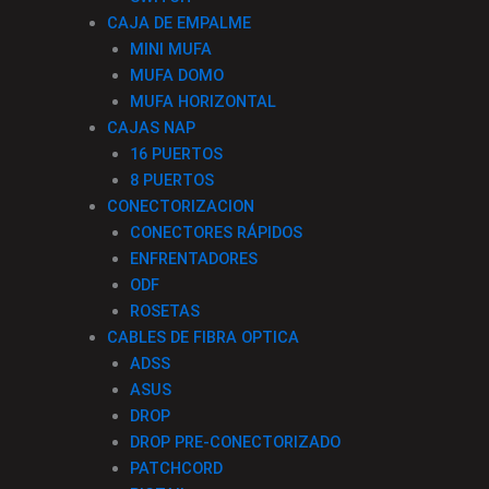
CAJA DE EMPALME
MINI MUFA
MUFA DOMO
MUFA HORIZONTAL
CAJAS NAP
16 PUERTOS
8 PUERTOS
CONECTORIZACION
CONECTORES RÁPIDOS
ENFRENTADORES
ODF
ROSETAS
CABLES DE FIBRA OPTICA
ADSS
ASUS
DROP
DROP PRE-CONECTORIZADO
PATCHCORD