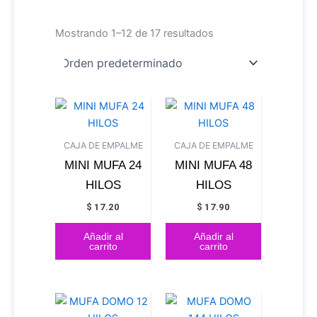
Mostrando 1–12 de 17 resultados
CAJA DE EMPALME
CAJA DE EMPALME
MINI MUFA 24
MINI MUFA 48
HILOS
HILOS
$
17.20
$
17.90
Añadir al
Añadir al
carrito
carrito