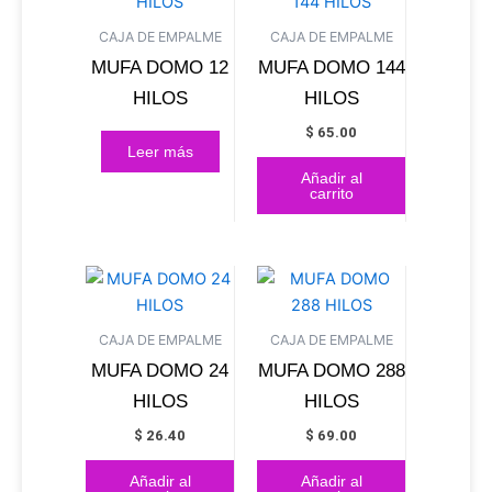
CAJA DE EMPALME
CAJA DE EMPALME
MUFA DOMO 12
MUFA DOMO 144
HILOS
HILOS
$
65.00
Leer más
Añadir al
carrito
CAJA DE EMPALME
CAJA DE EMPALME
MUFA DOMO 24
MUFA DOMO 288
HILOS
HILOS
$
26.40
$
69.00
Añadir al
Añadir al