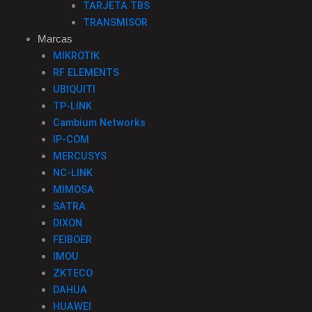
TARJETA TBS
TRANSMISOR
Marcas
MIKROTIK
RF ELEMENTS
UBIQUITI
TP-LINK
Cambium Networks
IP-COM
MERCUSYS
NC-LINK
MIMOSA
SATRA
DIXON
FEIBOER
IMOU
ZKTECO
DAHUA
HUAWEI