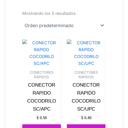
Mostrando los 5 resultados
CONECTORES
CONECTORES
RÁPIDOS
RÁPIDOS
CONECTOR
CONECTOR
RAPIDO
RAPIDO
COCODRILO
COCODRILO
SC/APC
SC/UPC
$
0.50
$
0.40