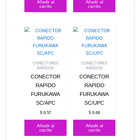
Añadir al
Añadir al
carrito
carrito
CONECTORES
CONECTORES
RÁPIDOS
RÁPIDOS
CONECTOR
CONECTOR
RAPIDO
RAPIDO
FURUKAWA
FURUKAWA
SC/APC
SC/UPC
$
0.57
$
0.60
Añadir al
Añadir al
carrito
carrito