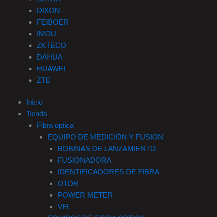
DIXON
FEIBOER
IMOU
ZKTECO
DAHUA
HUAWEI
ZTE
Inicio
Tienda
Fibra optica
EQUIPO DE MEDICIÓN Y FUSION
BOBINAS DE LANZAMIENTO
FUSIONADORA
IDENTIFICADORES DE FIBRA
OTDR
POWER METER
VFL