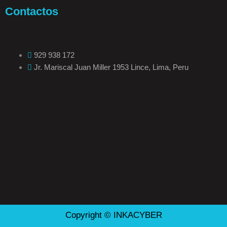
Contactos
929 938 172
Jr. Mariscal Juan Miller 1953 Lince, Lima, Peru
Copyright © INKACYBER