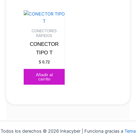
CONECTORES
RÁPIDOS
CONECTOR
TIPO T
$
0.72
Añadir al
carrito
Todos los derechos © 2026 Inkacyber | Funciona gracias a
Tema