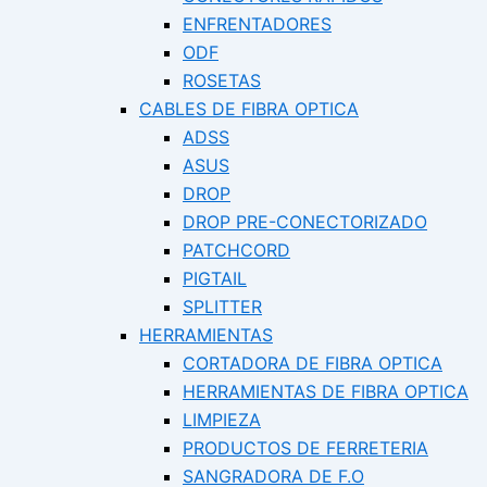
ENFRENTADORES
ODF
ROSETAS
CABLES DE FIBRA OPTICA
ADSS
ASUS
DROP
DROP PRE-CONECTORIZADO
PATCHCORD
PIGTAIL
SPLITTER
HERRAMIENTAS
CORTADORA DE FIBRA OPTICA
HERRAMIENTAS DE FIBRA OPTICA
LIMPIEZA
PRODUCTOS DE FERRETERIA
SANGRADORA DE F.O