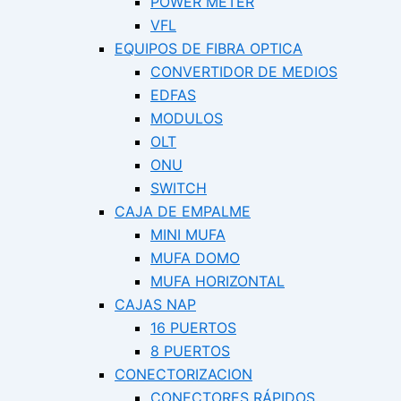
POWER METER
VFL
EQUIPOS DE FIBRA OPTICA
CONVERTIDOR DE MEDIOS
EDFAS
MODULOS
OLT
ONU
SWITCH
CAJA DE EMPALME
MINI MUFA
MUFA DOMO
MUFA HORIZONTAL
CAJAS NAP
16 PUERTOS
8 PUERTOS
CONECTORIZACION
CONECTORES RÁPIDOS