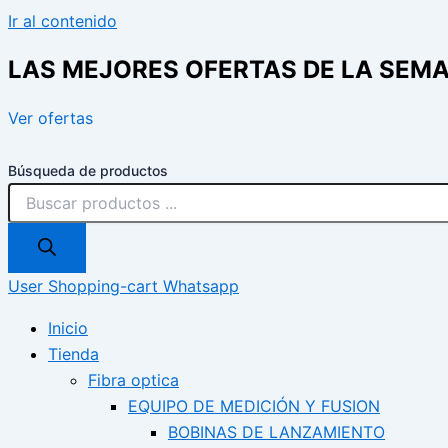
Ir al contenido
LAS MEJORES OFERTAS DE LA SEM
Ver ofertas
Búsqueda de productos
User
Shopping-cart
Whatsapp
Inicio
Tienda
Fibra optica
EQUIPO DE MEDICIÓN Y FUSION
BOBINAS DE LANZAMIENTO