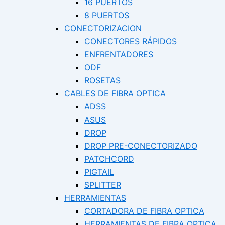
16 PUERTOS
8 PUERTOS
CONECTORIZACION
CONECTORES RÁPIDOS
ENFRENTADORES
ODF
ROSETAS
CABLES DE FIBRA OPTICA
ADSS
ASUS
DROP
DROP PRE-CONECTORIZADO
PATCHCORD
PIGTAIL
SPLITTER
HERRAMIENTAS
CORTADORA DE FIBRA OPTICA
HERRAMIENTAS DE FIBRA OPTICA