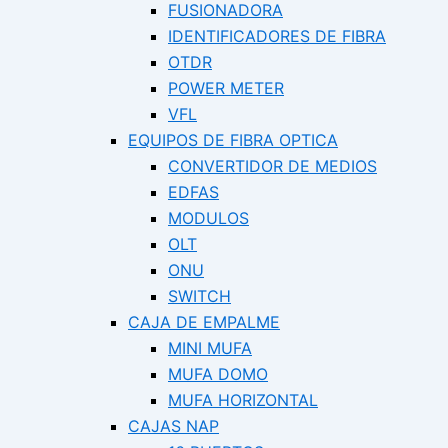
FUSIONADORA
IDENTIFICADORES DE FIBRA
OTDR
POWER METER
VFL
EQUIPOS DE FIBRA OPTICA
CONVERTIDOR DE MEDIOS
EDFAS
MODULOS
OLT
ONU
SWITCH
CAJA DE EMPALME
MINI MUFA
MUFA DOMO
MUFA HORIZONTAL
CAJAS NAP