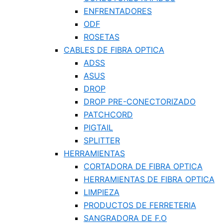
ENFRENTADORES
ODF
ROSETAS
CABLES DE FIBRA OPTICA
ADSS
ASUS
DROP
DROP PRE-CONECTORIZADO
PATCHCORD
PIGTAIL
SPLITTER
HERRAMIENTAS
CORTADORA DE FIBRA OPTICA
HERRAMIENTAS DE FIBRA OPTICA
LIMPIEZA
PRODUCTOS DE FERRETERIA
SANGRADORA DE F.O