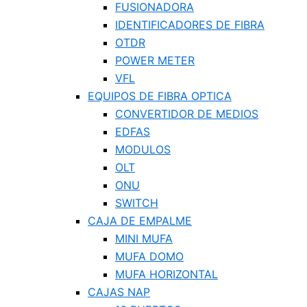
FUSIONADORA
IDENTIFICADORES DE FIBRA
OTDR
POWER METER
VFL
EQUIPOS DE FIBRA OPTICA
CONVERTIDOR DE MEDIOS
EDFAS
MODULOS
OLT
ONU
SWITCH
CAJA DE EMPALME
MINI MUFA
MUFA DOMO
MUFA HORIZONTAL
CAJAS NAP