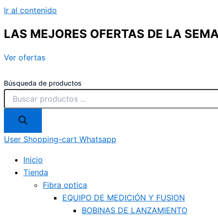
Ir al contenido
LAS MEJORES OFERTAS DE LA SEM
Ver ofertas
Búsqueda de productos
User
Shopping-cart
Whatsapp
Inicio
Tienda
Fibra optica
EQUIPO DE MEDICIÓN Y FUSION
BOBINAS DE LANZAMIENTO