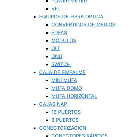
POWER METER
VFL
EQUIPOS DE FIBRA OPTICA
CONVERTIDOR DE MEDIOS
EDFAS
MODULOS
OLT
ONU
SWITCH
CAJA DE EMPALME
MINI MUFA
MUFA DOMO
MUFA HORIZONTAL
CAJAS NAP
16 PUERTOS
8 PUERTOS
CONECTORIZACION
CONECTORES RÁPIDOS