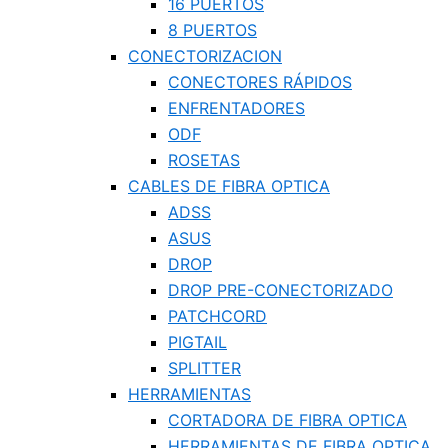
16 PUERTOS
8 PUERTOS
CONECTORIZACION
CONECTORES RÁPIDOS
ENFRENTADORES
ODF
ROSETAS
CABLES DE FIBRA OPTICA
ADSS
ASUS
DROP
DROP PRE-CONECTORIZADO
PATCHCORD
PIGTAIL
SPLITTER
HERRAMIENTAS
CORTADORA DE FIBRA OPTICA
HERRAMIENTAS DE FIBRA OPTICA