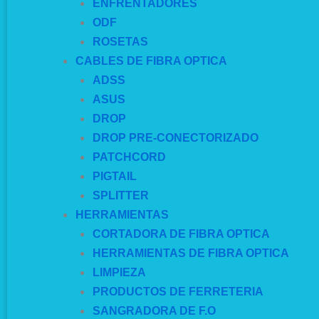
ENFRENTADORES
ODF
ROSETAS
CABLES DE FIBRA OPTICA
ADSS
ASUS
DROP
DROP PRE-CONECTORIZADO
PATCHCORD
PIGTAIL
SPLITTER
HERRAMIENTAS
CORTADORA DE FIBRA OPTICA
HERRAMIENTAS DE FIBRA OPTICA
LIMPIEZA
PRODUCTOS DE FERRETERIA
SANGRADORA DE F.O