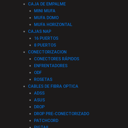
CAJA DE EMPALME
MINI MUFA
MUFA DOMO
MUFA HORIZONTAL
CAJAS NAP
16 PUERTOS
8 PUERTOS
CONECTORIZACION
CONECTORES RÁPIDOS
ENFRENTADORES
ODF
ROSETAS
CABLES DE FIBRA OPTICA
ADSS
ASUS
DROP
DROP PRE-CONECTORIZADO
PATCHCORD
PIGTAIL