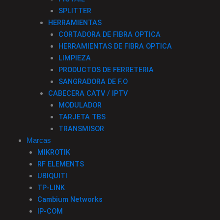
SPLITTER
HERRAMIENTAS
CORTADORA DE FIBRA OPTICA
HERRAMIENTAS DE FIBRA OPTICA
LIMPIEZA
PRODUCTOS DE FERRETERIA
SANGRADORA DE F.O
CABECERA CATV / IPTV
MODULADOR
TARJETA TBS
TRANSMISOR
Marcas
MIKROTIK
RF ELEMENTS
UBIQUITI
TP-LINK
Cambium Networks
IP-COM