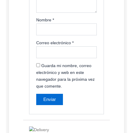
Nombre
*
Correo electrónico
*
Guarda mi nombre, correo
electrónico y web en este
navegador para la próxima vez
que comente.