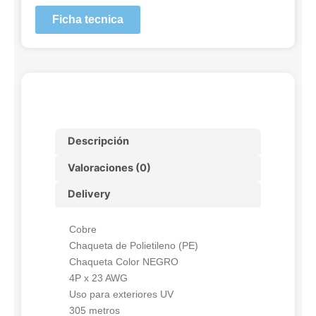
Ficha tecnica
Descripción
Valoraciones (0)
Delivery
Cobre
Chaqueta de Polietileno (PE)
Chaqueta Color NEGRO
4P x 23 AWG
Uso para exteriores UV
305 metros