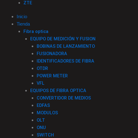
ZTE
Inicio
Tienda
Fibra optica
EQUIPO DE MEDICIÓN Y FUSION
BOBINAS DE LANZAMIENTO
FUSIONADORA
IDENTIFICADORES DE FIBRA
OTDR
POWER METER
VFL
EQUIPOS DE FIBRA OPTICA
CONVERTIDOR DE MEDIOS
EDFAS
MODULOS
OLT
ONU
SWITCH