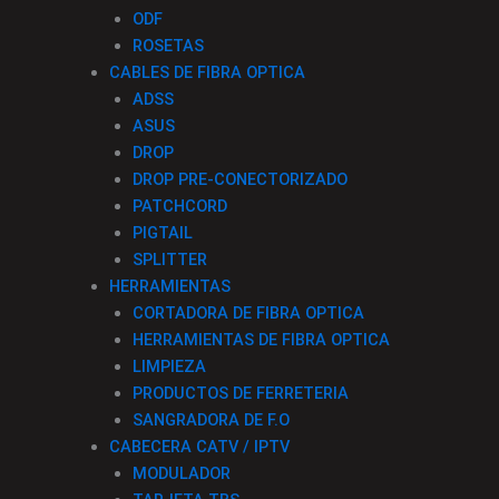
ODF
ROSETAS
CABLES DE FIBRA OPTICA
ADSS
ASUS
DROP
DROP PRE-CONECTORIZADO
PATCHCORD
PIGTAIL
SPLITTER
HERRAMIENTAS
CORTADORA DE FIBRA OPTICA
HERRAMIENTAS DE FIBRA OPTICA
LIMPIEZA
PRODUCTOS DE FERRETERIA
SANGRADORA DE F.O
CABECERA CATV / IPTV
MODULADOR