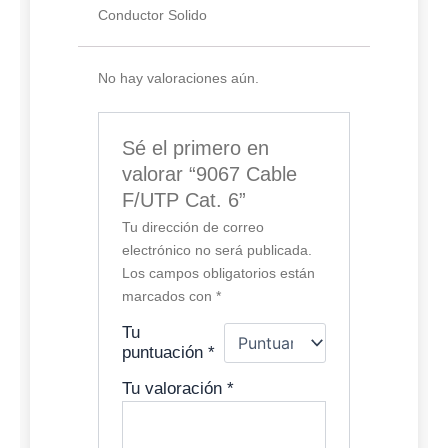
Conductor Solido
No hay valoraciones aún.
Sé el primero en
valorar “9067 Cable
F/UTP Cat. 6”
Tu dirección de correo
electrónico no será publicada.
Los campos obligatorios están
marcados con
*
Tu
puntuación
*
Tu valoración
*