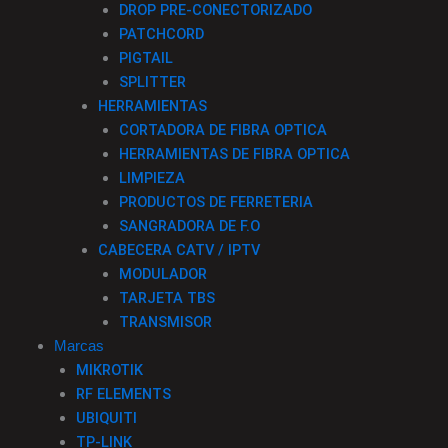
DROP PRE-CONECTORIZADO
PATCHCORD
PIGTAIL
SPLITTER
HERRAMIENTAS
CORTADORA DE FIBRA OPTICA
HERRAMIENTAS DE FIBRA OPTICA
LIMPIEZA
PRODUCTOS DE FERRETERIA
SANGRADORA DE F.O
CABECERA CATV / IPTV
MODULADOR
TARJETA TBS
TRANSMISOR
Marcas
MIKROTIK
RF ELEMENTS
UBIQUITI
TP-LINK