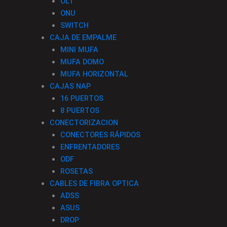
OLT
ONU
SWITCH
CAJA DE EMPALME
MINI MUFA
MUFA DOMO
MUFA HORIZONTAL
CAJAS NAP
16 PUERTOS
8 PUERTOS
CONECTORIZACION
CONECTORES RÁPIDOS
ENFRENTADORES
ODF
ROSETAS
CABLES DE FIBRA OPTICA
ADSS
ASUS
DROP