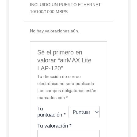
INCLUIDO UN PUERTO ETHERNET
10/100/1000 MBPS
No hay valoraciones aún.
Sé el primero en
valorar “airMAX Lite
LAP-120”
Tu dirección de correo
electrónico no será publicada.
Los campos obligatorios están
marcados con
*
Tu
puntuación
*
Tu valoración
*