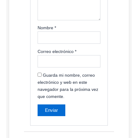
Nombre
*
Correo electrónico
*
Guarda mi nombre, correo
electrónico y web en este
navegador para la próxima vez
que comente.