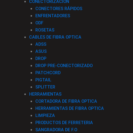
CONECTORIZACION
CONECTORES RÁPIDOS
ENFRENTADORES
ODF
ROSETAS
CABLES DE FIBRA OPTICA
ADSS
ASUS
DROP
DROP PRE-CONECTORIZADO
PATCHCORD
PIGTAIL
SPLITTER
HERRAMIENTAS
CORTADORA DE FIBRA OPTICA
HERRAMIENTAS DE FIBRA OPTICA
LIMPIEZA
PRODUCTOS DE FERRETERIA
SANGRADORA DE F.O