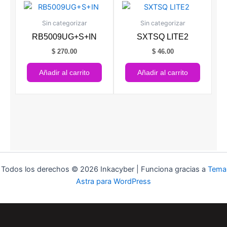
Sin categorizar
Sin categorizar
RB5009UG+S+IN
SXTSQ LITE2
$
270.00
$
46.00
Añadir al carrito
Añadir al carrito
Todos los derechos © 2026 Inkacyber | Funciona gracias a
Tema
Astra para WordPress