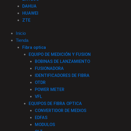
DAHUA
HUAWEI
ZTE
Inicio
Tienda
Fibra optica
EQUIPO DE MEDICIÓN Y FUSION
BOBINAS DE LANZAMIENTO
FUSIONADORA
IDENTIFICADORES DE FIBRA
OTDR
POWER METER
VFL
EQUIPOS DE FIBRA OPTICA
CONVERTIDOR DE MEDIOS
EDFAS
MODULOS