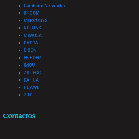
Cambium Networks
IP-COM
MERCUSYS
NC-LINK
MIMOSA
SATRA
DIXON
FEIBOER
IMOU
ZKTECO
DAHUA
HUAWEI
ZTE
Contactos