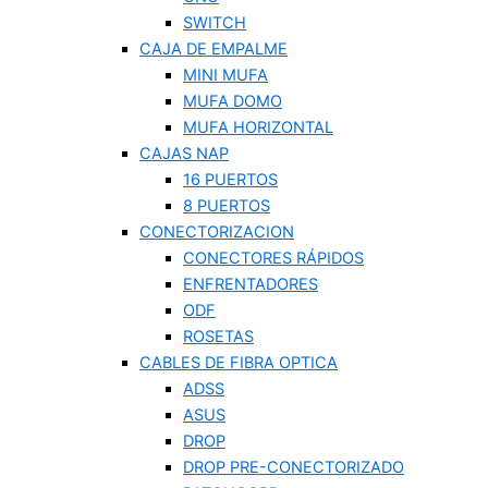
SWITCH
CAJA DE EMPALME
MINI MUFA
MUFA DOMO
MUFA HORIZONTAL
CAJAS NAP
16 PUERTOS
8 PUERTOS
CONECTORIZACION
CONECTORES RÁPIDOS
ENFRENTADORES
ODF
ROSETAS
CABLES DE FIBRA OPTICA
ADSS
ASUS
DROP
DROP PRE-CONECTORIZADO