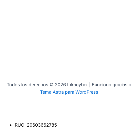
Todos los derechos © 2026 Inkacyber | Funciona gracias a
Tema Astra para WordPress
RUC: 20603662785