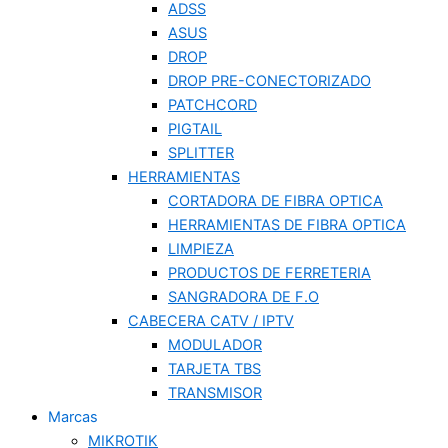
ADSS
ASUS
DROP
DROP PRE-CONECTORIZADO
PATCHCORD
PIGTAIL
SPLITTER
HERRAMIENTAS
CORTADORA DE FIBRA OPTICA
HERRAMIENTAS DE FIBRA OPTICA
LIMPIEZA
PRODUCTOS DE FERRETERIA
SANGRADORA DE F.O
CABECERA CATV / IPTV
MODULADOR
TARJETA TBS
TRANSMISOR
Marcas
MIKROTIK