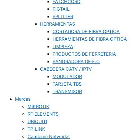
PATCHCORD
PIGTAIL
SPLITTER
HERRAMIENTAS
CORTADORA DE FIBRA OPTICA
HERRAMIENTAS DE FIBRA OPTICA
LIMPIEZA
PRODUCTOS DE FERRETERIA
SANGRADORA DE F.O
CABECERA CATV / IPTV
MODULADOR
TARJETA TBS
TRANSMISOR
Marcas
MIKROTIK
RF ELEMENTS
UBIQUITI
TP-LINK
Cambium Networks