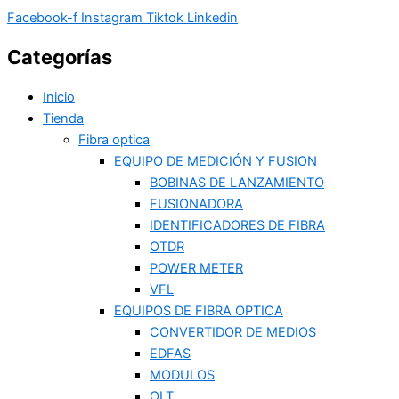
Facebook-f
Instagram
Tiktok
Linkedin
Categorías
Inicio
Tienda
Fibra optica
EQUIPO DE MEDICIÓN Y FUSION
BOBINAS DE LANZAMIENTO
FUSIONADORA
IDENTIFICADORES DE FIBRA
OTDR
POWER METER
VFL
EQUIPOS DE FIBRA OPTICA
CONVERTIDOR DE MEDIOS
EDFAS
MODULOS
OLT