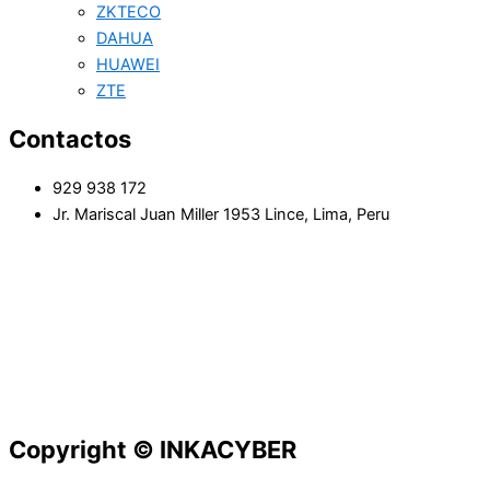
ZKTECO
DAHUA
HUAWEI
ZTE
Contactos
929 938 172
Jr. Mariscal Juan Miller 1953 Lince, Lima, Peru
Copyright © INKACYBER