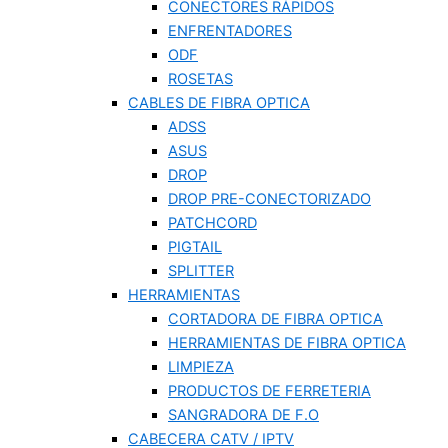
CONECTORES RÁPIDOS
ENFRENTADORES
ODF
ROSETAS
CABLES DE FIBRA OPTICA
ADSS
ASUS
DROP
DROP PRE-CONECTORIZADO
PATCHCORD
PIGTAIL
SPLITTER
HERRAMIENTAS
CORTADORA DE FIBRA OPTICA
HERRAMIENTAS DE FIBRA OPTICA
LIMPIEZA
PRODUCTOS DE FERRETERIA
SANGRADORA DE F.O
CABECERA CATV / IPTV