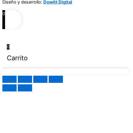
Diseño y desarrollo:
Dowitt Digital
0
0
Carrito