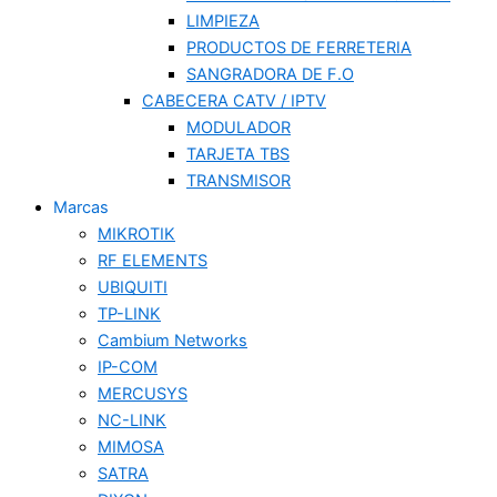
LIMPIEZA
PRODUCTOS DE FERRETERIA
SANGRADORA DE F.O
CABECERA CATV / IPTV
MODULADOR
TARJETA TBS
TRANSMISOR
Marcas
MIKROTIK
RF ELEMENTS
UBIQUITI
TP-LINK
Cambium Networks
IP-COM
MERCUSYS
NC-LINK
MIMOSA
SATRA