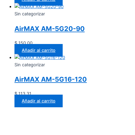
Sin categorizar
AirMAX AM-5G20-90
$
150.00
Añadir al carrito
Sin categorizar
AirMAX AM-5G16-120
$
113.31
Añadir al carrito