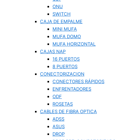
ONU
SWITCH
CAJA DE EMPALME
MINI MUFA
MUFA DOMO
MUFA HORIZONTAL
CAJAS NAP
16 PUERTOS
8 PUERTOS
CONECTORIZACION
CONECTORES RÁPIDOS
ENFRENTADORES
ODF
ROSETAS
CABLES DE FIBRA OPTICA
ADSS
ASUS
DROP