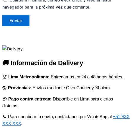
navegador para la próxima vez que comente.
🚚 Información de Delivery
📦
Lima Metropolitana:
Entregamos en 24 a 48 horas hábiles.
🌎
Provincias:
Envíos mediante Olva Courier y Shalom.
💳
Pago contra entrega:
Disponible en Lima para ciertos
distritos.
📞 Para coordinar tu envío, contáctanos por WhatsApp al
+51 9XX
XXX XXX
.