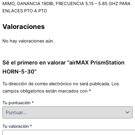
MIMO, GANANCIA 19DBI, FRECUENCIA 5.15 – 5.85 GHZ PARA
ENLACES PTO A PTO
Valoraciones
No hay valoraciones aún.
Sé el primero en valorar “airMAX PrismStation
HORN-5-30”
Tu dirección de correo electrónico no será publicada.
Los
campos obligatorios están marcados con
*
Tu puntuación
*
Tu valoración
*