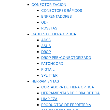
CONECTORIZACION
CONECTORES RÁPIDOS
ENFRENTADORES
ODF
ROSETAS
CABLES DE FIBRA OPTICA
ADSS
ASUS
DROP
DROP PRE-CONECTORIZADO
PATCHCORD
PIGTAIL
SPLITTER
HERRAMIENTAS
CORTADORA DE FIBRA OPTICA
HERRAMIENTAS DE FIBRA OPTICA
LIMPIEZA
PRODUCTOS DE FERRETERIA