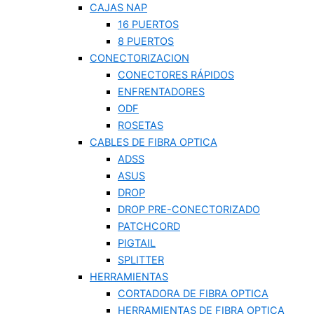
CAJAS NAP
16 PUERTOS
8 PUERTOS
CONECTORIZACION
CONECTORES RÁPIDOS
ENFRENTADORES
ODF
ROSETAS
CABLES DE FIBRA OPTICA
ADSS
ASUS
DROP
DROP PRE-CONECTORIZADO
PATCHCORD
PIGTAIL
SPLITTER
HERRAMIENTAS
CORTADORA DE FIBRA OPTICA
HERRAMIENTAS DE FIBRA OPTICA