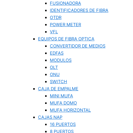
FUSIONADORA
IDENTIFICADORES DE FIBRA
OTDR
POWER METER
VFL
EQUIPOS DE FIBRA OPTICA
CONVERTIDOR DE MEDIOS
EDFAS
MODULOS
OLT
ONU
SWITCH
CAJA DE EMPALME
MINI MUFA
MUFA DOMO
MUFA HORIZONTAL
CAJAS NAP
16 PUERTOS
8 PUERTOS