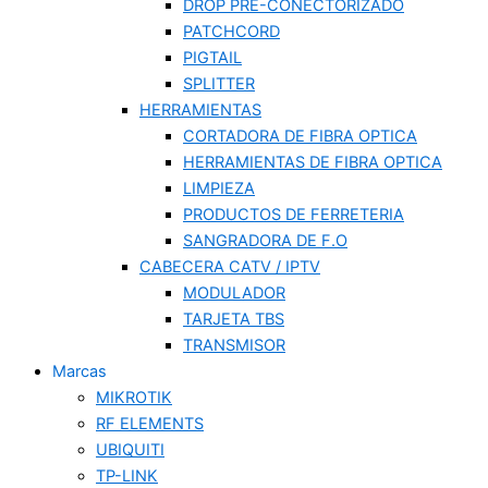
DROP PRE-CONECTORIZADO
PATCHCORD
PIGTAIL
SPLITTER
HERRAMIENTAS
CORTADORA DE FIBRA OPTICA
HERRAMIENTAS DE FIBRA OPTICA
LIMPIEZA
PRODUCTOS DE FERRETERIA
SANGRADORA DE F.O
CABECERA CATV / IPTV
MODULADOR
TARJETA TBS
TRANSMISOR
Marcas
MIKROTIK
RF ELEMENTS
UBIQUITI
TP-LINK