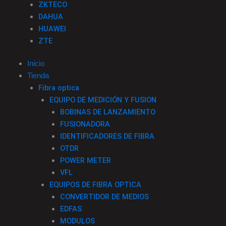
ZKTECO
DAHUA
HUAWEI
ZTE
Inicio
Tienda
Fibra optica
EQUIPO DE MEDICIÓN Y FUSION
BOBINAS DE LANZAMIENTO
FUSIONADORA
IDENTIFICADORES DE FIBRA
OTDR
POWER METER
VFL
EQUIPOS DE FIBRA OPTICA
CONVERTIDOR DE MEDIOS
EDFAS
MODULOS