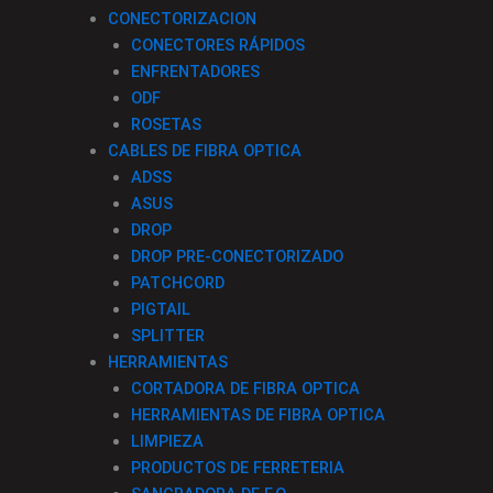
CONECTORIZACION
CONECTORES RÁPIDOS
ENFRENTADORES
ODF
ROSETAS
CABLES DE FIBRA OPTICA
ADSS
ASUS
DROP
DROP PRE-CONECTORIZADO
PATCHCORD
PIGTAIL
SPLITTER
HERRAMIENTAS
CORTADORA DE FIBRA OPTICA
HERRAMIENTAS DE FIBRA OPTICA
LIMPIEZA
PRODUCTOS DE FERRETERIA