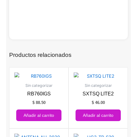
Productos relacionados
Sin categorizar
Sin categorizar
RB760IGS
SXTSQ LITE2
$
88.50
$
46.00
Añadir al carrito
Añadir al carrito