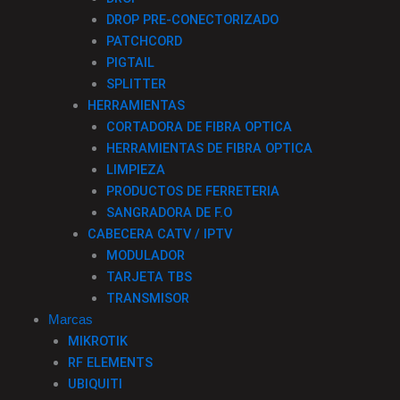
DROP PRE-CONECTORIZADO
PATCHCORD
PIGTAIL
SPLITTER
HERRAMIENTAS
CORTADORA DE FIBRA OPTICA
HERRAMIENTAS DE FIBRA OPTICA
LIMPIEZA
PRODUCTOS DE FERRETERIA
SANGRADORA DE F.O
CABECERA CATV / IPTV
MODULADOR
TARJETA TBS
TRANSMISOR
Marcas
MIKROTIK
RF ELEMENTS
UBIQUITI