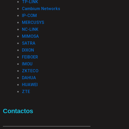
TP-LINK
Cambium Networks
IP-COM
MERCUSYS
NC-LINK
MIMOSA
SATRA
DIXON
FEIBOER
IMOU
ZKTECO
DAHUA
HUAWEI
ZTE
Contactos