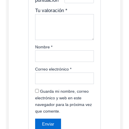
puntuación
*
Tu valoración
*
Nombre
*
Correo electrónico
*
Guarda mi nombre, correo
electrónico y web en este
navegador para la próxima vez
que comente.