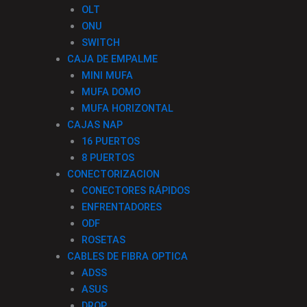
OLT
ONU
SWITCH
CAJA DE EMPALME
MINI MUFA
MUFA DOMO
MUFA HORIZONTAL
CAJAS NAP
16 PUERTOS
8 PUERTOS
CONECTORIZACION
CONECTORES RÁPIDOS
ENFRENTADORES
ODF
ROSETAS
CABLES DE FIBRA OPTICA
ADSS
ASUS
DROP