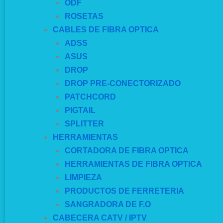
ODF
ROSETAS
CABLES DE FIBRA OPTICA
ADSS
ASUS
DROP
DROP PRE-CONECTORIZADO
PATCHCORD
PIGTAIL
SPLITTER
HERRAMIENTAS
CORTADORA DE FIBRA OPTICA
HERRAMIENTAS DE FIBRA OPTICA
LIMPIEZA
PRODUCTOS DE FERRETERIA
SANGRADORA DE F.O
CABECERA CATV / IPTV