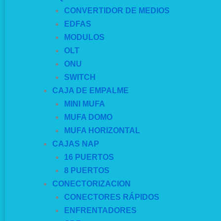
CONVERTIDOR DE MEDIOS
EDFAS
MODULOS
OLT
ONU
SWITCH
CAJA DE EMPALME
MINI MUFA
MUFA DOMO
MUFA HORIZONTAL
CAJAS NAP
16 PUERTOS
8 PUERTOS
CONECTORIZACION
CONECTORES RÁPIDOS
ENFRENTADORES