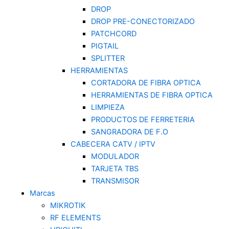
DROP
DROP PRE-CONECTORIZADO
PATCHCORD
PIGTAIL
SPLITTER
HERRAMIENTAS
CORTADORA DE FIBRA OPTICA
HERRAMIENTAS DE FIBRA OPTICA
LIMPIEZA
PRODUCTOS DE FERRETERIA
SANGRADORA DE F.O
CABECERA CATV / IPTV
MODULADOR
TARJETA TBS
TRANSMISOR
Marcas
MIKROTIK
RF ELEMENTS