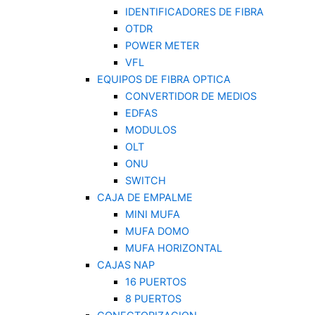
IDENTIFICADORES DE FIBRA
OTDR
POWER METER
VFL
EQUIPOS DE FIBRA OPTICA
CONVERTIDOR DE MEDIOS
EDFAS
MODULOS
OLT
ONU
SWITCH
CAJA DE EMPALME
MINI MUFA
MUFA DOMO
MUFA HORIZONTAL
CAJAS NAP
16 PUERTOS
8 PUERTOS