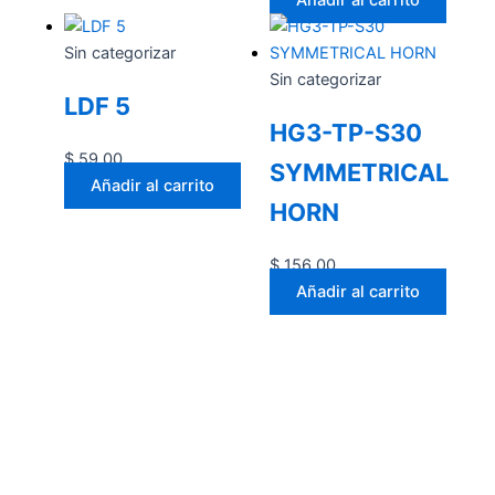
Sin categorizar
Sin categorizar
LDF 5
HG3-TP-S30
$
59.00
SYMMETRICAL
Añadir al carrito
HORN
$
156.00
Añadir al carrito