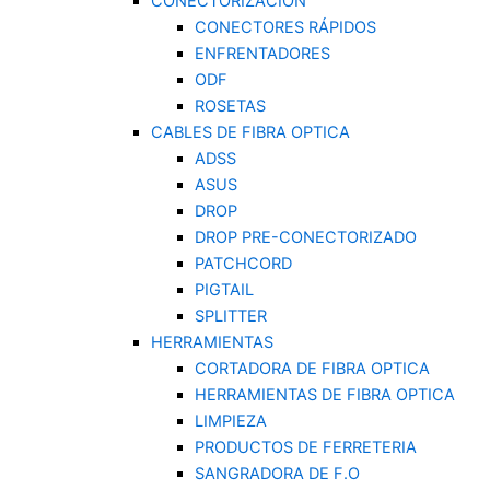
CONECTORIZACION
CONECTORES RÁPIDOS
ENFRENTADORES
ODF
ROSETAS
CABLES DE FIBRA OPTICA
ADSS
ASUS
DROP
DROP PRE-CONECTORIZADO
PATCHCORD
PIGTAIL
SPLITTER
HERRAMIENTAS
CORTADORA DE FIBRA OPTICA
HERRAMIENTAS DE FIBRA OPTICA
LIMPIEZA
PRODUCTOS DE FERRETERIA
SANGRADORA DE F.O