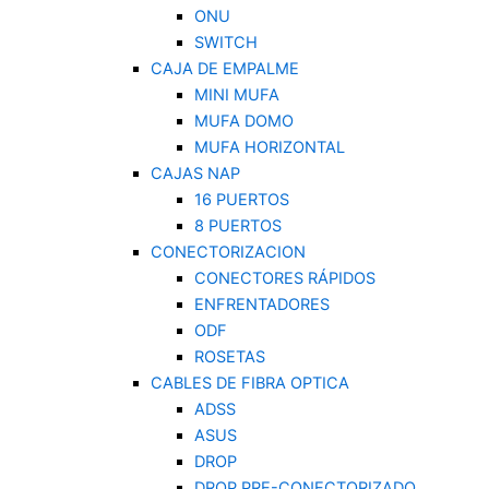
ONU
SWITCH
CAJA DE EMPALME
MINI MUFA
MUFA DOMO
MUFA HORIZONTAL
CAJAS NAP
16 PUERTOS
8 PUERTOS
CONECTORIZACION
CONECTORES RÁPIDOS
ENFRENTADORES
ODF
ROSETAS
CABLES DE FIBRA OPTICA
ADSS
ASUS
DROP
DROP PRE-CONECTORIZADO