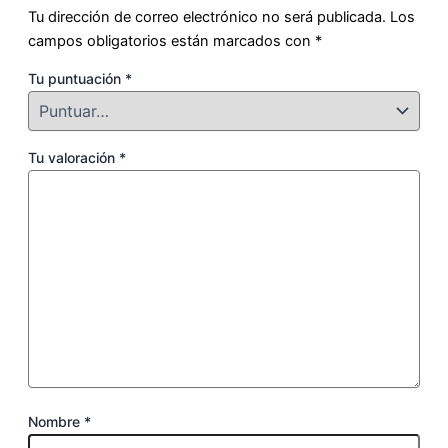
Tu dirección de correo electrónico no será publicada.
Los
campos obligatorios están marcados con
*
Tu puntuación
*
Tu valoración
*
Nombre
*