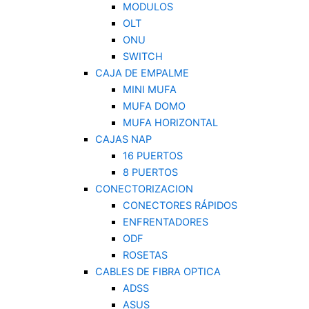
MODULOS
OLT
ONU
SWITCH
CAJA DE EMPALME
MINI MUFA
MUFA DOMO
MUFA HORIZONTAL
CAJAS NAP
16 PUERTOS
8 PUERTOS
CONECTORIZACION
CONECTORES RÁPIDOS
ENFRENTADORES
ODF
ROSETAS
CABLES DE FIBRA OPTICA
ADSS
ASUS