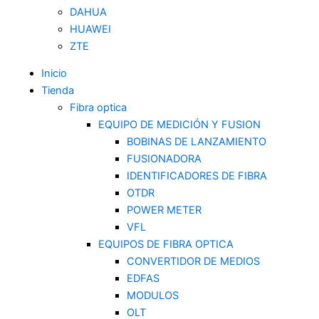
DAHUA
HUAWEI
ZTE
Inicio
Tienda
Fibra optica
EQUIPO DE MEDICIÓN Y FUSION
BOBINAS DE LANZAMIENTO
FUSIONADORA
IDENTIFICADORES DE FIBRA
OTDR
POWER METER
VFL
EQUIPOS DE FIBRA OPTICA
CONVERTIDOR DE MEDIOS
EDFAS
MODULOS
OLT