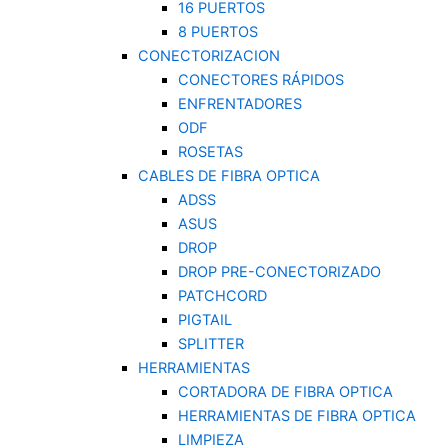
16 PUERTOS
8 PUERTOS
CONECTORIZACION
CONECTORES RÁPIDOS
ENFRENTADORES
ODF
ROSETAS
CABLES DE FIBRA OPTICA
ADSS
ASUS
DROP
DROP PRE-CONECTORIZADO
PATCHCORD
PIGTAIL
SPLITTER
HERRAMIENTAS
CORTADORA DE FIBRA OPTICA
HERRAMIENTAS DE FIBRA OPTICA
LIMPIEZA