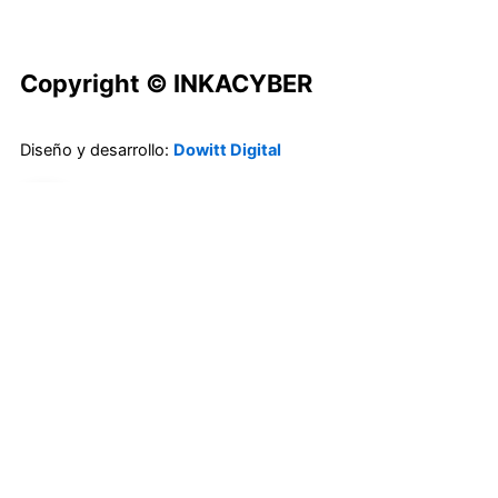
Copyright © INKACYBER
Diseño y desarrollo:
Dowitt Digital
0
0
Carrito