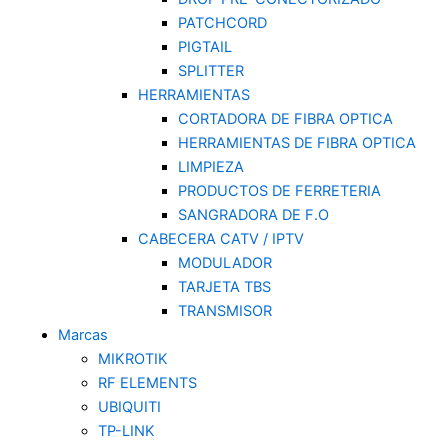
PATCHCORD
PIGTAIL
SPLITTER
HERRAMIENTAS
CORTADORA DE FIBRA OPTICA
HERRAMIENTAS DE FIBRA OPTICA
LIMPIEZA
PRODUCTOS DE FERRETERIA
SANGRADORA DE F.O
CABECERA CATV / IPTV
MODULADOR
TARJETA TBS
TRANSMISOR
Marcas
MIKROTIK
RF ELEMENTS
UBIQUITI
TP-LINK