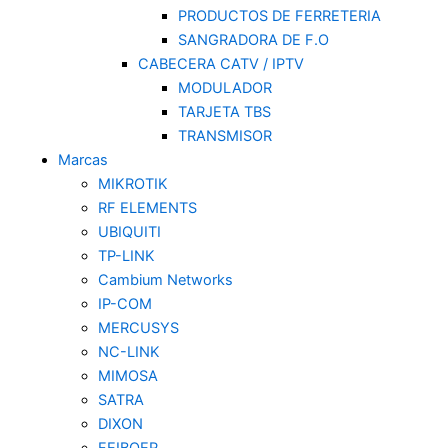
PRODUCTOS DE FERRETERIA
SANGRADORA DE F.O
CABECERA CATV / IPTV
MODULADOR
TARJETA TBS
TRANSMISOR
Marcas
MIKROTIK
RF ELEMENTS
UBIQUITI
TP-LINK
Cambium Networks
IP-COM
MERCUSYS
NC-LINK
MIMOSA
SATRA
DIXON