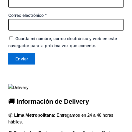
Correo electrónico
*
Guarda mi nombre, correo electrónico y web en este
navegador para la próxima vez que comente.
🚚 Información de Delivery
📦
Lima Metropolitana:
Entregamos en 24 a 48 horas
hábiles.