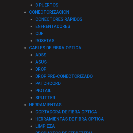
8 PUERTOS
CONECTORIZACION
CONECTORES RÁPIDOS
ENFRENTADORES
ODF
ROSETAS
CABLES DE FIBRA OPTICA
ADSS
ASUS
DROP
DROP PRE-CONECTORIZADO
PATCHCORD
PIGTAIL
SPLITTER
HERRAMIENTAS
CORTADORA DE FIBRA OPTICA
HERRAMIENTAS DE FIBRA OPTICA
LIMPIEZA