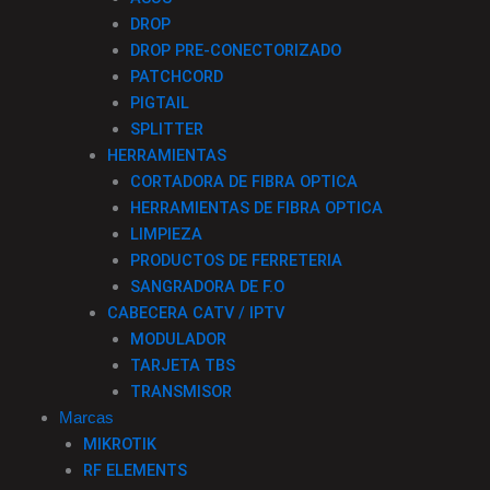
DROP
DROP PRE-CONECTORIZADO
PATCHCORD
PIGTAIL
SPLITTER
HERRAMIENTAS
CORTADORA DE FIBRA OPTICA
HERRAMIENTAS DE FIBRA OPTICA
LIMPIEZA
PRODUCTOS DE FERRETERIA
SANGRADORA DE F.O
CABECERA CATV / IPTV
MODULADOR
TARJETA TBS
TRANSMISOR
Marcas
MIKROTIK
RF ELEMENTS