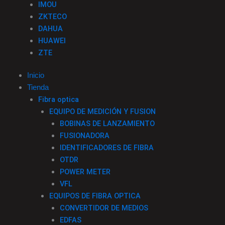
IMOU
ZKTECO
DAHUA
HUAWEI
ZTE
Inicio
Tienda
Fibra optica
EQUIPO DE MEDICIÓN Y FUSION
BOBINAS DE LANZAMIENTO
FUSIONADORA
IDENTIFICADORES DE FIBRA
OTDR
POWER METER
VFL
EQUIPOS DE FIBRA OPTICA
CONVERTIDOR DE MEDIOS
EDFAS