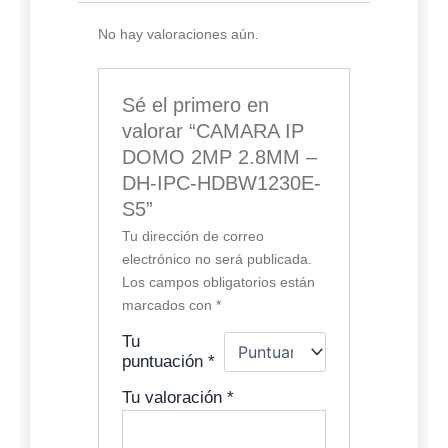
No hay valoraciones aún.
Sé el primero en
valorar “CAMARA IP
DOMO 2MP 2.8MM –
DH-IPC-HDBW1230E-
S5”
Tu dirección de correo
electrónico no será publicada.
Los campos obligatorios están
marcados con
*
Tu
puntuación
*
Tu valoración
*