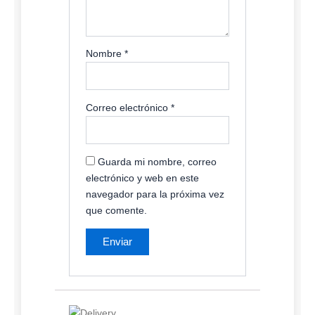
Nombre
*
Correo electrónico
*
Guarda mi nombre, correo
electrónico y web en este
navegador para la próxima vez
que comente.