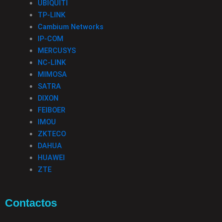
UBIQUITI
TP-LINK
Cambium Networks
IP-COM
MERCUSYS
NC-LINK
MIMOSA
SATRA
DIXON
FEIBOER
IMOU
ZKTECO
DAHUA
HUAWEI
ZTE
Contactos