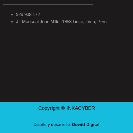
929 938 172
Jr. Mariscal Juan Miller 1953 Lince, Lima, Peru
Copyright © INKACYBER
Diseño y desarrollo:
Dowitt Digital