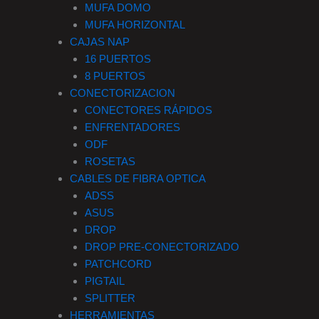
MUFA DOMO
MUFA HORIZONTAL
CAJAS NAP
16 PUERTOS
8 PUERTOS
CONECTORIZACION
CONECTORES RÁPIDOS
ENFRENTADORES
ODF
ROSETAS
CABLES DE FIBRA OPTICA
ADSS
ASUS
DROP
DROP PRE-CONECTORIZADO
PATCHCORD
PIGTAIL
SPLITTER
HERRAMIENTAS