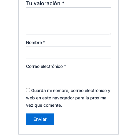
Tu valoración
*
Nombre
*
Correo electrónico
*
Guarda mi nombre, correo electrónico y
web en este navegador para la próxima
vez que comente.