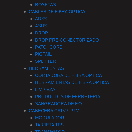
ROSETAS
CABLES DE FIBRA OPTICA
ADSS
ASUS
DROP
DROP PRE-CONECTORIZADO
PATCHCORD
PIGTAIL
SPLITTER
HERRAMIENTAS
CORTADORA DE FIBRA OPTICA
HERRAMIENTAS DE FIBRA OPTICA
LIMPIEZA
PRODUCTOS DE FERRETERIA
SANGRADORA DE F.O
CABECERA CATV / IPTV
MODULADOR
TARJETA TBS