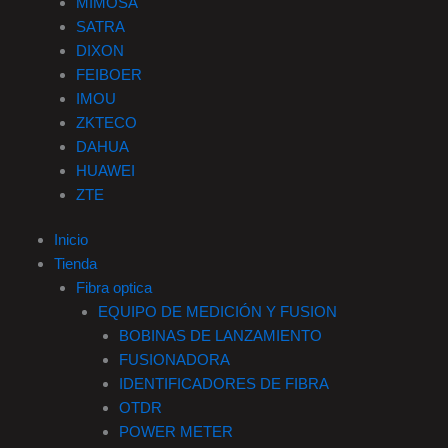
MIMOSA
SATRA
DIXON
FEIBOER
IMOU
ZKTECO
DAHUA
HUAWEI
ZTE
Inicio
Tienda
Fibra optica
EQUIPO DE MEDICIÓN Y FUSION
BOBINAS DE LANZAMIENTO
FUSIONADORA
IDENTIFICADORES DE FIBRA
OTDR
POWER METER