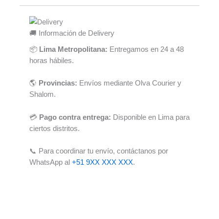
🚚 Información de Delivery
📦
Lima Metropolitana:
Entregamos en 24 a 48
horas hábiles.
🌎
Provincias:
Envíos mediante Olva Courier y
Shalom.
💳
Pago contra entrega:
Disponible en Lima para
ciertos distritos.
📞 Para coordinar tu envío, contáctanos por
WhatsApp al
+51 9XX XXX XXX
.