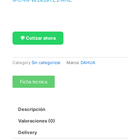
💬 Cotizar ahora
Category
Sin categorizar
Marca:
DAHUA
Ficha tecnica
Descripción
Valoraciones (0)
Delivery