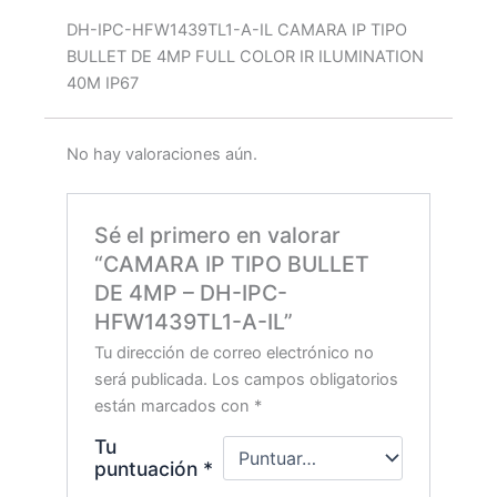
DH-IPC-HFW1439TL1-A-IL CAMARA IP TIPO
BULLET DE 4MP FULL COLOR IR ILUMINATION
40M IP67
No hay valoraciones aún.
Sé el primero en valorar
“CAMARA IP TIPO BULLET
DE 4MP – DH-IPC-
HFW1439TL1-A-IL”
Tu dirección de correo electrónico no
será publicada.
Los campos obligatorios
están marcados con
*
Tu
puntuación
*