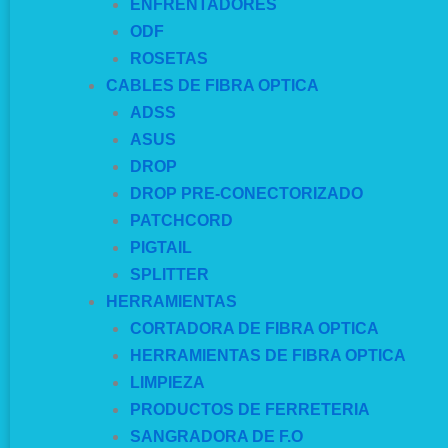
ENFRENTADORES
ODF
ROSETAS
CABLES DE FIBRA OPTICA
ADSS
ASUS
DROP
DROP PRE-CONECTORIZADO
PATCHCORD
PIGTAIL
SPLITTER
HERRAMIENTAS
CORTADORA DE FIBRA OPTICA
HERRAMIENTAS DE FIBRA OPTICA
LIMPIEZA
PRODUCTOS DE FERRETERIA
SANGRADORA DE F.O