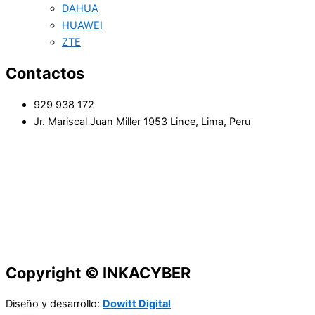
DAHUA
HUAWEI
ZTE
Contactos
929 938 172
Jr. Mariscal Juan Miller 1953 Lince, Lima, Peru
Copyright © INKACYBER
Diseño y desarrollo:
Dowitt Digital