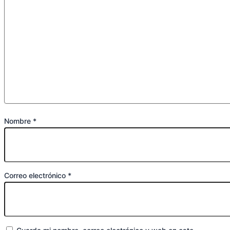
Nombre
*
Correo electrónico
*