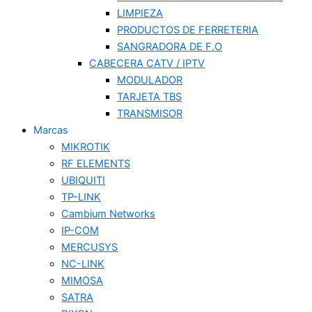
LIMPIEZA
PRODUCTOS DE FERRETERIA
SANGRADORA DE F.O
CABECERA CATV / IPTV
MODULADOR
TARJETA TBS
TRANSMISOR
Marcas
MIKROTIK
RF ELEMENTS
UBIQUITI
TP-LINK
Cambium Networks
IP-COM
MERCUSYS
NC-LINK
MIMOSA
SATRA