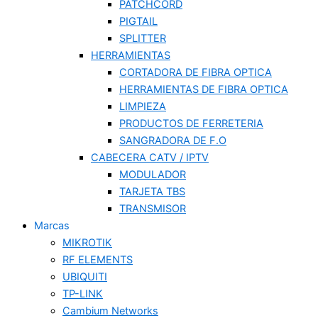
PATCHCORD
PIGTAIL
SPLITTER
HERRAMIENTAS
CORTADORA DE FIBRA OPTICA
HERRAMIENTAS DE FIBRA OPTICA
LIMPIEZA
PRODUCTOS DE FERRETERIA
SANGRADORA DE F.O
CABECERA CATV / IPTV
MODULADOR
TARJETA TBS
TRANSMISOR
Marcas
MIKROTIK
RF ELEMENTS
UBIQUITI
TP-LINK
Cambium Networks