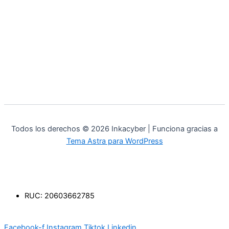
Todos los derechos © 2026 Inkacyber | Funciona gracias a
Tema Astra para WordPress
RUC: 20603662785
Facebook-f
Instagram
Tiktok
Linkedin