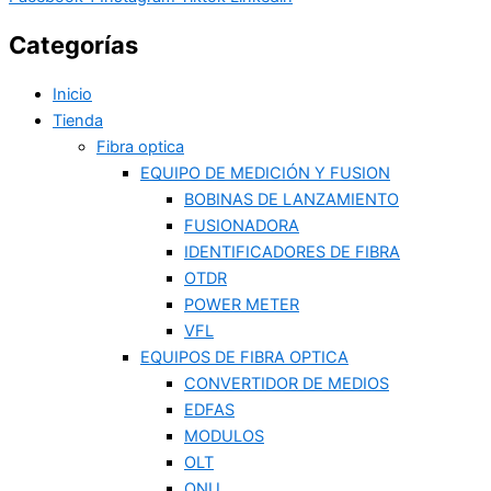
Categorías
Inicio
Tienda
Fibra optica
EQUIPO DE MEDICIÓN Y FUSION
BOBINAS DE LANZAMIENTO
FUSIONADORA
IDENTIFICADORES DE FIBRA
OTDR
POWER METER
VFL
EQUIPOS DE FIBRA OPTICA
CONVERTIDOR DE MEDIOS
EDFAS
MODULOS
OLT
ONU