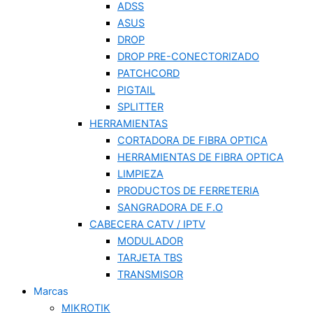
ADSS
ASUS
DROP
DROP PRE-CONECTORIZADO
PATCHCORD
PIGTAIL
SPLITTER
HERRAMIENTAS
CORTADORA DE FIBRA OPTICA
HERRAMIENTAS DE FIBRA OPTICA
LIMPIEZA
PRODUCTOS DE FERRETERIA
SANGRADORA DE F.O
CABECERA CATV / IPTV
MODULADOR
TARJETA TBS
TRANSMISOR
Marcas
MIKROTIK