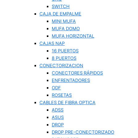
SWITCH
CAJA DE EMPALME
MINI MUFA
MUFA DOMO
MUFA HORIZONTAL
CAJAS NAP
16 PUERTOS
8 PUERTOS
CONECTORIZACION
CONECTORES RÁPIDOS
ENFRENTADORES
ODF
ROSETAS
CABLES DE FIBRA OPTICA
ADSS
ASUS
DROP
DROP PRE-CONECTORIZADO