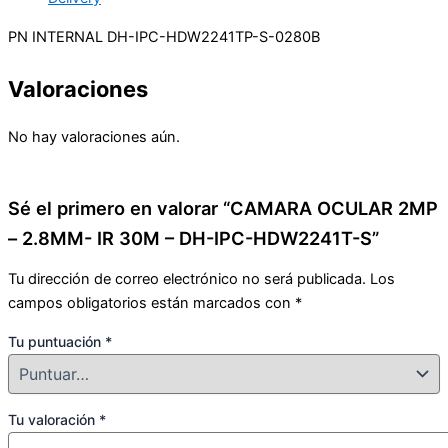
PN INTERNAL DH-IPC-HDW2241TP-S-0280B
Valoraciones
No hay valoraciones aún.
Sé el primero en valorar “CAMARA OCULAR 2MP
– 2.8MM- IR 30M – DH-IPC-HDW2241T-S”
Tu dirección de correo electrónico no será publicada.
Los
campos obligatorios están marcados con
*
Tu puntuación
*
Tu valoración
*