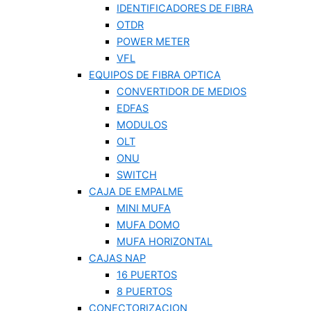
IDENTIFICADORES DE FIBRA
OTDR
POWER METER
VFL
EQUIPOS DE FIBRA OPTICA
CONVERTIDOR DE MEDIOS
EDFAS
MODULOS
OLT
ONU
SWITCH
CAJA DE EMPALME
MINI MUFA
MUFA DOMO
MUFA HORIZONTAL
CAJAS NAP
16 PUERTOS
8 PUERTOS
CONECTORIZACION