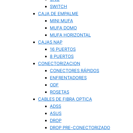
SWITCH
CAJA DE EMPALME
MINI MUFA
MUFA DOMO
MUFA HORIZONTAL
CAJAS NAP
16 PUERTOS
8 PUERTOS
CONECTORIZACION
CONECTORES RÁPIDOS
ENFRENTADORES
ODF
ROSETAS
CABLES DE FIBRA OPTICA
ADSS
ASUS
DROP
DROP PRE-CONECTORIZADO