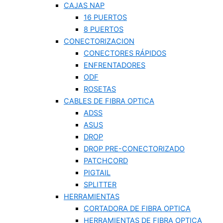
CAJAS NAP
16 PUERTOS
8 PUERTOS
CONECTORIZACION
CONECTORES RÁPIDOS
ENFRENTADORES
ODF
ROSETAS
CABLES DE FIBRA OPTICA
ADSS
ASUS
DROP
DROP PRE-CONECTORIZADO
PATCHCORD
PIGTAIL
SPLITTER
HERRAMIENTAS
CORTADORA DE FIBRA OPTICA
HERRAMIENTAS DE FIBRA OPTICA