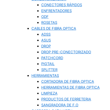
CONECTORES RÁPIDOS
ENFRENTADORES
ODF
ROSETAS
CABLES DE FIBRA OPTICA
ADSS
ASUS
DROP
DROP PRE-CONECTORIZADO
PATCHCORD
PIGTAIL
SPLITTER
HERRAMIENTAS
CORTADORA DE FIBRA OPTICA
HERRAMIENTAS DE FIBRA OPTICA
LIMPIEZA
PRODUCTOS DE FERRETERIA
SANGRADORA DE F.O