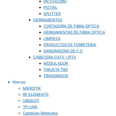
PATCHCORD
PIGTAIL
SPLITTER
HERRAMIENTAS
CORTADORA DE FIBRA OPTICA
HERRAMIENTAS DE FIBRA OPTICA
LIMPIEZA
PRODUCTOS DE FERRETERIA
SANGRADORA DE F.O
CABECERA CATV / IPTV
MODULADOR
TARJETA TBS
TRANSMISOR
Marcas
MIKROTIK
RF ELEMENTS
UBIQUITI
TP-LINK
Cambium Networks