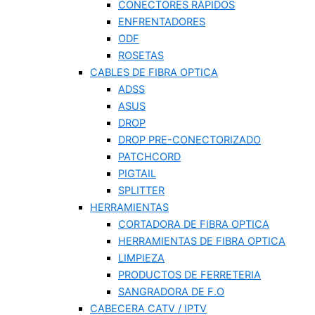
CONECTORES RÁPIDOS
ENFRENTADORES
ODF
ROSETAS
CABLES DE FIBRA OPTICA
ADSS
ASUS
DROP
DROP PRE-CONECTORIZADO
PATCHCORD
PIGTAIL
SPLITTER
HERRAMIENTAS
CORTADORA DE FIBRA OPTICA
HERRAMIENTAS DE FIBRA OPTICA
LIMPIEZA
PRODUCTOS DE FERRETERIA
SANGRADORA DE F.O
CABECERA CATV / IPTV