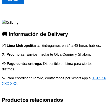
🚚 Información de Delivery
📦
Lima Metropolitana:
Entregamos en 24 a 48 horas hábiles.
🌎
Provincias:
Envíos mediante Olva Courier y Shalom.
💳
Pago contra entrega:
Disponible en Lima para ciertos
distritos.
📞 Para coordinar tu envío, contáctanos por WhatsApp al
+51 9XX
XXX XXX
.
Productos relacionados