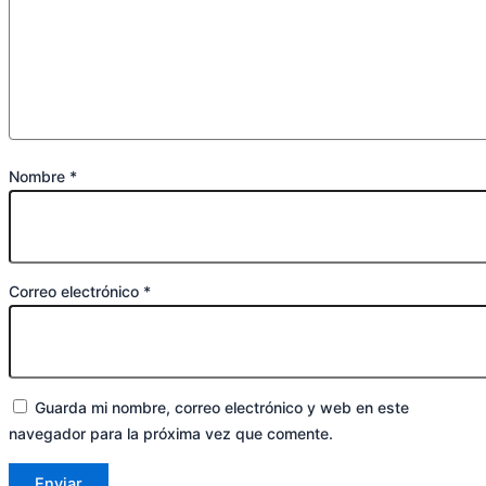
Nombre
*
Correo electrónico
*
Guarda mi nombre, correo electrónico y web en este
navegador para la próxima vez que comente.