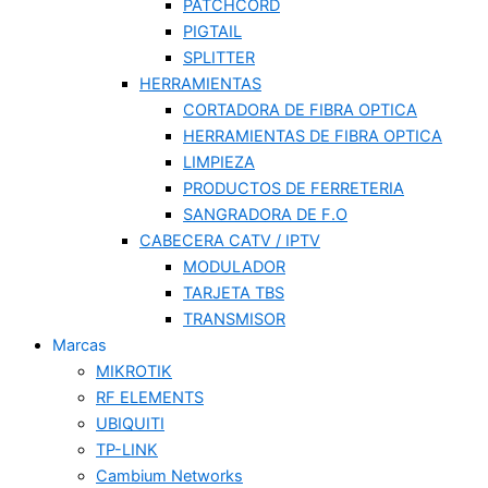
PATCHCORD
PIGTAIL
SPLITTER
HERRAMIENTAS
CORTADORA DE FIBRA OPTICA
HERRAMIENTAS DE FIBRA OPTICA
LIMPIEZA
PRODUCTOS DE FERRETERIA
SANGRADORA DE F.O
CABECERA CATV / IPTV
MODULADOR
TARJETA TBS
TRANSMISOR
Marcas
MIKROTIK
RF ELEMENTS
UBIQUITI
TP-LINK
Cambium Networks