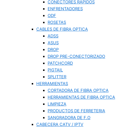
CONECTORES RÁPIDOS
ENFRENTADORES
ODF
ROSETAS
CABLES DE FIBRA OPTICA
ADSS
ASUS
DROP
DROP PRE-CONECTORIZADO
PATCHCORD
PIGTAIL
SPLITTER
HERRAMIENTAS
CORTADORA DE FIBRA OPTICA
HERRAMIENTAS DE FIBRA OPTICA
LIMPIEZA
PRODUCTOS DE FERRETERIA
SANGRADORA DE F.O
CABECERA CATV / IPTV