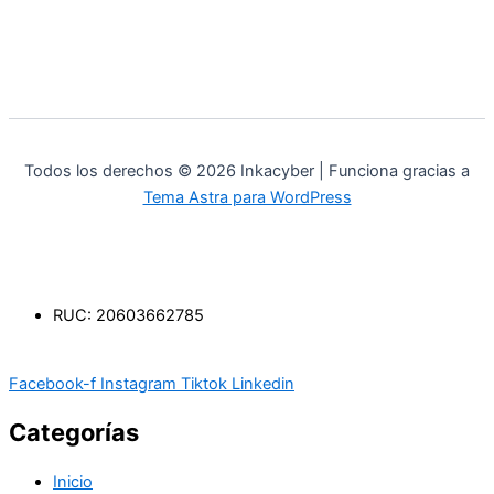
Todos los derechos © 2026 Inkacyber | Funciona gracias a
Tema Astra para WordPress
RUC: 20603662785
Facebook-f
Instagram
Tiktok
Linkedin
Categorías
Inicio