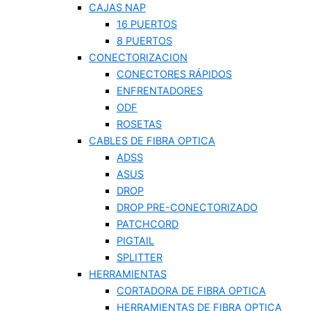
CAJAS NAP
16 PUERTOS
8 PUERTOS
CONECTORIZACION
CONECTORES RÁPIDOS
ENFRENTADORES
ODF
ROSETAS
CABLES DE FIBRA OPTICA
ADSS
ASUS
DROP
DROP PRE-CONECTORIZADO
PATCHCORD
PIGTAIL
SPLITTER
HERRAMIENTAS
CORTADORA DE FIBRA OPTICA
HERRAMIENTAS DE FIBRA OPTICA