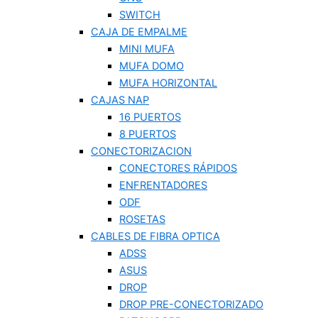
SWITCH
CAJA DE EMPALME
MINI MUFA
MUFA DOMO
MUFA HORIZONTAL
CAJAS NAP
16 PUERTOS
8 PUERTOS
CONECTORIZACION
CONECTORES RÁPIDOS
ENFRENTADORES
ODF
ROSETAS
CABLES DE FIBRA OPTICA
ADSS
ASUS
DROP
DROP PRE-CONECTORIZADO