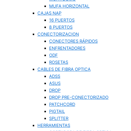
MUFA HORIZONTAL
CAJAS NAP
16 PUERTOS
8 PUERTOS
CONECTORIZACION
CONECTORES RÁPIDOS
ENFRENTADORES
ODF
ROSETAS
CABLES DE FIBRA OPTICA
ADSS
ASUS
DROP
DROP PRE-CONECTORIZADO
PATCHCORD
PIGTAIL
SPLITTER
HERRAMIENTAS