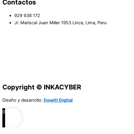
Contactos
929 938 172
Jr. Mariscal Juan Miller 1953 Lince, Lima, Peru
Copyright © INKACYBER
Diseño y desarrollo:
Dowitt Digital
0