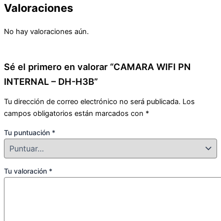
Valoraciones
No hay valoraciones aún.
Sé el primero en valorar “CAMARA WIFI PN
INTERNAL – DH-H3B”
Tu dirección de correo electrónico no será publicada.
Los
campos obligatorios están marcados con
*
Tu puntuación
*
Tu valoración
*