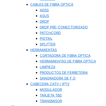
CABLES DE FIBRA OPTICA
ADSS
ASUS
DROP
DROP PRE-CONECTORIZADO
PATCHCORD
PIGTAIL
SPLITTER
HERRAMIENTAS
CORTADORA DE FIBRA OPTICA
HERRAMIENTAS DE FIBRA OPTICA
LIMPIEZA
PRODUCTOS DE FERRETERIA
SANGRADORA DE F.O
CABECERA CATV / IPTV
MODULADOR
TARJETA TBS
TRANSMISOR