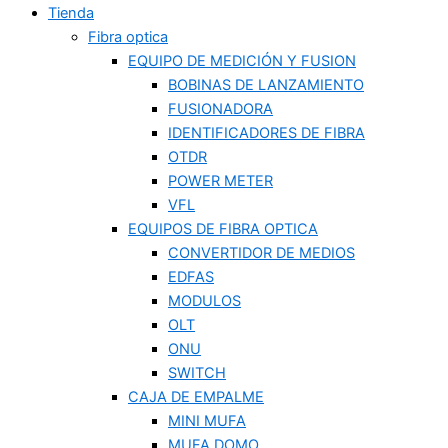
Tienda
Fibra optica
EQUIPO DE MEDICIÓN Y FUSION
BOBINAS DE LANZAMIENTO
FUSIONADORA
IDENTIFICADORES DE FIBRA
OTDR
POWER METER
VFL
EQUIPOS DE FIBRA OPTICA
CONVERTIDOR DE MEDIOS
EDFAS
MODULOS
OLT
ONU
SWITCH
CAJA DE EMPALME
MINI MUFA
MUFA DOMO