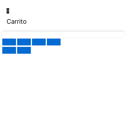
0
Carrito