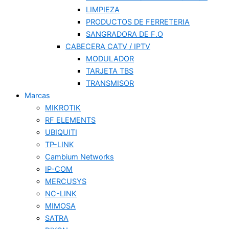
LIMPIEZA
PRODUCTOS DE FERRETERIA
SANGRADORA DE F.O
CABECERA CATV / IPTV
MODULADOR
TARJETA TBS
TRANSMISOR
Marcas
MIKROTIK
RF ELEMENTS
UBIQUITI
TP-LINK
Cambium Networks
IP-COM
MERCUSYS
NC-LINK
MIMOSA
SATRA