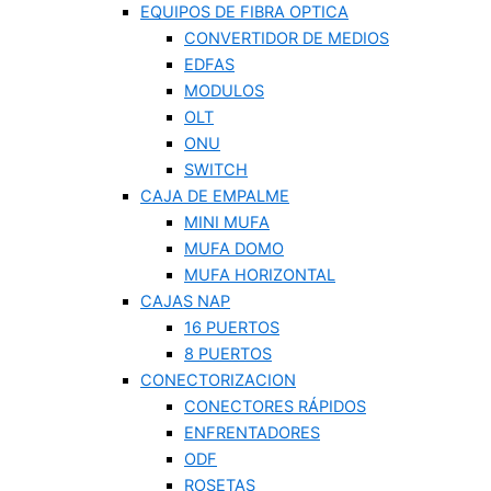
EQUIPOS DE FIBRA OPTICA
CONVERTIDOR DE MEDIOS
EDFAS
MODULOS
OLT
ONU
SWITCH
CAJA DE EMPALME
MINI MUFA
MUFA DOMO
MUFA HORIZONTAL
CAJAS NAP
16 PUERTOS
8 PUERTOS
CONECTORIZACION
CONECTORES RÁPIDOS
ENFRENTADORES
ODF
ROSETAS