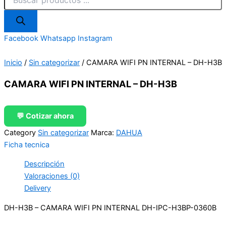
Facebook
Whatsapp
Instagram
Inicio
/
Sin categorizar
/ CAMARA WIFI PN INTERNAL – DH-H3B
CAMARA WIFI PN INTERNAL – DH-H3B
💬 Cotizar ahora
Category
Sin categorizar
Marca:
DAHUA
Ficha tecnica
Descripción
Valoraciones (0)
Delivery
DH-H3B – CAMARA WIFI PN INTERNAL DH-IPC-H3BP-0360B