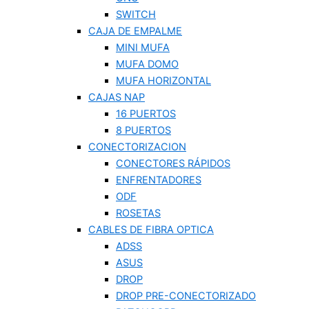
SWITCH
CAJA DE EMPALME
MINI MUFA
MUFA DOMO
MUFA HORIZONTAL
CAJAS NAP
16 PUERTOS
8 PUERTOS
CONECTORIZACION
CONECTORES RÁPIDOS
ENFRENTADORES
ODF
ROSETAS
CABLES DE FIBRA OPTICA
ADSS
ASUS
DROP
DROP PRE-CONECTORIZADO