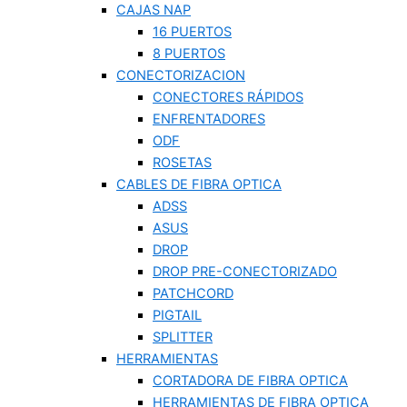
CAJAS NAP
16 PUERTOS
8 PUERTOS
CONECTORIZACION
CONECTORES RÁPIDOS
ENFRENTADORES
ODF
ROSETAS
CABLES DE FIBRA OPTICA
ADSS
ASUS
DROP
DROP PRE-CONECTORIZADO
PATCHCORD
PIGTAIL
SPLITTER
HERRAMIENTAS
CORTADORA DE FIBRA OPTICA
HERRAMIENTAS DE FIBRA OPTICA