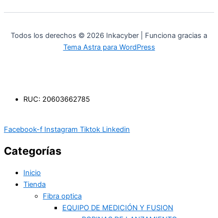
Todos los derechos © 2026 Inkacyber | Funciona gracias a
Tema Astra para WordPress
RUC: 20603662785
Facebook-f
Instagram
Tiktok
Linkedin
Categorías
Inicio
Tienda
Fibra optica
EQUIPO DE MEDICIÓN Y FUSION