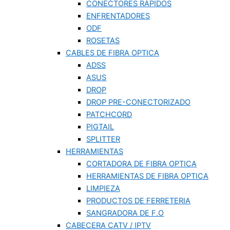
CONECTORES RÁPIDOS
ENFRENTADORES
ODF
ROSETAS
CABLES DE FIBRA OPTICA
ADSS
ASUS
DROP
DROP PRE-CONECTORIZADO
PATCHCORD
PIGTAIL
SPLITTER
HERRAMIENTAS
CORTADORA DE FIBRA OPTICA
HERRAMIENTAS DE FIBRA OPTICA
LIMPIEZA
PRODUCTOS DE FERRETERIA
SANGRADORA DE F.O
CABECERA CATV / IPTV