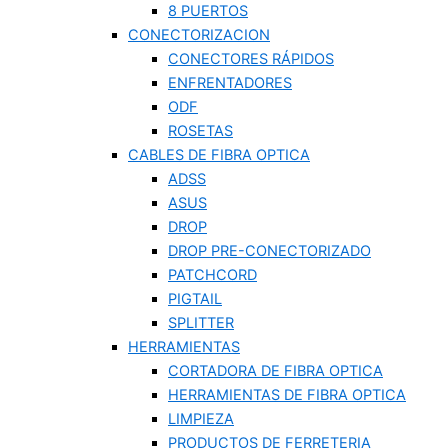
8 PUERTOS
CONECTORIZACION
CONECTORES RÁPIDOS
ENFRENTADORES
ODF
ROSETAS
CABLES DE FIBRA OPTICA
ADSS
ASUS
DROP
DROP PRE-CONECTORIZADO
PATCHCORD
PIGTAIL
SPLITTER
HERRAMIENTAS
CORTADORA DE FIBRA OPTICA
HERRAMIENTAS DE FIBRA OPTICA
LIMPIEZA
PRODUCTOS DE FERRETERIA