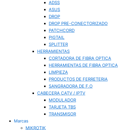
ADSS
ASUS
DROP
DROP PRE-CONECTORIZADO
PATCHCORD
PIGTAIL
SPLITTER
HERRAMIENTAS
CORTADORA DE FIBRA OPTICA
HERRAMIENTAS DE FIBRA OPTICA
LIMPIEZA
PRODUCTOS DE FERRETERIA
SANGRADORA DE F.O
CABECERA CATV / IPTV
MODULADOR
TARJETA TBS
TRANSMISOR
Marcas
MIKROTIK