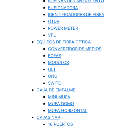
BOBINAS DE LANZAMIENTO
FUSIONADORA
IDENTIFICADORES DE FIBRA
OTDR
POWER METER
VFL
EQUIPOS DE FIBRA OPTICA
CONVERTIDOR DE MEDIOS
EDFAS
MODULOS
OLT
ONU
SWITCH
CAJA DE EMPALME
MINI MUFA
MUFA DOMO
MUFA HORIZONTAL
CAJAS NAP
16 PUERTOS