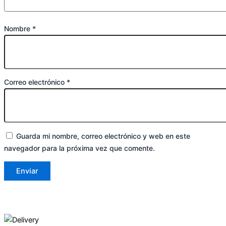
Nombre
*
Correo electrónico
*
Guarda mi nombre, correo electrónico y web en este
navegador para la próxima vez que comente.