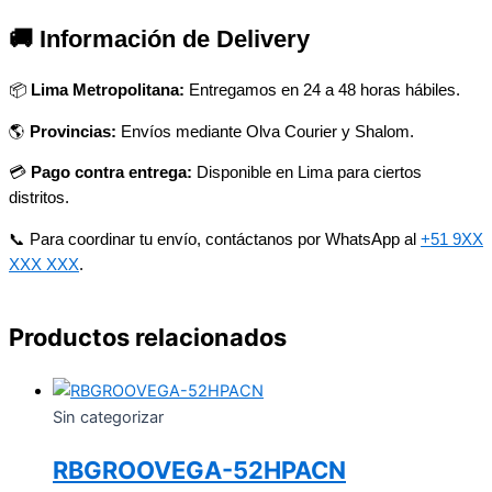
🚚 Información de Delivery
📦
Lima Metropolitana:
Entregamos en 24 a 48 horas hábiles.
🌎
Provincias:
Envíos mediante Olva Courier y Shalom.
💳
Pago contra entrega:
Disponible en Lima para ciertos
distritos.
📞 Para coordinar tu envío, contáctanos por WhatsApp al
+51 9XX
XXX XXX
.
Productos relacionados
Sin categorizar
RBGROOVEGA-52HPACN