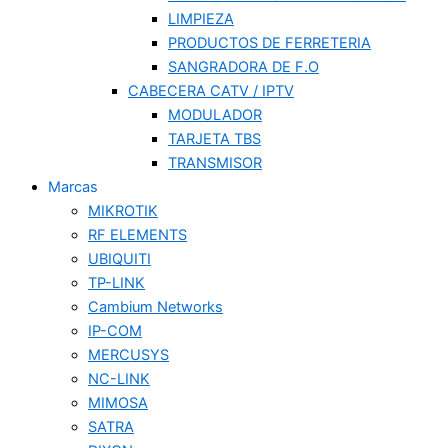
LIMPIEZA
PRODUCTOS DE FERRETERIA
SANGRADORA DE F.O
CABECERA CATV / IPTV
MODULADOR
TARJETA TBS
TRANSMISOR
Marcas
MIKROTIK
RF ELEMENTS
UBIQUITI
TP-LINK
Cambium Networks
IP-COM
MERCUSYS
NC-LINK
MIMOSA
SATRA