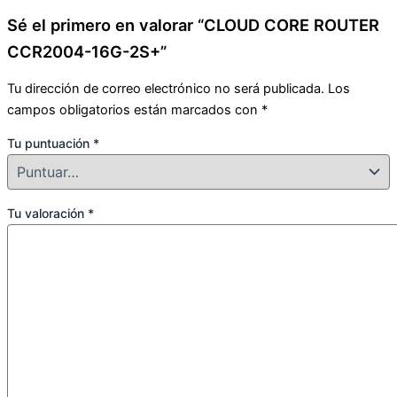
Sé el primero en valorar “CLOUD CORE ROUTER
CCR2004-16G-2S+”
Tu dirección de correo electrónico no será publicada.
Los
campos obligatorios están marcados con
*
Tu puntuación
*
Tu valoración
*