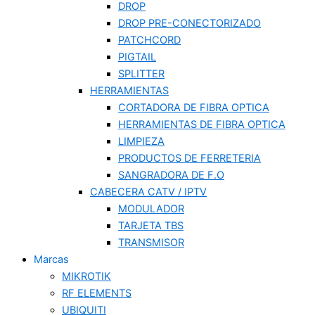
DROP
DROP PRE-CONECTORIZADO
PATCHCORD
PIGTAIL
SPLITTER
HERRAMIENTAS
CORTADORA DE FIBRA OPTICA
HERRAMIENTAS DE FIBRA OPTICA
LIMPIEZA
PRODUCTOS DE FERRETERIA
SANGRADORA DE F.O
CABECERA CATV / IPTV
MODULADOR
TARJETA TBS
TRANSMISOR
Marcas
MIKROTIK
RF ELEMENTS
UBIQUITI