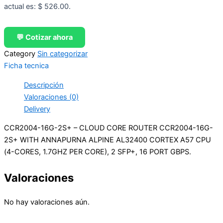
actual es: $ 526.00.
💬 Cotizar ahora
Category
Sin categorizar
Ficha tecnica
Descripción
Valoraciones (0)
Delivery
CCR2004-16G-2S+ – CLOUD CORE ROUTER CCR2004-16G-
2S+ WITH ANNAPURNA ALPINE AL32400 CORTEX A57 CPU
(4-CORES, 1.7GHZ PER CORE), 2 SFP+, 16 PORT GBPS.
Valoraciones
No hay valoraciones aún.