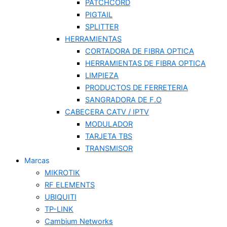
PATCHCORD
PIGTAIL
SPLITTER
HERRAMIENTAS
CORTADORA DE FIBRA OPTICA
HERRAMIENTAS DE FIBRA OPTICA
LIMPIEZA
PRODUCTOS DE FERRETERIA
SANGRADORA DE F.O
CABECERA CATV / IPTV
MODULADOR
TARJETA TBS
TRANSMISOR
Marcas
MIKROTIK
RF ELEMENTS
UBIQUITI
TP-LINK
Cambium Networks