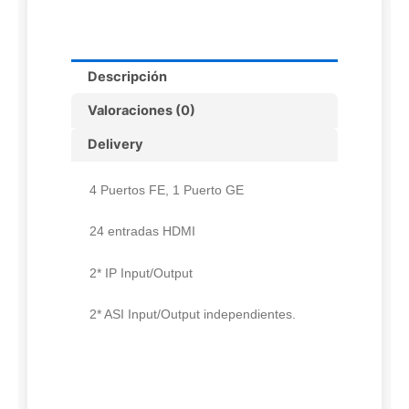
Descripción
Valoraciones (0)
Delivery
4 Puertos FE, 1 Puerto GE
24 entradas HDMI
2* IP Input/Output
2* ASI Input/Output independientes.