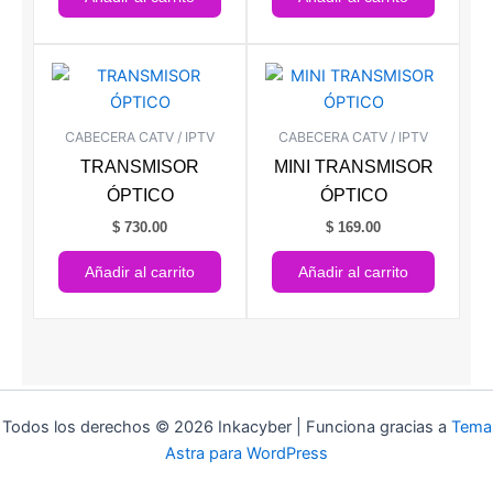
CABECERA CATV / IPTV
CABECERA CATV / IPTV
TRANSMISOR
MINI TRANSMISOR
ÓPTICO
ÓPTICO
$
730.00
$
169.00
Añadir al carrito
Añadir al carrito
Todos los derechos © 2026 Inkacyber | Funciona gracias a
Tema
Astra para WordPress