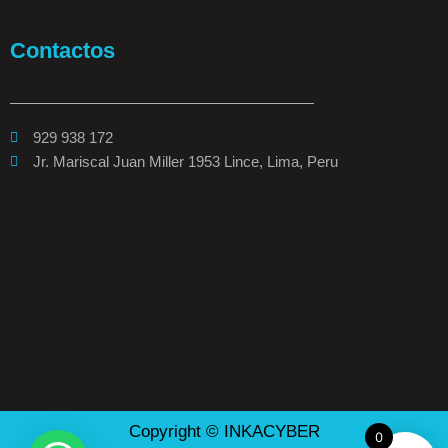
Contactos
929 938 172
Jr. Mariscal Juan Miller 1953 Lince, Lima, Peru
Copyright © INKACYBER
0