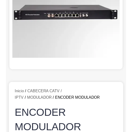
Inicio
/
CABECERA CATV /
IPTV
/
MODULADOR
/ ENCODER MODULADOR
ENCODER
MODULADOR