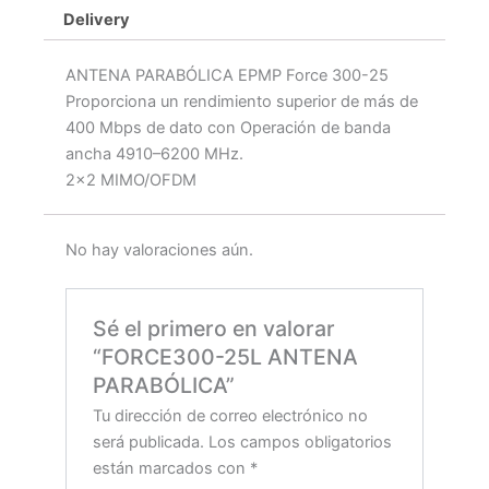
Delivery
ANTENA PARABÓLICA EPMP Force 300-25
Proporciona un rendimiento superior de más de
400 Mbps de dato con Operación de banda
ancha 4910–6200 MHz.
2×2 MIMO/OFDM
No hay valoraciones aún.
Sé el primero en valorar
“FORCE300-25L ANTENA
PARABÓLICA”
Tu dirección de correo electrónico no
será publicada.
Los campos obligatorios
están marcados con
*