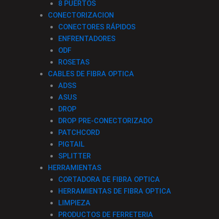
8 PUERTOS
CONECTORIZACION
CONECTORES RÁPIDOS
ENFRENTADORES
ODF
ROSETAS
CABLES DE FIBRA OPTICA
ADSS
ASUS
DROP
DROP PRE-CONECTORIZADO
PATCHCORD
PIGTAIL
SPLITTER
HERRAMIENTAS
CORTADORA DE FIBRA OPTICA
HERRAMIENTAS DE FIBRA OPTICA
LIMPIEZA
PRODUCTOS DE FERRETERIA