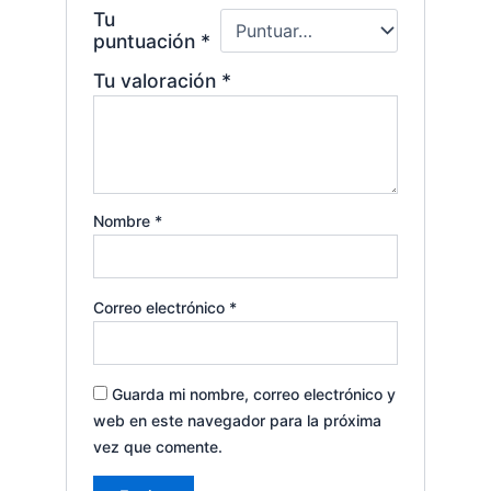
Tu
puntuación
*
Tu valoración
*
Nombre
*
Correo electrónico
*
Guarda mi nombre, correo electrónico y
web en este navegador para la próxima
vez que comente.