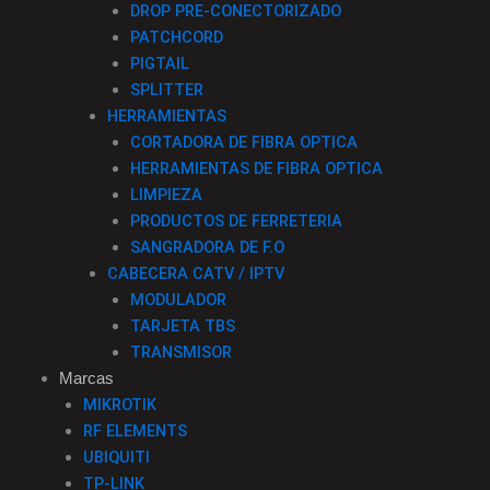
DROP PRE-CONECTORIZADO
PATCHCORD
PIGTAIL
SPLITTER
HERRAMIENTAS
CORTADORA DE FIBRA OPTICA
HERRAMIENTAS DE FIBRA OPTICA
LIMPIEZA
PRODUCTOS DE FERRETERIA
SANGRADORA DE F.O
CABECERA CATV / IPTV
MODULADOR
TARJETA TBS
TRANSMISOR
Marcas
MIKROTIK
RF ELEMENTS
UBIQUITI
TP-LINK