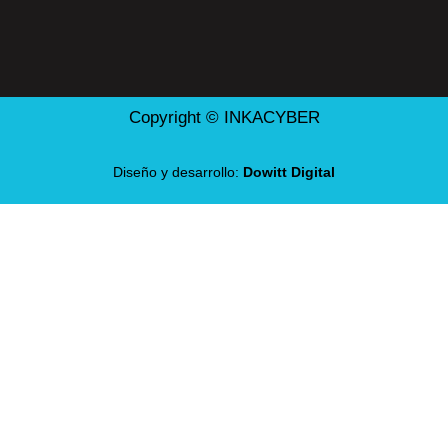
Copyright © INKACYBER
Diseño y desarrollo:
Dowitt Digital