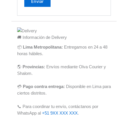
🚚 Información de Delivery
📦
Lima Metropolitana:
Entregamos en 24 a 48
horas hábiles.
🌎
Provincias:
Envíos mediante Olva Courier y
Shalom.
💳
Pago contra entrega:
Disponible en Lima para
ciertos distritos.
📞 Para coordinar tu envío, contáctanos por
WhatsApp al
+51 9XX XXX XXX
.