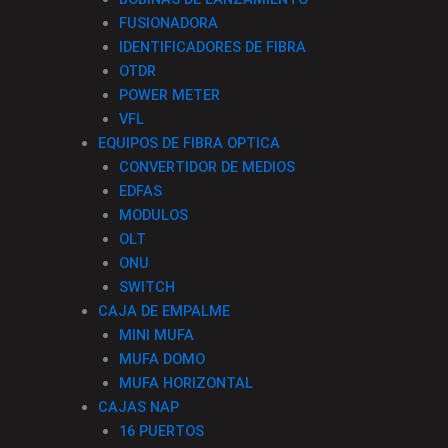
FUSIONADORA
IDENTIFICADORES DE FIBRA
OTDR
POWER METER
VFL
EQUIPOS DE FIBRA OPTICA
CONVERTIDOR DE MEDIOS
EDFAS
MODULOS
OLT
ONU
SWITCH
CAJA DE EMPALME
MINI MUFA
MUFA DOMO
MUFA HORIZONTAL
CAJAS NAP
16 PUERTOS