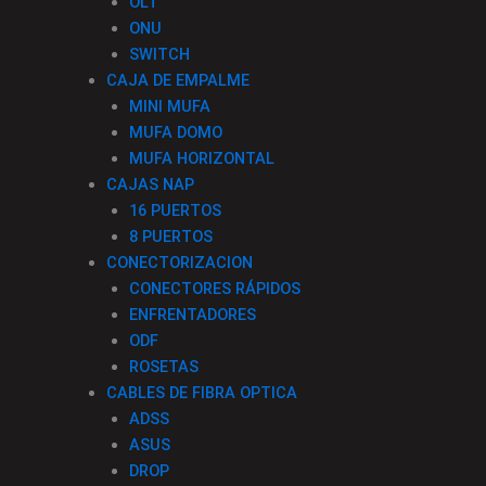
OLT
ONU
SWITCH
CAJA DE EMPALME
MINI MUFA
MUFA DOMO
MUFA HORIZONTAL
CAJAS NAP
16 PUERTOS
8 PUERTOS
CONECTORIZACION
CONECTORES RÁPIDOS
ENFRENTADORES
ODF
ROSETAS
CABLES DE FIBRA OPTICA
ADSS
ASUS
DROP