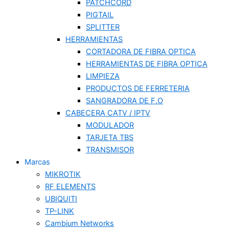
PATCHCORD
PIGTAIL
SPLITTER
HERRAMIENTAS
CORTADORA DE FIBRA OPTICA
HERRAMIENTAS DE FIBRA OPTICA
LIMPIEZA
PRODUCTOS DE FERRETERIA
SANGRADORA DE F.O
CABECERA CATV / IPTV
MODULADOR
TARJETA TBS
TRANSMISOR
Marcas
MIKROTIK
RF ELEMENTS
UBIQUITI
TP-LINK
Cambium Networks