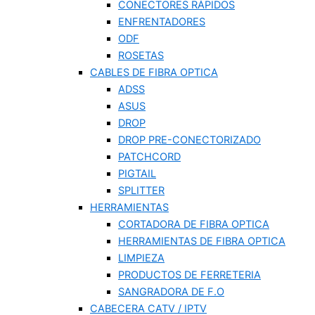
CONECTORES RÁPIDOS
ENFRENTADORES
ODF
ROSETAS
CABLES DE FIBRA OPTICA
ADSS
ASUS
DROP
DROP PRE-CONECTORIZADO
PATCHCORD
PIGTAIL
SPLITTER
HERRAMIENTAS
CORTADORA DE FIBRA OPTICA
HERRAMIENTAS DE FIBRA OPTICA
LIMPIEZA
PRODUCTOS DE FERRETERIA
SANGRADORA DE F.O
CABECERA CATV / IPTV