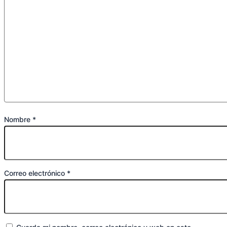
Nombre
*
Correo electrónico
*