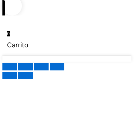
0
Carrito