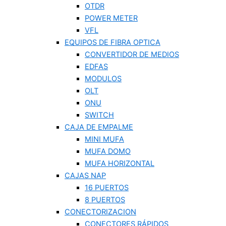
OTDR
POWER METER
VFL
EQUIPOS DE FIBRA OPTICA
CONVERTIDOR DE MEDIOS
EDFAS
MODULOS
OLT
ONU
SWITCH
CAJA DE EMPALME
MINI MUFA
MUFA DOMO
MUFA HORIZONTAL
CAJAS NAP
16 PUERTOS
8 PUERTOS
CONECTORIZACION
CONECTORES RÁPIDOS