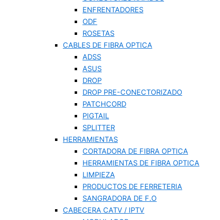
ENFRENTADORES
ODF
ROSETAS
CABLES DE FIBRA OPTICA
ADSS
ASUS
DROP
DROP PRE-CONECTORIZADO
PATCHCORD
PIGTAIL
SPLITTER
HERRAMIENTAS
CORTADORA DE FIBRA OPTICA
HERRAMIENTAS DE FIBRA OPTICA
LIMPIEZA
PRODUCTOS DE FERRETERIA
SANGRADORA DE F.O
CABECERA CATV / IPTV