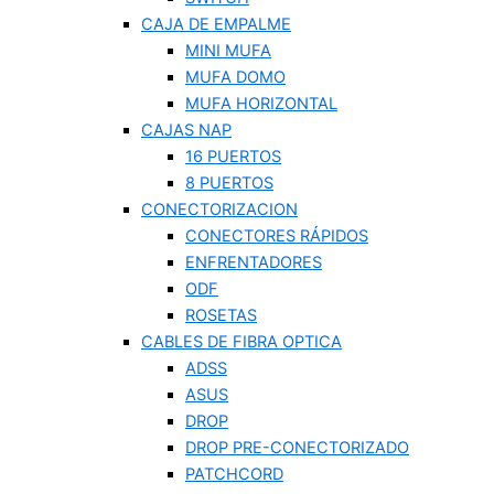
CAJA DE EMPALME
MINI MUFA
MUFA DOMO
MUFA HORIZONTAL
CAJAS NAP
16 PUERTOS
8 PUERTOS
CONECTORIZACION
CONECTORES RÁPIDOS
ENFRENTADORES
ODF
ROSETAS
CABLES DE FIBRA OPTICA
ADSS
ASUS
DROP
DROP PRE-CONECTORIZADO
PATCHCORD