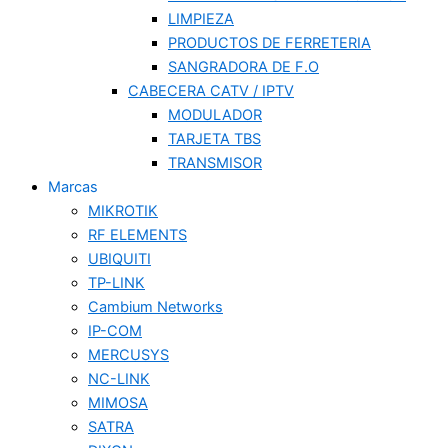
LIMPIEZA
PRODUCTOS DE FERRETERIA
SANGRADORA DE F.O
CABECERA CATV / IPTV
MODULADOR
TARJETA TBS
TRANSMISOR
Marcas
MIKROTIK
RF ELEMENTS
UBIQUITI
TP-LINK
Cambium Networks
IP-COM
MERCUSYS
NC-LINK
MIMOSA
SATRA