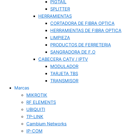
PIGTAIL
SPLITTER
HERRAMIENTAS
CORTADORA DE FIBRA OPTICA
HERRAMIENTAS DE FIBRA OPTICA
LIMPIEZA
PRODUCTOS DE FERRETERIA
SANGRADORA DE F.O
CABECERA CATV / IPTV
MODULADOR
TARJETA TBS
TRANSMISOR
Marcas
MIKROTIK
RF ELEMENTS
UBIQUITI
TP-LINK
Cambium Networks
IP-COM