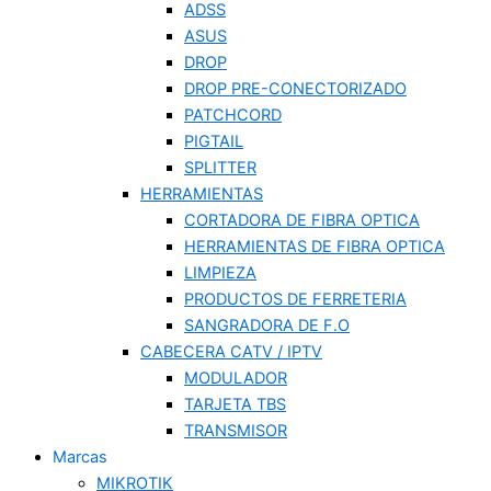
ADSS
ASUS
DROP
DROP PRE-CONECTORIZADO
PATCHCORD
PIGTAIL
SPLITTER
HERRAMIENTAS
CORTADORA DE FIBRA OPTICA
HERRAMIENTAS DE FIBRA OPTICA
LIMPIEZA
PRODUCTOS DE FERRETERIA
SANGRADORA DE F.O
CABECERA CATV / IPTV
MODULADOR
TARJETA TBS
TRANSMISOR
Marcas
MIKROTIK