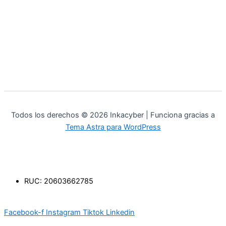
Todos los derechos © 2026 Inkacyber | Funciona gracias a
Tema Astra para WordPress
RUC: 20603662785
Facebook-f
Instagram
Tiktok
Linkedin