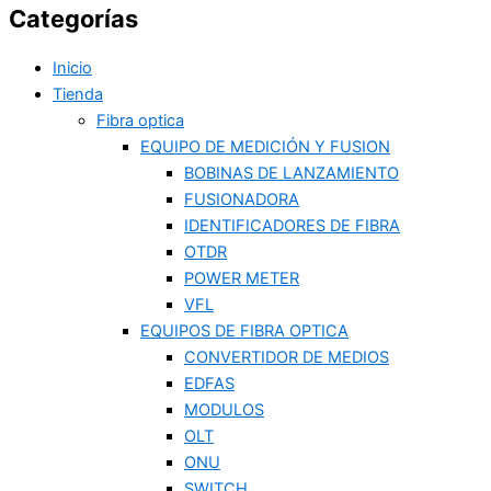
Categorías
Inicio
Tienda
Fibra optica
EQUIPO DE MEDICIÓN Y FUSION
BOBINAS DE LANZAMIENTO
FUSIONADORA
IDENTIFICADORES DE FIBRA
OTDR
POWER METER
VFL
EQUIPOS DE FIBRA OPTICA
CONVERTIDOR DE MEDIOS
EDFAS
MODULOS
OLT
ONU
SWITCH