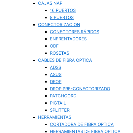
CAJAS NAP
16 PUERTOS
8 PUERTOS
CONECTORIZACION
CONECTORES RÁPIDOS
ENFRENTADORES
ODF
ROSETAS
CABLES DE FIBRA OPTICA
ADSS
ASUS
DROP
DROP PRE-CONECTORIZADO
PATCHCORD
PIGTAIL
SPLITTER
HERRAMIENTAS
CORTADORA DE FIBRA OPTICA
HERRAMIENTAS DE FIBRA OPTICA