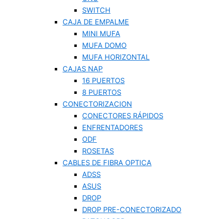
SWITCH
CAJA DE EMPALME
MINI MUFA
MUFA DOMO
MUFA HORIZONTAL
CAJAS NAP
16 PUERTOS
8 PUERTOS
CONECTORIZACION
CONECTORES RÁPIDOS
ENFRENTADORES
ODF
ROSETAS
CABLES DE FIBRA OPTICA
ADSS
ASUS
DROP
DROP PRE-CONECTORIZADO