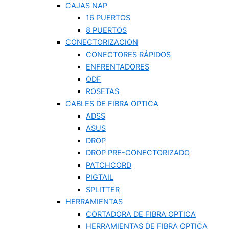
CAJAS NAP
16 PUERTOS
8 PUERTOS
CONECTORIZACION
CONECTORES RÁPIDOS
ENFRENTADORES
ODF
ROSETAS
CABLES DE FIBRA OPTICA
ADSS
ASUS
DROP
DROP PRE-CONECTORIZADO
PATCHCORD
PIGTAIL
SPLITTER
HERRAMIENTAS
CORTADORA DE FIBRA OPTICA
HERRAMIENTAS DE FIBRA OPTICA