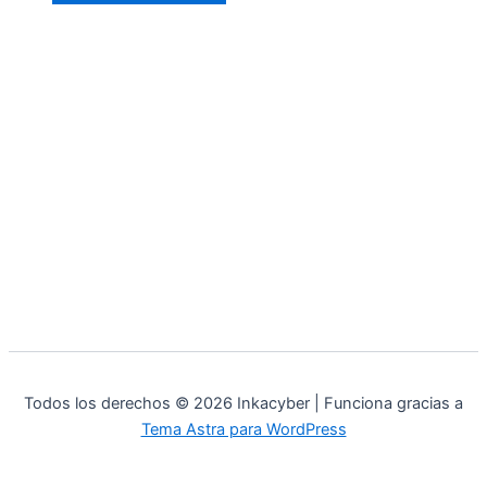
Todos los derechos © 2026 Inkacyber | Funciona gracias a
Tema Astra para WordPress