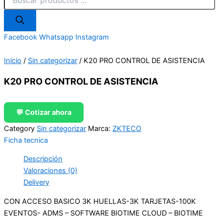
Facebook
Whatsapp
Instagram
Inicio
/
Sin categorizar
/ K20 PRO CONTROL DE ASISTENCIA
K20 PRO CONTROL DE ASISTENCIA
💬 Cotizar ahora
Category
Sin categorizar
Marca:
ZKTECO
Ficha tecnica
Descripción
Valoraciones (0)
Delivery
CON ACCESO BASICO 3K HUELLAS-3K TARJETAS-100K
EVENTOS- ADMS – SOFTWARE BIOTIME CLOUD – BIOTIME