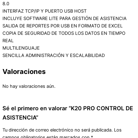
8.0
INTERFAZ TCP/IP Y PUERTO USB HOST
INCLUYE SOFTWARE LITE PARA GESTIÓN DE ASISTENCIA
SALIDA DE REPORTES POR USB EN FORMATO DE EXCEL
COPIA DE SEGURIDAD DE TODOS LOS DATOS EN TIEMPO
REAL
MULTILENGUAJE
SENCILLA ADMINISTRACIÓN Y ESCALABILIDAD
Valoraciones
No hay valoraciones aún.
Sé el primero en valorar “K20 PRO CONTROL DE
ASISTENCIA”
Tu dirección de correo electrónico no será publicada.
Los
campos obligatorios están marcados con
*