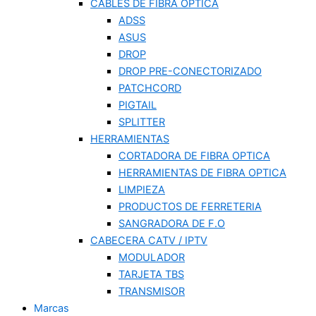
CABLES DE FIBRA OPTICA
ADSS
ASUS
DROP
DROP PRE-CONECTORIZADO
PATCHCORD
PIGTAIL
SPLITTER
HERRAMIENTAS
CORTADORA DE FIBRA OPTICA
HERRAMIENTAS DE FIBRA OPTICA
LIMPIEZA
PRODUCTOS DE FERRETERIA
SANGRADORA DE F.O
CABECERA CATV / IPTV
MODULADOR
TARJETA TBS
TRANSMISOR
Marcas