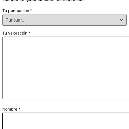
Tu puntuación
*
Tu valoración
*
Nombre
*