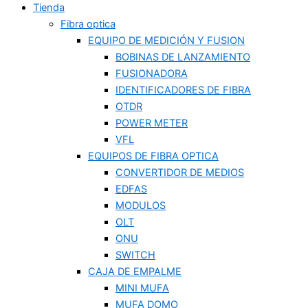
Tienda
Fibra optica
EQUIPO DE MEDICIÓN Y FUSION
BOBINAS DE LANZAMIENTO
FUSIONADORA
IDENTIFICADORES DE FIBRA
OTDR
POWER METER
VFL
EQUIPOS DE FIBRA OPTICA
CONVERTIDOR DE MEDIOS
EDFAS
MODULOS
OLT
ONU
SWITCH
CAJA DE EMPALME
MINI MUFA
MUFA DOMO