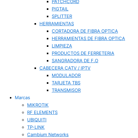
PATCHCORD
PIGTAIL
SPLITTER
HERRAMIENTAS
CORTADORA DE FIBRA OPTICA
HERRAMIENTAS DE FIBRA OPTICA
LIMPIEZA
PRODUCTOS DE FERRETERIA
SANGRADORA DE F.O
CABECERA CATV / IPTV
MODULADOR
TARJETA TBS
TRANSMISOR
Marcas
MIKROTIK
RF ELEMENTS
UBIQUITI
TP-LINK
Cambium Networks