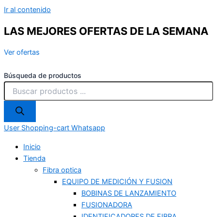
Ir al contenido
LAS MEJORES OFERTAS DE LA SEMANA
Ver ofertas
Búsqueda de productos
User
Shopping-cart
Whatsapp
Inicio
Tienda
Fibra optica
EQUIPO DE MEDICIÓN Y FUSION
BOBINAS DE LANZAMIENTO
FUSIONADORA
IDENTIFICADORES DE FIBRA