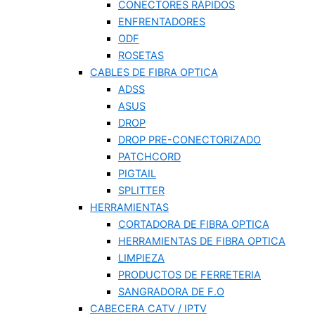
CONECTORES RÁPIDOS
ENFRENTADORES
ODF
ROSETAS
CABLES DE FIBRA OPTICA
ADSS
ASUS
DROP
DROP PRE-CONECTORIZADO
PATCHCORD
PIGTAIL
SPLITTER
HERRAMIENTAS
CORTADORA DE FIBRA OPTICA
HERRAMIENTAS DE FIBRA OPTICA
LIMPIEZA
PRODUCTOS DE FERRETERIA
SANGRADORA DE F.O
CABECERA CATV / IPTV