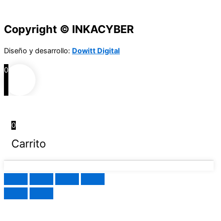
Copyright © INKACYBER
Diseño y desarrollo:
Dowitt Digital
0
0
Carrito