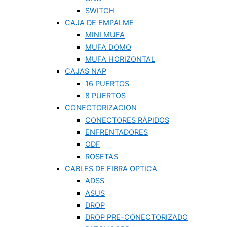
SWITCH
CAJA DE EMPALME
MINI MUFA
MUFA DOMO
MUFA HORIZONTAL
CAJAS NAP
16 PUERTOS
8 PUERTOS
CONECTORIZACION
CONECTORES RÁPIDOS
ENFRENTADORES
ODF
ROSETAS
CABLES DE FIBRA OPTICA
ADSS
ASUS
DROP
DROP PRE-CONECTORIZADO