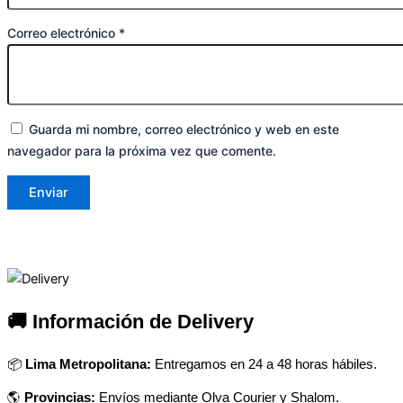
Correo electrónico
*
Guarda mi nombre, correo electrónico y web en este
navegador para la próxima vez que comente.
🚚 Información de Delivery
📦
Lima Metropolitana:
Entregamos en 24 a 48 horas hábiles.
🌎
Provincias:
Envíos mediante Olva Courier y Shalom.