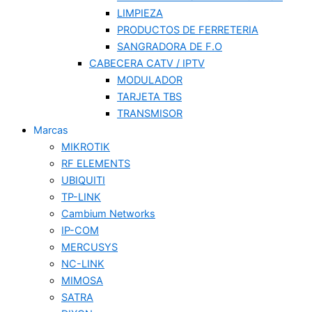
LIMPIEZA
PRODUCTOS DE FERRETERIA
SANGRADORA DE F.O
CABECERA CATV / IPTV
MODULADOR
TARJETA TBS
TRANSMISOR
Marcas
MIKROTIK
RF ELEMENTS
UBIQUITI
TP-LINK
Cambium Networks
IP-COM
MERCUSYS
NC-LINK
MIMOSA
SATRA