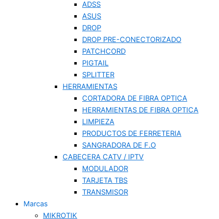
ADSS
ASUS
DROP
DROP PRE-CONECTORIZADO
PATCHCORD
PIGTAIL
SPLITTER
HERRAMIENTAS
CORTADORA DE FIBRA OPTICA
HERRAMIENTAS DE FIBRA OPTICA
LIMPIEZA
PRODUCTOS DE FERRETERIA
SANGRADORA DE F.O
CABECERA CATV / IPTV
MODULADOR
TARJETA TBS
TRANSMISOR
Marcas
MIKROTIK