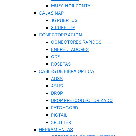
MUFA HORIZONTAL
CAJAS NAP
16 PUERTOS
8 PUERTOS
CONECTORIZACION
CONECTORES RÁPIDOS
ENFRENTADORES
ODF
ROSETAS
CABLES DE FIBRA OPTICA
ADSS
ASUS
DROP
DROP PRE-CONECTORIZADO
PATCHCORD
PIGTAIL
SPLITTER
HERRAMIENTAS