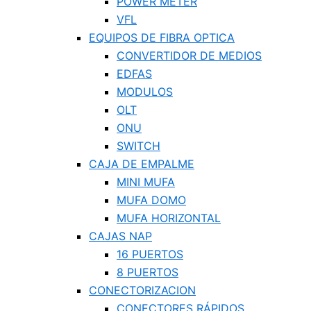
POWER METER
VFL
EQUIPOS DE FIBRA OPTICA
CONVERTIDOR DE MEDIOS
EDFAS
MODULOS
OLT
ONU
SWITCH
CAJA DE EMPALME
MINI MUFA
MUFA DOMO
MUFA HORIZONTAL
CAJAS NAP
16 PUERTOS
8 PUERTOS
CONECTORIZACION
CONECTORES RÁPIDOS