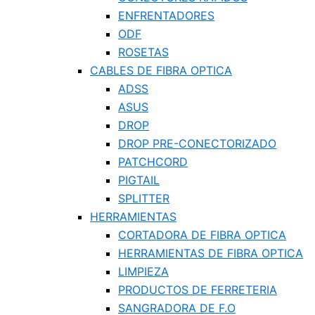
ENFRENTADORES
ODF
ROSETAS
CABLES DE FIBRA OPTICA
ADSS
ASUS
DROP
DROP PRE-CONECTORIZADO
PATCHCORD
PIGTAIL
SPLITTER
HERRAMIENTAS
CORTADORA DE FIBRA OPTICA
HERRAMIENTAS DE FIBRA OPTICA
LIMPIEZA
PRODUCTOS DE FERRETERIA
SANGRADORA DE F.O