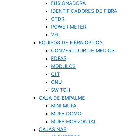
FUSIONADORA
IDENTIFICADORES DE FIBRA
OTDR
POWER METER
VFL
EQUIPOS DE FIBRA OPTICA
CONVERTIDOR DE MEDIOS
EDFAS
MODULOS
OLT
ONU
SWITCH
CAJA DE EMPALME
MINI MUFA
MUFA DOMO
MUFA HORIZONTAL
CAJAS NAP