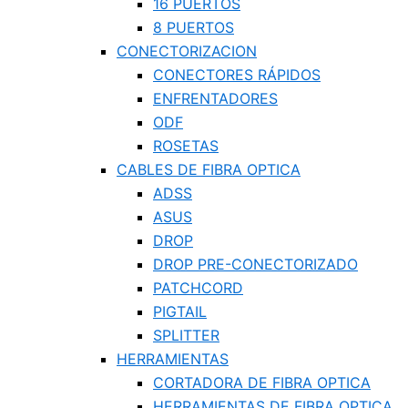
16 PUERTOS
8 PUERTOS
CONECTORIZACION
CONECTORES RÁPIDOS
ENFRENTADORES
ODF
ROSETAS
CABLES DE FIBRA OPTICA
ADSS
ASUS
DROP
DROP PRE-CONECTORIZADO
PATCHCORD
PIGTAIL
SPLITTER
HERRAMIENTAS
CORTADORA DE FIBRA OPTICA
HERRAMIENTAS DE FIBRA OPTICA