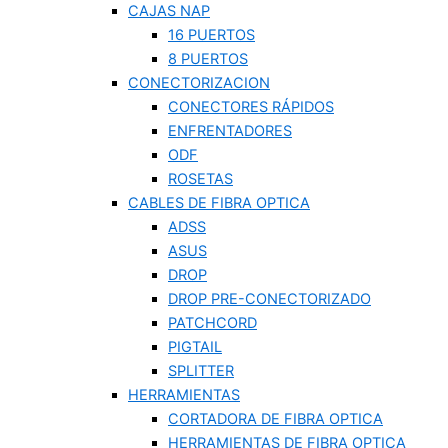
CAJAS NAP
16 PUERTOS
8 PUERTOS
CONECTORIZACION
CONECTORES RÁPIDOS
ENFRENTADORES
ODF
ROSETAS
CABLES DE FIBRA OPTICA
ADSS
ASUS
DROP
DROP PRE-CONECTORIZADO
PATCHCORD
PIGTAIL
SPLITTER
HERRAMIENTAS
CORTADORA DE FIBRA OPTICA
HERRAMIENTAS DE FIBRA OPTICA