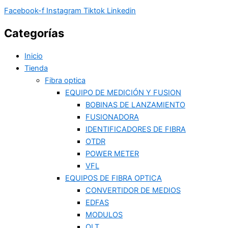
Facebook-f
Instagram
Tiktok
Linkedin
Categorías
Inicio
Tienda
Fibra optica
EQUIPO DE MEDICIÓN Y FUSION
BOBINAS DE LANZAMIENTO
FUSIONADORA
IDENTIFICADORES DE FIBRA
OTDR
POWER METER
VFL
EQUIPOS DE FIBRA OPTICA
CONVERTIDOR DE MEDIOS
EDFAS
MODULOS
OLT