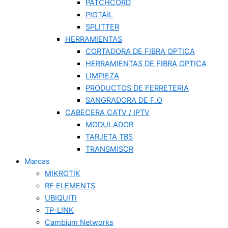
PATCHCORD
PIGTAIL
SPLITTER
HERRAMIENTAS
CORTADORA DE FIBRA OPTICA
HERRAMIENTAS DE FIBRA OPTICA
LIMPIEZA
PRODUCTOS DE FERRETERIA
SANGRADORA DE F.O
CABECERA CATV / IPTV
MODULADOR
TARJETA TBS
TRANSMISOR
Marcas
MIKROTIK
RF ELEMENTS
UBIQUITI
TP-LINK
Cambium Networks