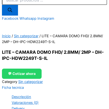
Facebook
Whatsapp
Instagram
Inicio
/
Sin categorizar
/ LITE – CAMARA DOMO FHD/ 2.8MM/
2MP – DH-IPC-HDW2249T-S-IL
LITE – CAMARA DOMO FHD/ 2.8MM/ 2MP – DH-
IPC-HDW2249T-S-IL
💬 Cotizar ahora
Category
Sin categorizar
Ficha tecnica
Descripción
Valoraciones (0)
Delivery