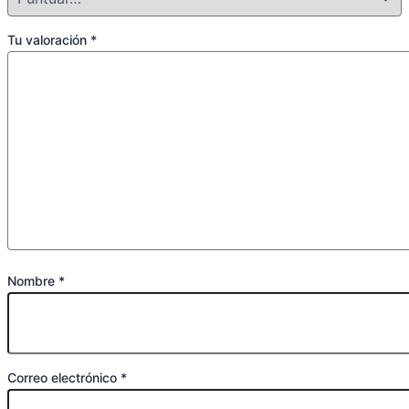
Tu valoración
*
Nombre
*
Correo electrónico
*