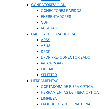
CONECTORIZACION
CONECTORES RÁPIDOS
ENFRENTADORES
ODF
ROSETAS
CABLES DE FIBRA OPTICA
ADSS
ASUS
DROP
DROP PRE-CONECTORIZADO
PATCHCORD
PIGTAIL
SPLITTER
HERRAMIENTAS
CORTADORA DE FIBRA OPTICA
HERRAMIENTAS DE FIBRA OPTICA
LIMPIEZA
PRODUCTOS DE FERRETERIA