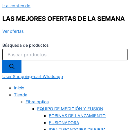
Ir al contenido
LAS MEJORES OFERTAS DE LA SEMANA
Ver ofertas
Búsqueda de productos
User
Shopping-cart
Whatsapp
Inicio
Tienda
Fibra optica
EQUIPO DE MEDICIÓN Y FUSION
BOBINAS DE LANZAMIENTO
FUSIONADORA
IDENTIFICADORES DE FIBRA