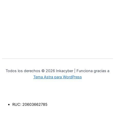
Todos los derechos © 2026 Inkacyber | Funciona gracias a
Tema Astra para WordPress
RUC: 20603662785