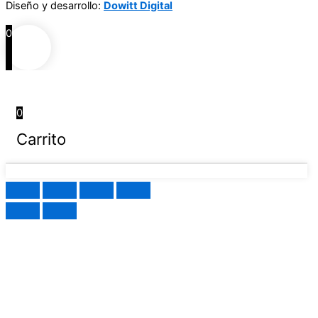
Diseño y desarrollo:
Dowitt Digital
0
0
Carrito