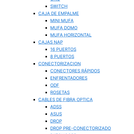
SWITCH
CAJA DE EMPALME
MINI MUFA
MUFA DOMO
MUFA HORIZONTAL
CAJAS NAP
16 PUERTOS
8 PUERTOS
CONECTORIZACION
CONECTORES RÁPIDOS
ENFRENTADORES
ODF
ROSETAS
CABLES DE FIBRA OPTICA
ADSS
ASUS
DROP
DROP PRE-CONECTORIZADO