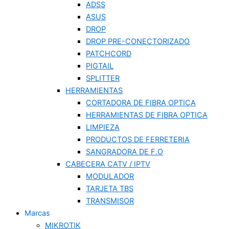
ADSS
ASUS
DROP
DROP PRE-CONECTORIZADO
PATCHCORD
PIGTAIL
SPLITTER
HERRAMIENTAS
CORTADORA DE FIBRA OPTICA
HERRAMIENTAS DE FIBRA OPTICA
LIMPIEZA
PRODUCTOS DE FERRETERIA
SANGRADORA DE F.O
CABECERA CATV / IPTV
MODULADOR
TARJETA TBS
TRANSMISOR
Marcas
MIKROTIK