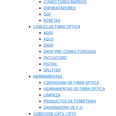
CONECTORES RÁPIDOS
ENFRENTADORES
ODF
ROSETAS
CABLES DE FIBRA OPTICA
ADSS
ASUS
DROP
DROP PRE-CONECTORIZADO
PATCHCORD
PIGTAIL
SPLITTER
HERRAMIENTAS
CORTADORA DE FIBRA OPTICA
HERRAMIENTAS DE FIBRA OPTICA
LIMPIEZA
PRODUCTOS DE FERRETERIA
SANGRADORA DE F.O
CABECERA CATV / IPTV