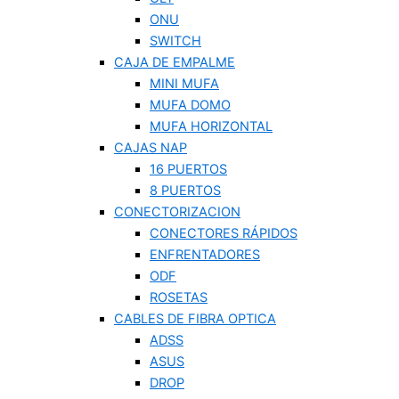
ONU
SWITCH
CAJA DE EMPALME
MINI MUFA
MUFA DOMO
MUFA HORIZONTAL
CAJAS NAP
16 PUERTOS
8 PUERTOS
CONECTORIZACION
CONECTORES RÁPIDOS
ENFRENTADORES
ODF
ROSETAS
CABLES DE FIBRA OPTICA
ADSS
ASUS
DROP