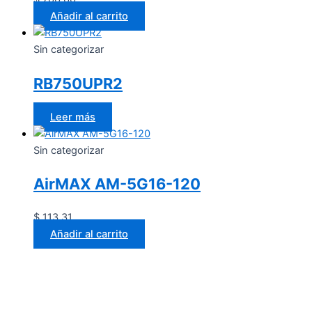
Añadir al carrito
Sin categorizar
RB750UPR2
Leer más
Sin categorizar
AirMAX AM-5G16-120
$
113.31
Añadir al carrito