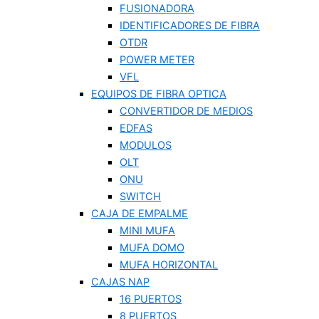
FUSIONADORA
IDENTIFICADORES DE FIBRA
OTDR
POWER METER
VFL
EQUIPOS DE FIBRA OPTICA
CONVERTIDOR DE MEDIOS
EDFAS
MODULOS
OLT
ONU
SWITCH
CAJA DE EMPALME
MINI MUFA
MUFA DOMO
MUFA HORIZONTAL
CAJAS NAP
16 PUERTOS
8 PUERTOS