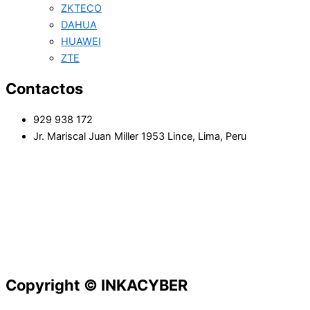
ZKTECO
DAHUA
HUAWEI
ZTE
Contactos
929 938 172
Jr. Mariscal Juan Miller 1953 Lince, Lima, Peru
Copyright © INKACYBER