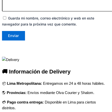
Guarda mi nombre, correo electrónico y web en este
navegador para la próxima vez que comente.
🚚 Información de Delivery
📦
Lima Metropolitana:
Entregamos en 24 a 48 horas hábiles.
🌎
Provincias:
Envíos mediante Olva Courier y Shalom.
💳
Pago contra entrega:
Disponible en Lima para ciertos
distritos.