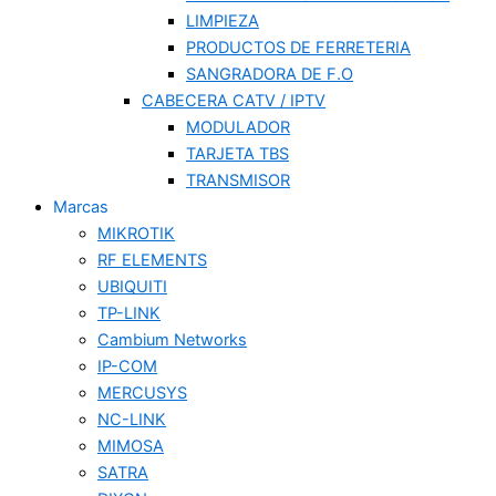
LIMPIEZA
PRODUCTOS DE FERRETERIA
SANGRADORA DE F.O
CABECERA CATV / IPTV
MODULADOR
TARJETA TBS
TRANSMISOR
Marcas
MIKROTIK
RF ELEMENTS
UBIQUITI
TP-LINK
Cambium Networks
IP-COM
MERCUSYS
NC-LINK
MIMOSA
SATRA