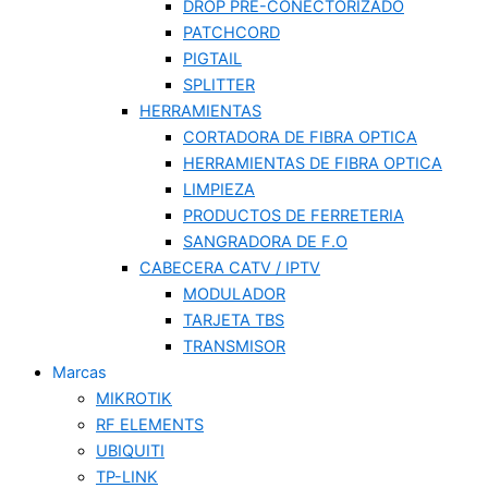
DROP PRE-CONECTORIZADO
PATCHCORD
PIGTAIL
SPLITTER
HERRAMIENTAS
CORTADORA DE FIBRA OPTICA
HERRAMIENTAS DE FIBRA OPTICA
LIMPIEZA
PRODUCTOS DE FERRETERIA
SANGRADORA DE F.O
CABECERA CATV / IPTV
MODULADOR
TARJETA TBS
TRANSMISOR
Marcas
MIKROTIK
RF ELEMENTS
UBIQUITI
TP-LINK