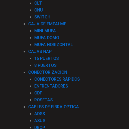
OLT
ONU
SWITCH
CAJA DE EMPALME
MINI MUFA
MUFA DOMO
MUFA HORIZONTAL
CAJAS NAP
16 PUERTOS
8 PUERTOS
CONECTORIZACION
CONECTORES RÁPIDOS
ENFRENTADORES
ODF
ROSETAS
CABLES DE FIBRA OPTICA
ADSS
ASUS
DROP