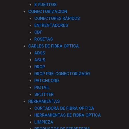
8 PUERTOS
CONECTORIZACION
CONECTORES RÁPIDOS
ENFRENTADORES
ODF
ROSETAS
CABLES DE FIBRA OPTICA
ADSS
ASUS
DROP
DROP PRE-CONECTORIZADO
PATCHCORD
PIGTAIL
SPLITTER
HERRAMIENTAS
CORTADORA DE FIBRA OPTICA
HERRAMIENTAS DE FIBRA OPTICA
LIMPIEZA