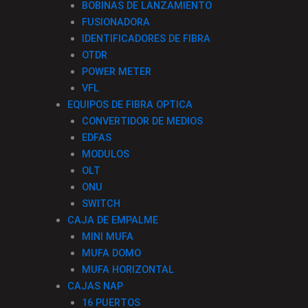
BOBINAS DE LANZAMIENTO
FUSIONADORA
IDENTIFICADORES DE FIBRA
OTDR
POWER METER
VFL
EQUIPOS DE FIBRA OPTICA
CONVERTIDOR DE MEDIOS
EDFAS
MODULOS
OLT
ONU
SWITCH
CAJA DE EMPALME
MINI MUFA
MUFA DOMO
MUFA HORIZONTAL
CAJAS NAP
16 PUERTOS