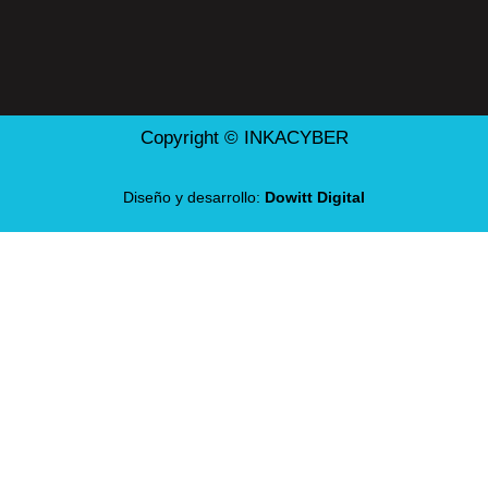
Copyright © INKACYBER
Diseño y desarrollo:
Dowitt Digital