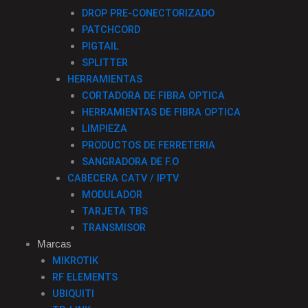
DROP PRE-CONECTORIZADO
PATCHCORD
PIGTAIL
SPLITTER
HERRAMIENTAS
CORTADORA DE FIBRA OPTICA
HERRAMIENTAS DE FIBRA OPTICA
LIMPIEZA
PRODUCTOS DE FERRETERIA
SANGRADORA DE F.O
CABECERA CATV / IPTV
MODULADOR
TARJETA TBS
TRANSMISOR
Marcas
MIKROTIK
RF ELEMENTS
UBIQUITI