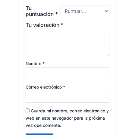
Tu
puntuación
*
Tu valoración
*
Nombre
*
Correo electrónico
*
Guarda mi nombre, correo electrónico y
web en este navegador para la próxima
vez que comente.