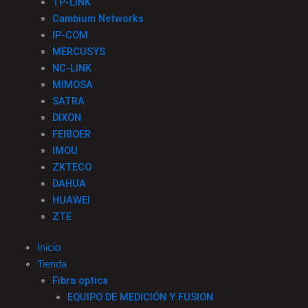
TP-LINK
Cambium Networks
IP-COM
MERCUSYS
NC-LINK
MIMOSA
SATRA
DIXON
FEIBOER
IMOU
ZKTECO
DAHUA
HUAWEI
ZTE
Inicio
Tienda
Fibra optica
EQUIPO DE MEDICIÓN Y FUSION