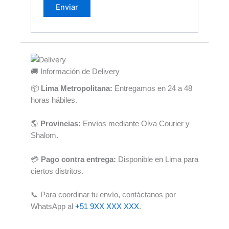
🚚 Información de Delivery
📦
Lima Metropolitana:
Entregamos en 24 a 48
horas hábiles.
🌎
Provincias:
Envíos mediante Olva Courier y
Shalom.
💳
Pago contra entrega:
Disponible en Lima para
ciertos distritos.
📞 Para coordinar tu envío, contáctanos por
WhatsApp al
+51 9XX XXX XXX
.