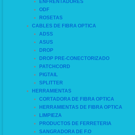
ENFRENTADORES
ODF
ROSETAS
CABLES DE FIBRA OPTICA
ADSS
ASUS
DROP
DROP PRE-CONECTORIZADO
PATCHCORD
PIGTAIL
SPLITTER
HERRAMIENTAS
CORTADORA DE FIBRA OPTICA
HERRAMIENTAS DE FIBRA OPTICA
LIMPIEZA
PRODUCTOS DE FERRETERIA
SANGRADORA DE F.O