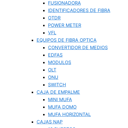
FUSIONADORA
IDENTIFICADORES DE FIBRA
OTDR
POWER METER
VFL
EQUIPOS DE FIBRA OPTICA
CONVERTIDOR DE MEDIOS
EDFAS
MODULOS
OLT
ONU
SWITCH
CAJA DE EMPALME
MINI MUFA
MUFA DOMO
MUFA HORIZONTAL
CAJAS NAP