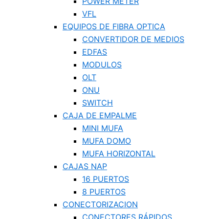
POWER METER
VFL
EQUIPOS DE FIBRA OPTICA
CONVERTIDOR DE MEDIOS
EDFAS
MODULOS
OLT
ONU
SWITCH
CAJA DE EMPALME
MINI MUFA
MUFA DOMO
MUFA HORIZONTAL
CAJAS NAP
16 PUERTOS
8 PUERTOS
CONECTORIZACION
CONECTORES RÁPIDOS