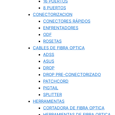
16 PUERTOS
8 PUERTOS
CONECTORIZACION
CONECTORES RÁPIDOS
ENFRENTADORES
ODF
ROSETAS
CABLES DE FIBRA OPTICA
ADSS
ASUS
DROP
DROP PRE-CONECTORIZADO
PATCHCORD
PIGTAIL
SPLITTER
HERRAMIENTAS
CORTADORA DE FIBRA OPTICA
HERRAMIENTAS DE FIBRA OPTICA