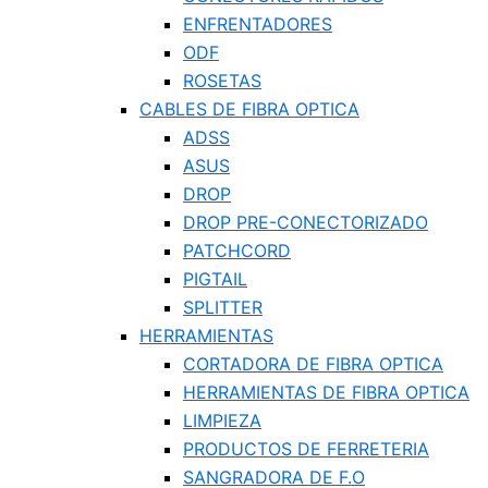
ENFRENTADORES
ODF
ROSETAS
CABLES DE FIBRA OPTICA
ADSS
ASUS
DROP
DROP PRE-CONECTORIZADO
PATCHCORD
PIGTAIL
SPLITTER
HERRAMIENTAS
CORTADORA DE FIBRA OPTICA
HERRAMIENTAS DE FIBRA OPTICA
LIMPIEZA
PRODUCTOS DE FERRETERIA
SANGRADORA DE F.O