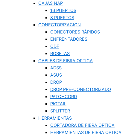
CAJAS NAP
16 PUERTOS
8 PUERTOS
CONECTORIZACION
CONECTORES RÁPIDOS
ENFRENTADORES
ODF
ROSETAS
CABLES DE FIBRA OPTICA
ADSS
ASUS
DROP
DROP PRE-CONECTORIZADO
PATCHCORD
PIGTAIL
SPLITTER
HERRAMIENTAS
CORTADORA DE FIBRA OPTICA
HERRAMIENTAS DE FIBRA OPTICA