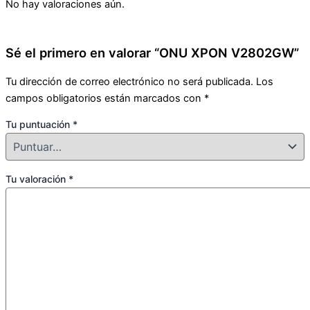
No hay valoraciones aún.
Sé el primero en valorar “ONU XPON V2802GW”
Tu dirección de correo electrónico no será publicada.
Los
campos obligatorios están marcados con
*
Tu puntuación
*
Tu valoración
*