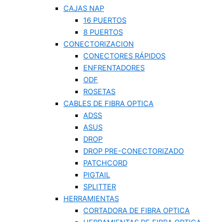
CAJAS NAP
16 PUERTOS
8 PUERTOS
CONECTORIZACION
CONECTORES RÁPIDOS
ENFRENTADORES
ODF
ROSETAS
CABLES DE FIBRA OPTICA
ADSS
ASUS
DROP
DROP PRE-CONECTORIZADO
PATCHCORD
PIGTAIL
SPLITTER
HERRAMIENTAS
CORTADORA DE FIBRA OPTICA