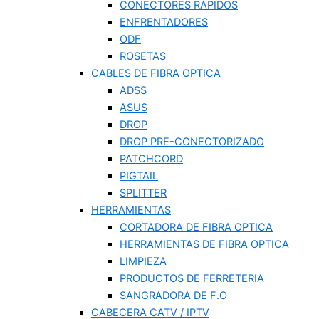
CONECTORES RÁPIDOS
ENFRENTADORES
ODF
ROSETAS
CABLES DE FIBRA OPTICA
ADSS
ASUS
DROP
DROP PRE-CONECTORIZADO
PATCHCORD
PIGTAIL
SPLITTER
HERRAMIENTAS
CORTADORA DE FIBRA OPTICA
HERRAMIENTAS DE FIBRA OPTICA
LIMPIEZA
PRODUCTOS DE FERRETERIA
SANGRADORA DE F.O
CABECERA CATV / IPTV