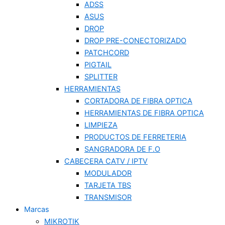
ADSS
ASUS
DROP
DROP PRE-CONECTORIZADO
PATCHCORD
PIGTAIL
SPLITTER
HERRAMIENTAS
CORTADORA DE FIBRA OPTICA
HERRAMIENTAS DE FIBRA OPTICA
LIMPIEZA
PRODUCTOS DE FERRETERIA
SANGRADORA DE F.O
CABECERA CATV / IPTV
MODULADOR
TARJETA TBS
TRANSMISOR
Marcas
MIKROTIK