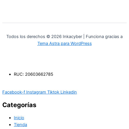
Todos los derechos © 2026 Inkacyber | Funciona gracias a
Tema Astra para WordPress
RUC: 20603662785
Facebook-f
Instagram
Tiktok
Linkedin
Categorías
Inicio
Tienda