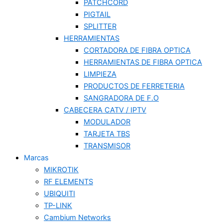
PATCHCORD
PIGTAIL
SPLITTER
HERRAMIENTAS
CORTADORA DE FIBRA OPTICA
HERRAMIENTAS DE FIBRA OPTICA
LIMPIEZA
PRODUCTOS DE FERRETERIA
SANGRADORA DE F.O
CABECERA CATV / IPTV
MODULADOR
TARJETA TBS
TRANSMISOR
Marcas
MIKROTIK
RF ELEMENTS
UBIQUITI
TP-LINK
Cambium Networks