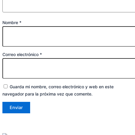
Nombre
*
Correo electrónico
*
Guarda mi nombre, correo electrónico y web en este
navegador para la próxima vez que comente.