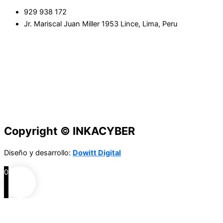
929 938 172
Jr. Mariscal Juan Miller 1953 Lince, Lima, Peru
Copyright © INKACYBER
Diseño y desarrollo:
Dowitt Digital
0