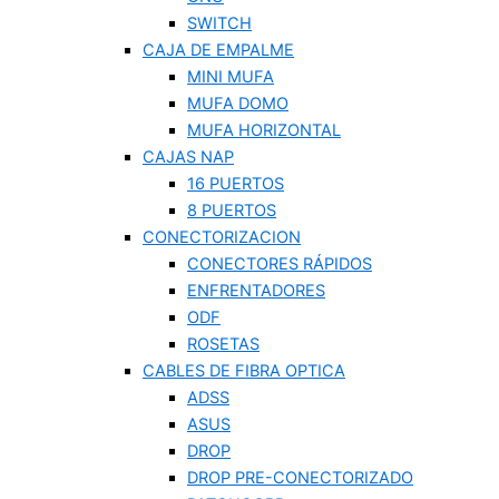
SWITCH
CAJA DE EMPALME
MINI MUFA
MUFA DOMO
MUFA HORIZONTAL
CAJAS NAP
16 PUERTOS
8 PUERTOS
CONECTORIZACION
CONECTORES RÁPIDOS
ENFRENTADORES
ODF
ROSETAS
CABLES DE FIBRA OPTICA
ADSS
ASUS
DROP
DROP PRE-CONECTORIZADO