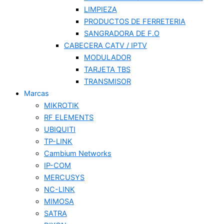
LIMPIEZA
PRODUCTOS DE FERRETERIA
SANGRADORA DE F.O
CABECERA CATV / IPTV
MODULADOR
TARJETA TBS
TRANSMISOR
Marcas
MIKROTIK
RF ELEMENTS
UBIQUITI
TP-LINK
Cambium Networks
IP-COM
MERCUSYS
NC-LINK
MIMOSA
SATRA