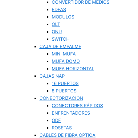
CONVERTIDOR DE MEDIOS
EDFAS
MODULOS
OLT
ONU
SWITCH
CAJA DE EMPALME
MINI MUFA
MUFA DOMO
MUFA HORIZONTAL
CAJAS NAP
16 PUERTOS
8 PUERTOS
CONECTORIZACION
CONECTORES RÁPIDOS
ENFRENTADORES
ODF
ROSETAS
CABLES DE FIBRA OPTICA