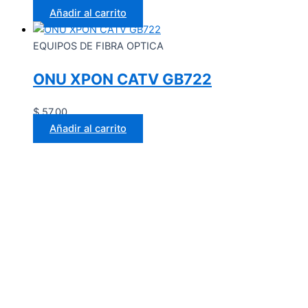
Añadir al carrito
EQUIPOS DE FIBRA OPTICA
ONU XPON CATV GB722
$
57.00
Añadir al carrito