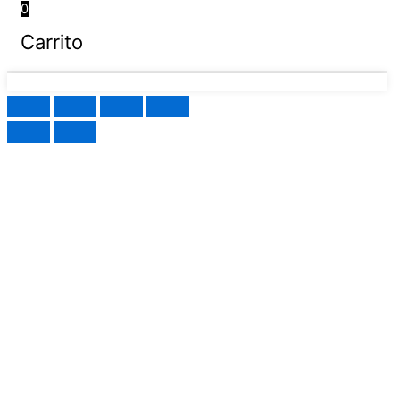
0
Carrito