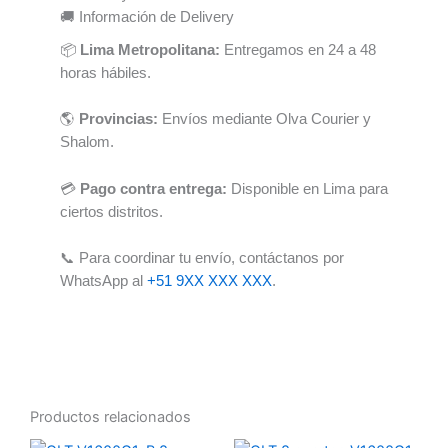
🚚 Información de Delivery
📦
Lima Metropolitana:
Entregamos en 24 a 48
horas hábiles.
🌎
Provincias:
Envíos mediante Olva Courier y
Shalom.
💳
Pago contra entrega:
Disponible en Lima para
ciertos distritos.
📞 Para coordinar tu envío, contáctanos por
WhatsApp al
+51 9XX XXX XXX
.
Productos relacionados