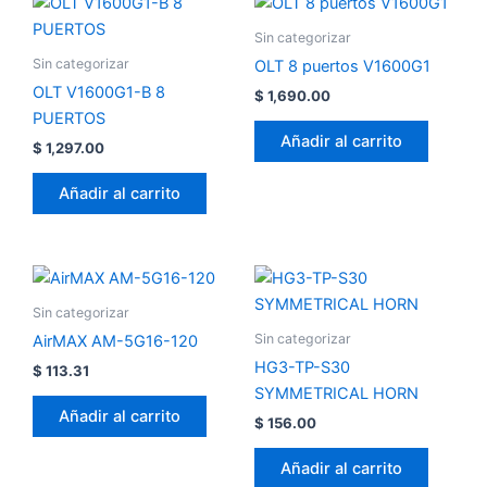
Sin categorizar
Sin categorizar
OLT 8 puertos V1600G1
OLT V1600G1-B 8
$
1,690.00
PUERTOS
Añadir al carrito
$
1,297.00
Añadir al carrito
Sin categorizar
Sin categorizar
AirMAX AM-5G16-120
HG3-TP-S30
$
113.31
SYMMETRICAL HORN
Añadir al carrito
$
156.00
Añadir al carrito