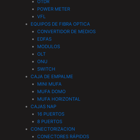
OTDR
POWER METER
VFL
EQUIPOS DE FIBRA OPTICA
CONVERTIDOR DE MEDIOS
EDFAS
MODULOS
OLT
ONU
SWITCH
CAJA DE EMPALME
MINI MUFA
MUFA DOMO
MUFA HORIZONTAL
CAJAS NAP
16 PUERTOS
8 PUERTOS
CONECTORIZACION
CONECTORES RÁPIDOS