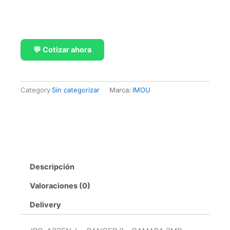
💬 Cotizar ahora
Category
Sin categorizar
Marca:
IMOU
Ficha tecnica
Descripción
Valoraciones (0)
Delivery