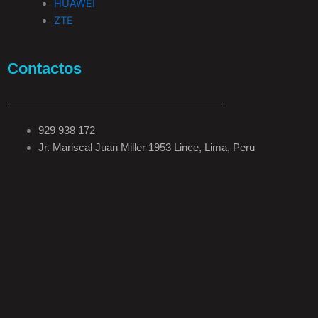
HUAWEI
ZTE
Contactos
929 938 172
Jr. Mariscal Juan Miller 1953 Lince, Lima, Peru