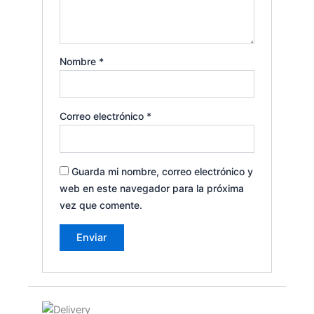
Nombre
*
Correo electrónico
*
Guarda mi nombre, correo electrónico y
web en este navegador para la próxima
vez que comente.