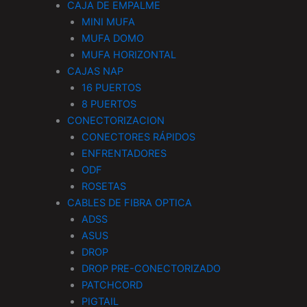
CAJA DE EMPALME
MINI MUFA
MUFA DOMO
MUFA HORIZONTAL
CAJAS NAP
16 PUERTOS
8 PUERTOS
CONECTORIZACION
CONECTORES RÁPIDOS
ENFRENTADORES
ODF
ROSETAS
CABLES DE FIBRA OPTICA
ADSS
ASUS
DROP
DROP PRE-CONECTORIZADO
PATCHCORD
PIGTAIL