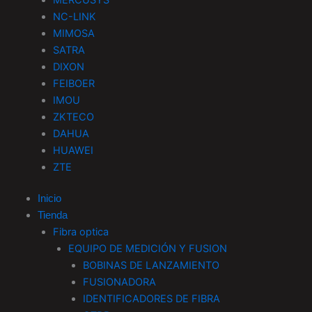
NC-LINK
MIMOSA
SATRA
DIXON
FEIBOER
IMOU
ZKTECO
DAHUA
HUAWEI
ZTE
Inicio
Tienda
Fibra optica
EQUIPO DE MEDICIÓN Y FUSION
BOBINAS DE LANZAMIENTO
FUSIONADORA
IDENTIFICADORES DE FIBRA