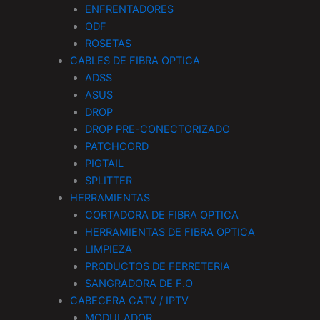
ENFRENTADORES
ODF
ROSETAS
CABLES DE FIBRA OPTICA
ADSS
ASUS
DROP
DROP PRE-CONECTORIZADO
PATCHCORD
PIGTAIL
SPLITTER
HERRAMIENTAS
CORTADORA DE FIBRA OPTICA
HERRAMIENTAS DE FIBRA OPTICA
LIMPIEZA
PRODUCTOS DE FERRETERIA
SANGRADORA DE F.O
CABECERA CATV / IPTV
MODULADOR