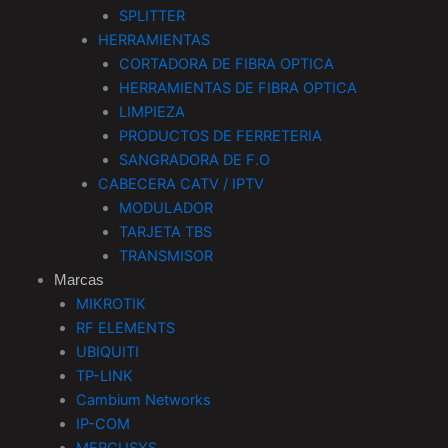
SPLITTER
HERRAMIENTAS
CORTADORA DE FIBRA OPTICA
HERRAMIENTAS DE FIBRA OPTICA
LIMPIEZA
PRODUCTOS DE FERRETERIA
SANGRADORA DE F.O
CABECERA CATV / IPTV
MODULADOR
TARJETA TBS
TRANSMISOR
Marcas
MIKROTIK
RF ELEMENTS
UBIQUITI
TP-LINK
Cambium Networks
IP-COM
MERCUSYS