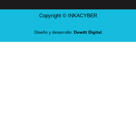
Copyright © INKACYBER
Diseño y desarrollo:
Dowitt Digital