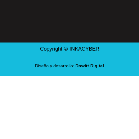
Copyright © INKACYBER
Diseño y desarrollo:
Dowitt Digital