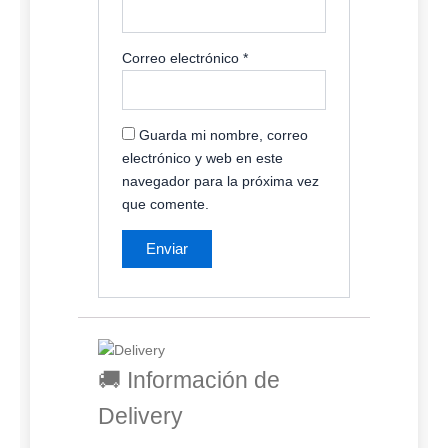
Correo electrónico
*
Guarda mi nombre, correo
electrónico y web en este
navegador para la próxima vez
que comente.
🚚 Información de
Delivery