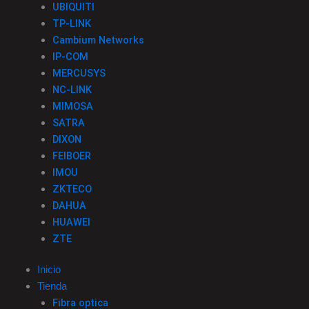
UBIQUITI
TP-LINK
Cambium Networks
IP-COM
MERCUSYS
NC-LINK
MIMOSA
SATRA
DIXON
FEIBOER
IMOU
ZKTECO
DAHUA
HUAWEI
ZTE
Inicio
Tienda
Fibra optica