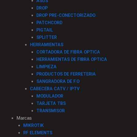
ASUS
DROP
DROP PRE-CONECTORIZADO
PATCHCORD
PIGTAIL
SPLITTER
HERRAMIENTAS
CORTADORA DE FIBRA OPTICA
HERRAMIENTAS DE FIBRA OPTICA
LIMPIEZA
PRODUCTOS DE FERRETERIA
SANGRADORA DE F.O
CABECERA CATV / IPTV
MODULADOR
TARJETA TBS
TRANSMISOR
Marcas
MIKROTIK
RF ELEMENTS