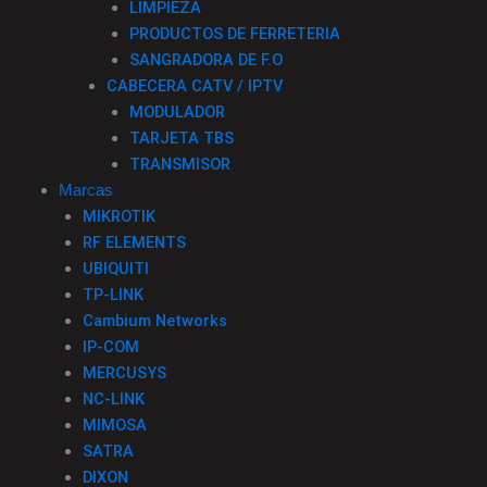
LIMPIEZA
PRODUCTOS DE FERRETERIA
SANGRADORA DE F.O
CABECERA CATV / IPTV
MODULADOR
TARJETA TBS
TRANSMISOR
Marcas
MIKROTIK
RF ELEMENTS
UBIQUITI
TP-LINK
Cambium Networks
IP-COM
MERCUSYS
NC-LINK
MIMOSA
SATRA
DIXON