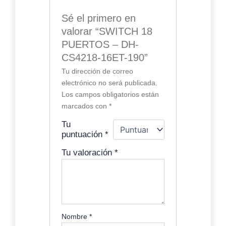
Sé el primero en
valorar “SWITCH 18
PUERTOS – DH-
CS4218-16ET-190”
Tu dirección de correo
electrónico no será publicada.
Los campos obligatorios están
marcados con
*
Tu
puntuación
*
Tu valoración
*
Nombre
*