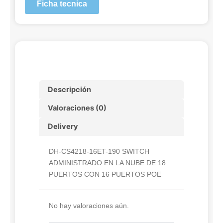
Ficha tecnica
Descripción
Valoraciones (0)
Delivery
DH-CS4218-16ET-190 SWITCH
ADMINISTRADO EN LA NUBE DE 18
PUERTOS CON 16 PUERTOS POE
No hay valoraciones aún.