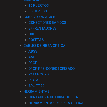
16 PUERTOS
8 PUERTOS
CONECTORIZACION
CONECTORES RÁPIDOS
ENFRENTADORES
ODF
ROSETAS
CABLES DE FIBRA OPTICA
ADSS
ASUS
DROP
DROP PRE-CONECTORIZADO
PATCHCORD
PIGTAIL
SPLITTER
HERRAMIENTAS
CORTADORA DE FIBRA OPTICA
HERRAMIENTAS DE FIBRA OPTICA