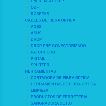
ENFRENTADORES
ODF
ROSETAS
CABLES DE FIBRA OPTICA
ADSS
ASUS
DROP
DROP PRE-CONECTORIZADO
PATCHCORD
PIGTAIL
SPLITTER
HERRAMIENTAS
CORTADORA DE FIBRA OPTICA
HERRAMIENTAS DE FIBRA OPTICA
LIMPIEZA
PRODUCTOS DE FERRETERIA
SANGRADORA DE F.O