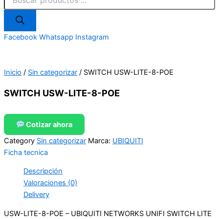
Facebook
Whatsapp
Instagram
Inicio
/
Sin categorizar
/ SWITCH USW-LITE-8-POE
SWITCH USW-LITE-8-POE
Cotizar ahora
Category
Sin categorizar
Marca:
UBIQUITI
Ficha tecnica
Descripción
Valoraciones (0)
Delivery
USW-LITE-8-POE – UBIQUITI NETWORKS UNIFI SWITCH LITE