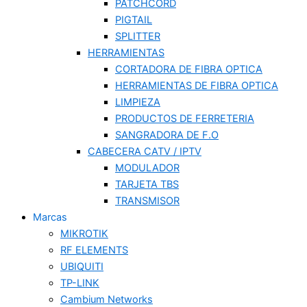
PATCHCORD
PIGTAIL
SPLITTER
HERRAMIENTAS
CORTADORA DE FIBRA OPTICA
HERRAMIENTAS DE FIBRA OPTICA
LIMPIEZA
PRODUCTOS DE FERRETERIA
SANGRADORA DE F.O
CABECERA CATV / IPTV
MODULADOR
TARJETA TBS
TRANSMISOR
Marcas
MIKROTIK
RF ELEMENTS
UBIQUITI
TP-LINK
Cambium Networks