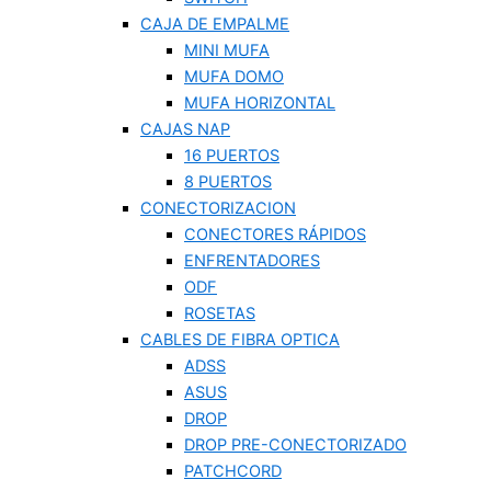
CAJA DE EMPALME
MINI MUFA
MUFA DOMO
MUFA HORIZONTAL
CAJAS NAP
16 PUERTOS
8 PUERTOS
CONECTORIZACION
CONECTORES RÁPIDOS
ENFRENTADORES
ODF
ROSETAS
CABLES DE FIBRA OPTICA
ADSS
ASUS
DROP
DROP PRE-CONECTORIZADO
PATCHCORD