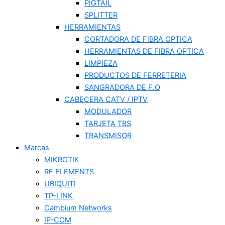
PIGTAIL
SPLITTER
HERRAMIENTAS
CORTADORA DE FIBRA OPTICA
HERRAMIENTAS DE FIBRA OPTICA
LIMPIEZA
PRODUCTOS DE FERRETERIA
SANGRADORA DE F.O
CABECERA CATV / IPTV
MODULADOR
TARJETA TBS
TRANSMISOR
Marcas
MIKROTIK
RF ELEMENTS
UBIQUITI
TP-LINK
Cambium Networks
IP-COM