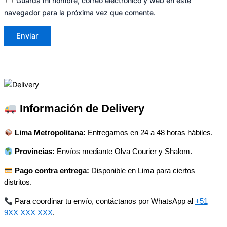
Guarda mi nombre, correo electrónico y web en este
navegador para la próxima vez que comente.
Información de Delivery
Lima Metropolitana:
Entregamos en 24 a 48 horas hábiles.
Provincias:
Envíos mediante Olva Courier y Shalom.
Pago contra entrega:
Disponible en Lima para ciertos
distritos.
Para coordinar tu envío, contáctanos por WhatsApp al
+51
9XX XXX XXX
.