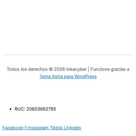
Todos los derechos © 2026 Inkacyber | Funciona gracias a
Tema Astra para WordPress
RUC: 20603662785
Facebook-f
Instagram
Tiktok
Linkedin