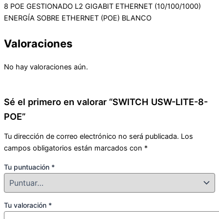
8 POE GESTIONADO L2 GIGABIT ETHERNET (10/100/1000)
ENERGÍA SOBRE ETHERNET (POE) BLANCO
Valoraciones
No hay valoraciones aún.
Sé el primero en valorar “SWITCH USW-LITE-8-
POE”
Tu dirección de correo electrónico no será publicada.
Los
campos obligatorios están marcados con
*
Tu puntuación
*
Tu valoración
*