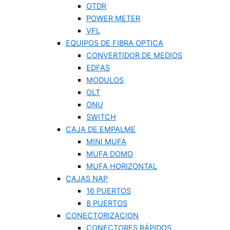
OTDR
POWER METER
VFL
EQUIPOS DE FIBRA OPTICA
CONVERTIDOR DE MEDIOS
EDFAS
MODULOS
OLT
ONU
SWITCH
CAJA DE EMPALME
MINI MUFA
MUFA DOMO
MUFA HORIZONTAL
CAJAS NAP
16 PUERTOS
8 PUERTOS
CONECTORIZACION
CONECTORES RÁPIDOS