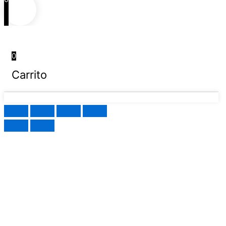
0
Carrito