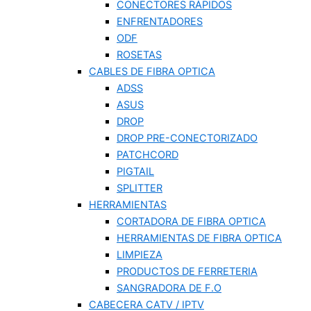
CONECTORES RÁPIDOS
ENFRENTADORES
ODF
ROSETAS
CABLES DE FIBRA OPTICA
ADSS
ASUS
DROP
DROP PRE-CONECTORIZADO
PATCHCORD
PIGTAIL
SPLITTER
HERRAMIENTAS
CORTADORA DE FIBRA OPTICA
HERRAMIENTAS DE FIBRA OPTICA
LIMPIEZA
PRODUCTOS DE FERRETERIA
SANGRADORA DE F.O
CABECERA CATV / IPTV