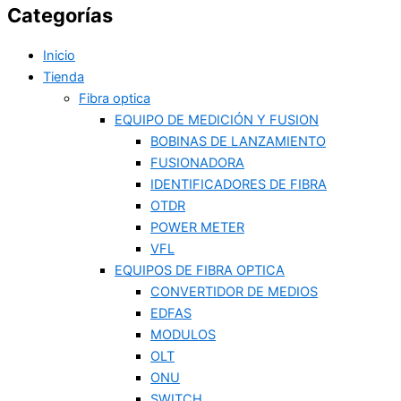
Categorías
Inicio
Tienda
Fibra optica
EQUIPO DE MEDICIÓN Y FUSION
BOBINAS DE LANZAMIENTO
FUSIONADORA
IDENTIFICADORES DE FIBRA
OTDR
POWER METER
VFL
EQUIPOS DE FIBRA OPTICA
CONVERTIDOR DE MEDIOS
EDFAS
MODULOS
OLT
ONU
SWITCH