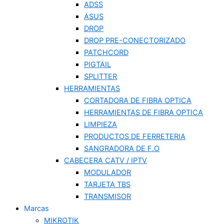
ADSS
ASUS
DROP
DROP PRE-CONECTORIZADO
PATCHCORD
PIGTAIL
SPLITTER
HERRAMIENTAS
CORTADORA DE FIBRA OPTICA
HERRAMIENTAS DE FIBRA OPTICA
LIMPIEZA
PRODUCTOS DE FERRETERIA
SANGRADORA DE F.O
CABECERA CATV / IPTV
MODULADOR
TARJETA TBS
TRANSMISOR
Marcas
MIKROTIK