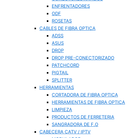
ENFRENTADORES
ODF
ROSETAS
CABLES DE FIBRA OPTICA
ADSS
ASUS
DROP
DROP PRE-CONECTORIZADO
PATCHCORD
PIGTAIL
SPLITTER
HERRAMIENTAS
CORTADORA DE FIBRA OPTICA
HERRAMIENTAS DE FIBRA OPTICA
LIMPIEZA
PRODUCTOS DE FERRETERIA
SANGRADORA DE F.O
CABECERA CATV / IPTV