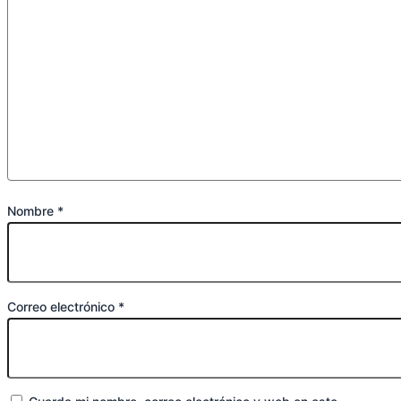
Nombre
*
Correo electrónico
*