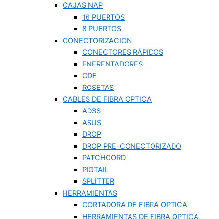
CAJAS NAP
16 PUERTOS
8 PUERTOS
CONECTORIZACION
CONECTORES RÁPIDOS
ENFRENTADORES
ODF
ROSETAS
CABLES DE FIBRA OPTICA
ADSS
ASUS
DROP
DROP PRE-CONECTORIZADO
PATCHCORD
PIGTAIL
SPLITTER
HERRAMIENTAS
CORTADORA DE FIBRA OPTICA
HERRAMIENTAS DE FIBRA OPTICA