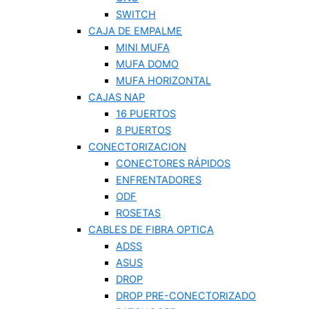
SWITCH
CAJA DE EMPALME
MINI MUFA
MUFA DOMO
MUFA HORIZONTAL
CAJAS NAP
16 PUERTOS
8 PUERTOS
CONECTORIZACION
CONECTORES RÁPIDOS
ENFRENTADORES
ODF
ROSETAS
CABLES DE FIBRA OPTICA
ADSS
ASUS
DROP
DROP PRE-CONECTORIZADO