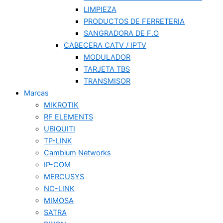
LIMPIEZA
PRODUCTOS DE FERRETERIA
SANGRADORA DE F.O
CABECERA CATV / IPTV
MODULADOR
TARJETA TBS
TRANSMISOR
Marcas
MIKROTIK
RF ELEMENTS
UBIQUITI
TP-LINK
Cambium Networks
IP-COM
MERCUSYS
NC-LINK
MIMOSA
SATRA