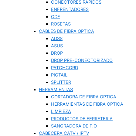
CONECTORES RÁPIDOS
ENFRENTADORES
ODF
ROSETAS
CABLES DE FIBRA OPTICA
ADSS
ASUS
DROP
DROP PRE-CONECTORIZADO
PATCHCORD
PIGTAIL
SPLITTER
HERRAMIENTAS
CORTADORA DE FIBRA OPTICA
HERRAMIENTAS DE FIBRA OPTICA
LIMPIEZA
PRODUCTOS DE FERRETERIA
SANGRADORA DE F.O
CABECERA CATV / IPTV