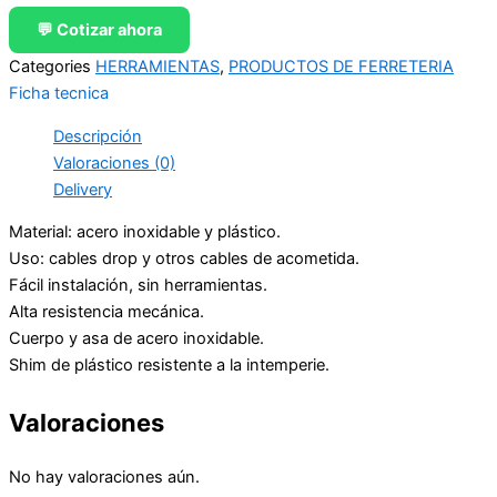
💬 Cotizar ahora
Categories
HERRAMIENTAS
,
PRODUCTOS DE FERRETERIA
Ficha tecnica
Descripción
Valoraciones (0)
Delivery
Material: acero inoxidable y plástico.
Uso: cables drop y otros cables de acometida.
Fácil instalación, sin herramientas.
Alta resistencia mecánica.
Cuerpo y asa de acero inoxidable.
Shim de plástico resistente a la intemperie.
Valoraciones
No hay valoraciones aún.