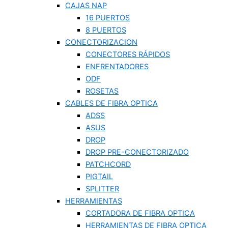
CAJAS NAP
16 PUERTOS
8 PUERTOS
CONECTORIZACION
CONECTORES RÁPIDOS
ENFRENTADORES
ODF
ROSETAS
CABLES DE FIBRA OPTICA
ADSS
ASUS
DROP
DROP PRE-CONECTORIZADO
PATCHCORD
PIGTAIL
SPLITTER
HERRAMIENTAS
CORTADORA DE FIBRA OPTICA
HERRAMIENTAS DE FIBRA OPTICA