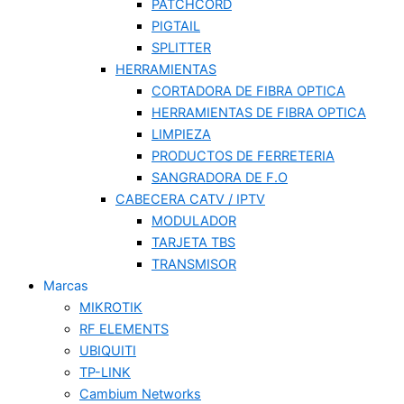
PATCHCORD
PIGTAIL
SPLITTER
HERRAMIENTAS
CORTADORA DE FIBRA OPTICA
HERRAMIENTAS DE FIBRA OPTICA
LIMPIEZA
PRODUCTOS DE FERRETERIA
SANGRADORA DE F.O
CABECERA CATV / IPTV
MODULADOR
TARJETA TBS
TRANSMISOR
Marcas
MIKROTIK
RF ELEMENTS
UBIQUITI
TP-LINK
Cambium Networks