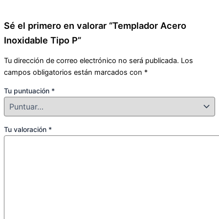
Sé el primero en valorar “Templador Acero
Inoxidable Tipo P”
Tu dirección de correo electrónico no será publicada.
Los
campos obligatorios están marcados con
*
Tu puntuación
*
Tu valoración
*