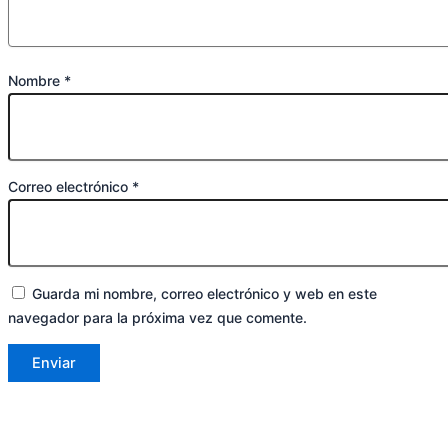
Nombre
*
Correo electrónico
*
Guarda mi nombre, correo electrónico y web en este
navegador para la próxima vez que comente.