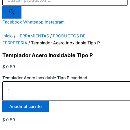
Facebook
Whatsapp
Instagram
Inicio
/
HERRAMIENTAS
/
PRODUCTOS DE
FERRETERIA
/ Templador Acero Inoxidable Tipo P
Templador Acero Inoxidable Tipo P
$
0.59
Templador Acero Inoxidable Tipo P cantidad
Añadir al carrito
$
0.59