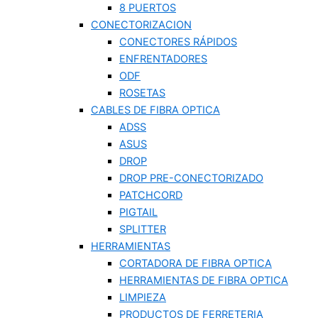
8 PUERTOS
CONECTORIZACION
CONECTORES RÁPIDOS
ENFRENTADORES
ODF
ROSETAS
CABLES DE FIBRA OPTICA
ADSS
ASUS
DROP
DROP PRE-CONECTORIZADO
PATCHCORD
PIGTAIL
SPLITTER
HERRAMIENTAS
CORTADORA DE FIBRA OPTICA
HERRAMIENTAS DE FIBRA OPTICA
LIMPIEZA
PRODUCTOS DE FERRETERIA