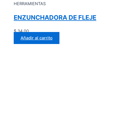
HERRAMIENTAS
ENZUNCHADORA DE FLEJE
$
34.00
Añadir al carrito