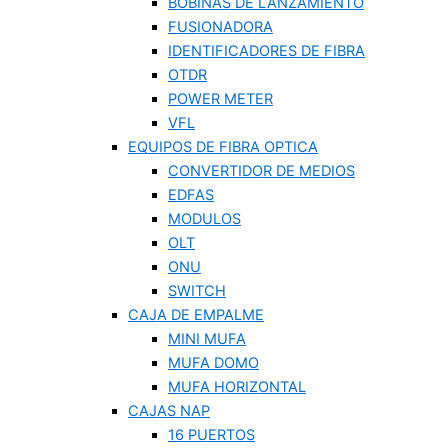
BOBINAS DE LANZAMIENTO
FUSIONADORA
IDENTIFICADORES DE FIBRA
OTDR
POWER METER
VFL
EQUIPOS DE FIBRA OPTICA
CONVERTIDOR DE MEDIOS
EDFAS
MODULOS
OLT
ONU
SWITCH
CAJA DE EMPALME
MINI MUFA
MUFA DOMO
MUFA HORIZONTAL
CAJAS NAP
16 PUERTOS