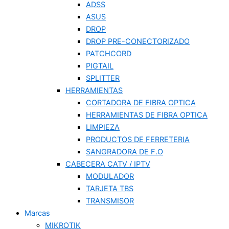
ADSS
ASUS
DROP
DROP PRE-CONECTORIZADO
PATCHCORD
PIGTAIL
SPLITTER
HERRAMIENTAS
CORTADORA DE FIBRA OPTICA
HERRAMIENTAS DE FIBRA OPTICA
LIMPIEZA
PRODUCTOS DE FERRETERIA
SANGRADORA DE F.O
CABECERA CATV / IPTV
MODULADOR
TARJETA TBS
TRANSMISOR
Marcas
MIKROTIK