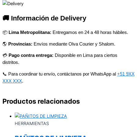
🚚 Información de Delivery
📦
Lima Metropolitana:
Entregamos en 24 a 48 horas hábiles.
🌎
Provincias:
Envíos mediante Olva Courier y Shalom.
💳
Pago contra entrega:
Disponible en Lima para ciertos
distritos.
📞 Para coordinar tu envío, contáctanos por WhatsApp al
+51 9XX
XXX XXX
.
Productos relacionados
HERRAMIENTAS