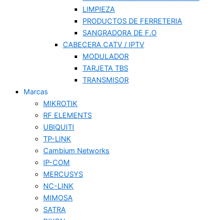
LIMPIEZA
PRODUCTOS DE FERRETERIA
SANGRADORA DE F.O
CABECERA CATV / IPTV
MODULADOR
TARJETA TBS
TRANSMISOR
Marcas
MIKROTIK
RF ELEMENTS
UBIQUITI
TP-LINK
Cambium Networks
IP-COM
MERCUSYS
NC-LINK
MIMOSA
SATRA