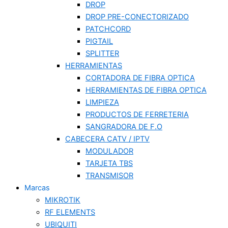
DROP
DROP PRE-CONECTORIZADO
PATCHCORD
PIGTAIL
SPLITTER
HERRAMIENTAS
CORTADORA DE FIBRA OPTICA
HERRAMIENTAS DE FIBRA OPTICA
LIMPIEZA
PRODUCTOS DE FERRETERIA
SANGRADORA DE F.O
CABECERA CATV / IPTV
MODULADOR
TARJETA TBS
TRANSMISOR
Marcas
MIKROTIK
RF ELEMENTS
UBIQUITI