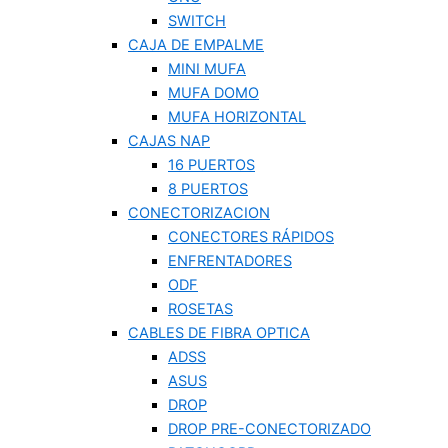
SWITCH
CAJA DE EMPALME
MINI MUFA
MUFA DOMO
MUFA HORIZONTAL
CAJAS NAP
16 PUERTOS
8 PUERTOS
CONECTORIZACION
CONECTORES RÁPIDOS
ENFRENTADORES
ODF
ROSETAS
CABLES DE FIBRA OPTICA
ADSS
ASUS
DROP
DROP PRE-CONECTORIZADO