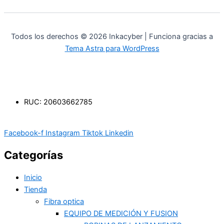
Todos los derechos © 2026 Inkacyber | Funciona gracias a
Tema Astra para WordPress
RUC: 20603662785
Facebook-f
Instagram
Tiktok
Linkedin
Categorías
Inicio
Tienda
Fibra optica
EQUIPO DE MEDICIÓN Y FUSION