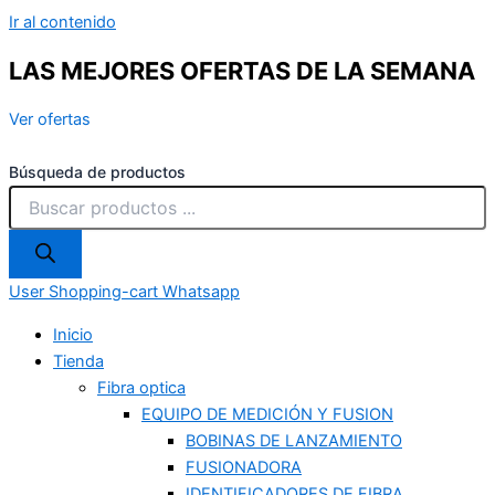
Ir al contenido
LAS MEJORES OFERTAS DE LA SEMANA
Ver ofertas
Búsqueda de productos
User
Shopping-cart
Whatsapp
Inicio
Tienda
Fibra optica
EQUIPO DE MEDICIÓN Y FUSION
BOBINAS DE LANZAMIENTO
FUSIONADORA
IDENTIFICADORES DE FIBRA