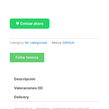
💬 Cotizar ahora
Category
Sin categorizar
Marca:
DAHUA
Ficha tecnica
Descripción
Valoraciones (0)
Delivery