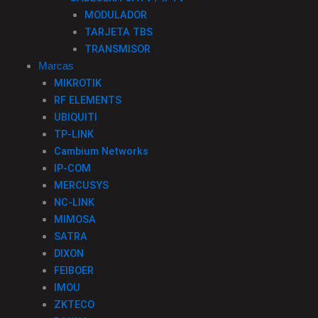
MODULADOR
TARJETA TBS
TRANSMISOR
Marcas
MIKROTIK
RF ELEMENTS
UBIQUITI
TP-LINK
Cambium Networks
IP-COM
MERCUSYS
NC-LINK
MIMOSA
SATRA
DIXON
FEIBOER
IMOU
ZKTECO