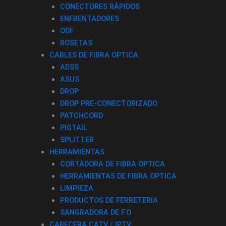
CONECTORES RÁPIDOS
ENFRENTADORES
ODF
ROSETAS
CABLES DE FIBRA OPTICA
ADSS
ASUS
DROP
DROP PRE-CONECTORIZADO
PATCHCORD
PIGTAIL
SPLITTER
HERRAMIENTAS
CORTADORA DE FIBRA OPTICA
HERRAMIENTAS DE FIBRA OPTICA
LIMPIEZA
PRODUCTOS DE FERRETERIA
SANGRADORA DE F.O
CABECERA CATV / IPTV