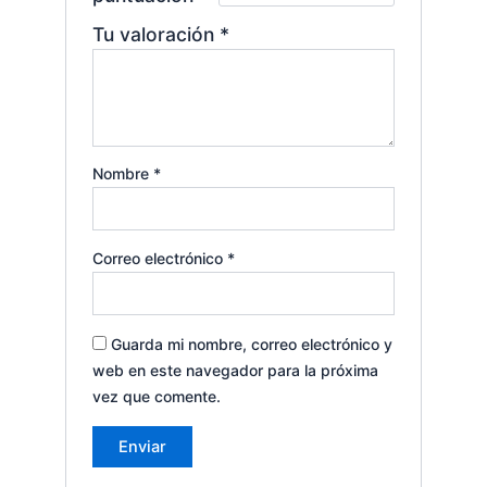
Tu valoración
*
Nombre
*
Correo electrónico
*
Guarda mi nombre, correo electrónico y
web en este navegador para la próxima
vez que comente.