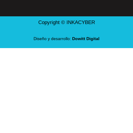
Copyright © INKACYBER
Diseño y desarrollo:
Dowitt Digital