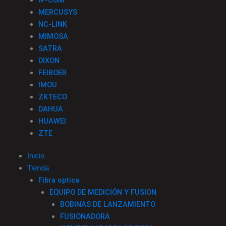
MERCUSYS
NC-LINK
MIMOSA
SATRA
DIXON
FEIBOER
IMOU
ZKTECO
DAHUA
HUAWEI
ZTE
Inicio
Tienda
Fibra optica
EQUIPO DE MEDICIÓN Y FUSION
BOBINAS DE LANZAMIENTO
FUSIONADORA