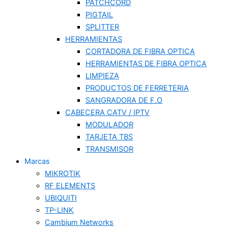
PATCHCORD
PIGTAIL
SPLITTER
HERRAMIENTAS
CORTADORA DE FIBRA OPTICA
HERRAMIENTAS DE FIBRA OPTICA
LIMPIEZA
PRODUCTOS DE FERRETERIA
SANGRADORA DE F.O
CABECERA CATV / IPTV
MODULADOR
TARJETA TBS
TRANSMISOR
Marcas
MIKROTIK
RF ELEMENTS
UBIQUITI
TP-LINK
Cambium Networks