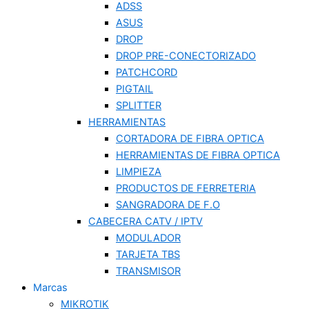
ADSS
ASUS
DROP
DROP PRE-CONECTORIZADO
PATCHCORD
PIGTAIL
SPLITTER
HERRAMIENTAS
CORTADORA DE FIBRA OPTICA
HERRAMIENTAS DE FIBRA OPTICA
LIMPIEZA
PRODUCTOS DE FERRETERIA
SANGRADORA DE F.O
CABECERA CATV / IPTV
MODULADOR
TARJETA TBS
TRANSMISOR
Marcas
MIKROTIK