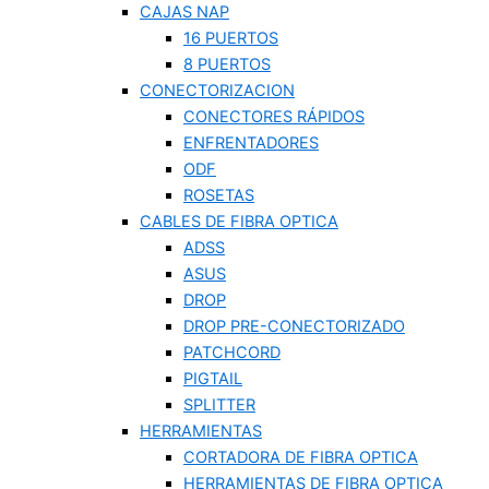
CAJAS NAP
16 PUERTOS
8 PUERTOS
CONECTORIZACION
CONECTORES RÁPIDOS
ENFRENTADORES
ODF
ROSETAS
CABLES DE FIBRA OPTICA
ADSS
ASUS
DROP
DROP PRE-CONECTORIZADO
PATCHCORD
PIGTAIL
SPLITTER
HERRAMIENTAS
CORTADORA DE FIBRA OPTICA
HERRAMIENTAS DE FIBRA OPTICA