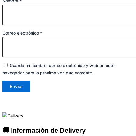
Nombre
*
Correo electrónico
*
Guarda mi nombre, correo electrónico y web en este
navegador para la próxima vez que comente.
🚚 Información de Delivery