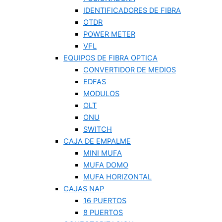
IDENTIFICADORES DE FIBRA
OTDR
POWER METER
VFL
EQUIPOS DE FIBRA OPTICA
CONVERTIDOR DE MEDIOS
EDFAS
MODULOS
OLT
ONU
SWITCH
CAJA DE EMPALME
MINI MUFA
MUFA DOMO
MUFA HORIZONTAL
CAJAS NAP
16 PUERTOS
8 PUERTOS