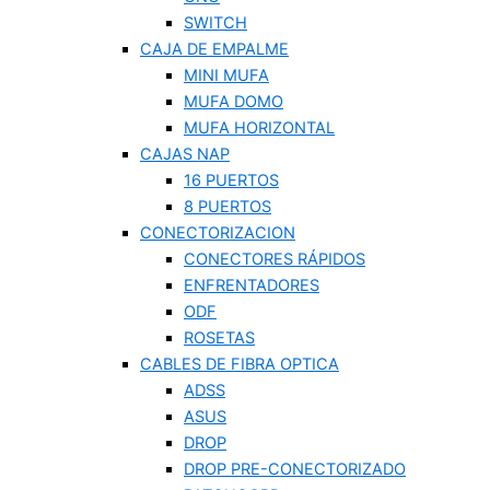
SWITCH
CAJA DE EMPALME
MINI MUFA
MUFA DOMO
MUFA HORIZONTAL
CAJAS NAP
16 PUERTOS
8 PUERTOS
CONECTORIZACION
CONECTORES RÁPIDOS
ENFRENTADORES
ODF
ROSETAS
CABLES DE FIBRA OPTICA
ADSS
ASUS
DROP
DROP PRE-CONECTORIZADO