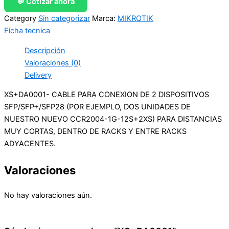
💬 Cotizar ahora
Category
Sin categorizar
Marca:
MIKROTIK
Ficha tecnica
Descripción
Valoraciones (0)
Delivery
XS+DA0001- CABLE PARA CONEXION DE 2 DISPOSITIVOS
SFP/SFP+/SFP28 (POR EJEMPLO, DOS UNIDADES DE
NUESTRO NUEVO CCR2004-1G-12S+2XS) PARA DISTANCIAS
MUY CORTAS, DENTRO DE RACKS Y ENTRE RACKS
ADYACENTES.
Valoraciones
No hay valoraciones aún.