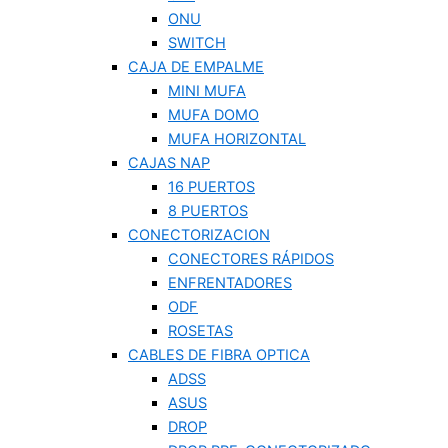
ONU
SWITCH
CAJA DE EMPALME
MINI MUFA
MUFA DOMO
MUFA HORIZONTAL
CAJAS NAP
16 PUERTOS
8 PUERTOS
CONECTORIZACION
CONECTORES RÁPIDOS
ENFRENTADORES
ODF
ROSETAS
CABLES DE FIBRA OPTICA
ADSS
ASUS
DROP