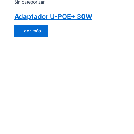
Sin categorizar
Adaptador U-POE+ 30W
Leer más