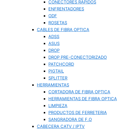
CONECTORES RÁPIDOS
ENFRENTADORES
ODF
ROSETAS
CABLES DE FIBRA OPTICA
ADSS
ASUS
DROP
DROP PRE-CONECTORIZADO
PATCHCORD
PIGTAIL
SPLITTER
HERRAMIENTAS
CORTADORA DE FIBRA OPTICA
HERRAMIENTAS DE FIBRA OPTICA
LIMPIEZA
PRODUCTOS DE FERRETERIA
SANGRADORA DE F.O
CABECERA CATV / IPTV