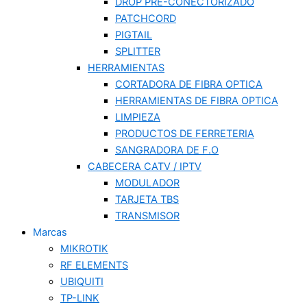
DROP PRE-CONECTORIZADO
PATCHCORD
PIGTAIL
SPLITTER
HERRAMIENTAS
CORTADORA DE FIBRA OPTICA
HERRAMIENTAS DE FIBRA OPTICA
LIMPIEZA
PRODUCTOS DE FERRETERIA
SANGRADORA DE F.O
CABECERA CATV / IPTV
MODULADOR
TARJETA TBS
TRANSMISOR
Marcas
MIKROTIK
RF ELEMENTS
UBIQUITI
TP-LINK