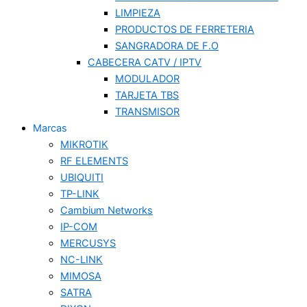
LIMPIEZA
PRODUCTOS DE FERRETERIA
SANGRADORA DE F.O
CABECERA CATV / IPTV
MODULADOR
TARJETA TBS
TRANSMISOR
Marcas
MIKROTIK
RF ELEMENTS
UBIQUITI
TP-LINK
Cambium Networks
IP-COM
MERCUSYS
NC-LINK
MIMOSA
SATRA