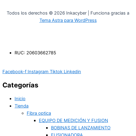
Todos los derechos © 2026 Inkacyber | Funciona gracias a
Tema Astra para WordPress
RUC: 20603662785
Facebook-f
Instagram
Tiktok
Linkedin
Categorías
Inicio
Tienda
Fibra optica
EQUIPO DE MEDICIÓN Y FUSION
BOBINAS DE LANZAMIENTO
FUSIONADORA