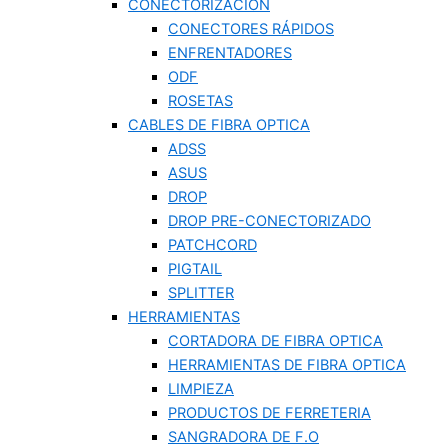
CONECTORIZACION
CONECTORES RÁPIDOS
ENFRENTADORES
ODF
ROSETAS
CABLES DE FIBRA OPTICA
ADSS
ASUS
DROP
DROP PRE-CONECTORIZADO
PATCHCORD
PIGTAIL
SPLITTER
HERRAMIENTAS
CORTADORA DE FIBRA OPTICA
HERRAMIENTAS DE FIBRA OPTICA
LIMPIEZA
PRODUCTOS DE FERRETERIA
SANGRADORA DE F.O