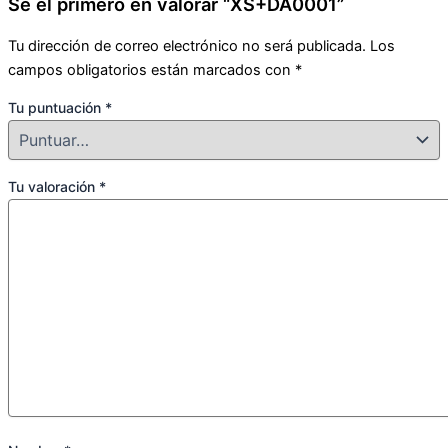
Sé el primero en valorar “XS+DA0001”
Tu dirección de correo electrónico no será publicada.
Los
campos obligatorios están marcados con
*
Tu puntuación
*
Tu valoración
*