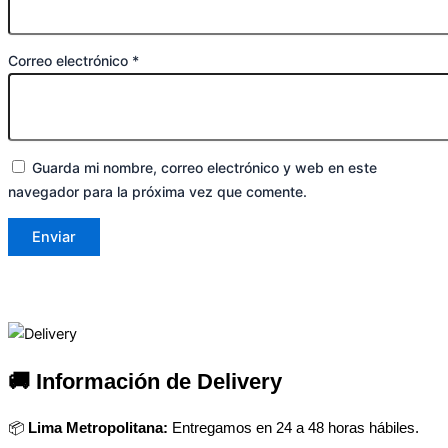
Correo electrónico
*
Guarda mi nombre, correo electrónico y web en este
navegador para la próxima vez que comente.
🚚 Información de Delivery
📦
Lima Metropolitana:
Entregamos en 24 a 48 horas hábiles.