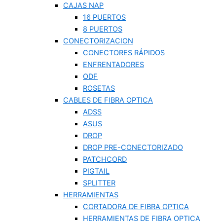
CAJAS NAP
16 PUERTOS
8 PUERTOS
CONECTORIZACION
CONECTORES RÁPIDOS
ENFRENTADORES
ODF
ROSETAS
CABLES DE FIBRA OPTICA
ADSS
ASUS
DROP
DROP PRE-CONECTORIZADO
PATCHCORD
PIGTAIL
SPLITTER
HERRAMIENTAS
CORTADORA DE FIBRA OPTICA
HERRAMIENTAS DE FIBRA OPTICA