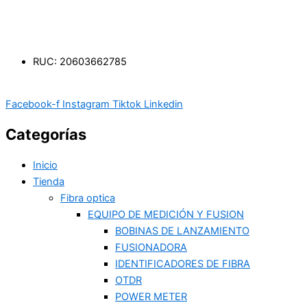
RUC: 20603662785
Facebook-f
Instagram
Tiktok
Linkedin
Categorías
Inicio
Tienda
Fibra optica
EQUIPO DE MEDICIÓN Y FUSION
BOBINAS DE LANZAMIENTO
FUSIONADORA
IDENTIFICADORES DE FIBRA
OTDR
POWER METER