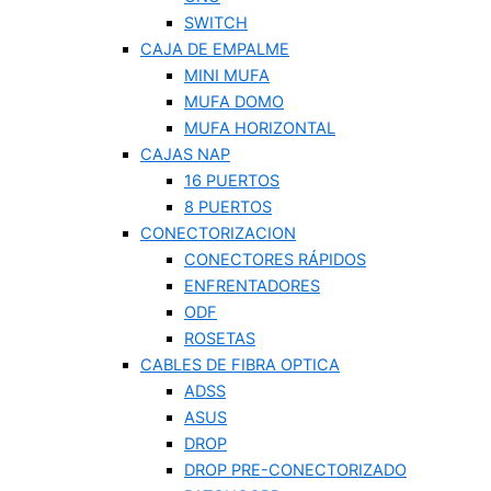
SWITCH
CAJA DE EMPALME
MINI MUFA
MUFA DOMO
MUFA HORIZONTAL
CAJAS NAP
16 PUERTOS
8 PUERTOS
CONECTORIZACION
CONECTORES RÁPIDOS
ENFRENTADORES
ODF
ROSETAS
CABLES DE FIBRA OPTICA
ADSS
ASUS
DROP
DROP PRE-CONECTORIZADO