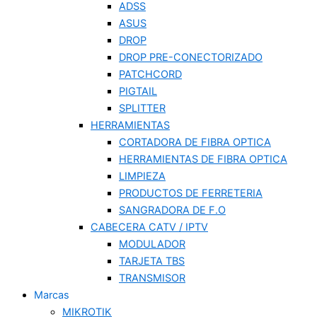
ADSS
ASUS
DROP
DROP PRE-CONECTORIZADO
PATCHCORD
PIGTAIL
SPLITTER
HERRAMIENTAS
CORTADORA DE FIBRA OPTICA
HERRAMIENTAS DE FIBRA OPTICA
LIMPIEZA
PRODUCTOS DE FERRETERIA
SANGRADORA DE F.O
CABECERA CATV / IPTV
MODULADOR
TARJETA TBS
TRANSMISOR
Marcas
MIKROTIK