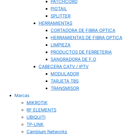
PATCHCORD
PIGTAIL
SPLITTER
HERRAMIENTAS
CORTADORA DE FIBRA OPTICA
HERRAMIENTAS DE FIBRA OPTICA
LIMPIEZA
PRODUCTOS DE FERRETERIA
SANGRADORA DE F.O
CABECERA CATV / IPTV
MODULADOR
TARJETA TBS
TRANSMISOR
Marcas
MIKROTIK
RF ELEMENTS
UBIQUITI
TP-LINK
Cambium Networks