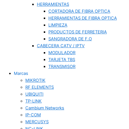
HERRAMIENTAS
CORTADORA DE FIBRA OPTICA
HERRAMIENTAS DE FIBRA OPTICA
LIMPIEZA
PRODUCTOS DE FERRETERIA
SANGRADORA DE F.O
CABECERA CATV / IPTV
MODULADOR
TARJETA TBS
TRANSMISOR
Marcas
MIKROTIK
RF ELEMENTS
UBIQUITI
TP-LINK
Cambium Networks
IP-COM
MERCUSYS
NC-LINK