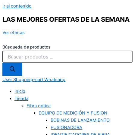
Ir al contenido
LAS MEJORES OFERTAS DE LA SEMANA
Ver ofertas
Búsqueda de productos
User
Shopping-cart
Whatsapp
Inicio
Tienda
Fibra optica
EQUIPO DE MEDICIÓN Y FUSION
BOBINAS DE LANZAMIENTO
FUSIONADORA
IDENTIFICADORES DE FIBRA