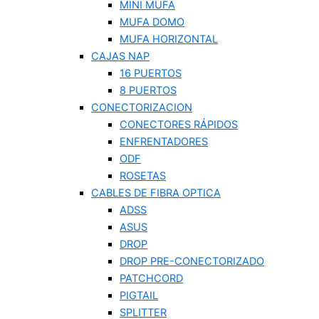
MINI MUFA
MUFA DOMO
MUFA HORIZONTAL
CAJAS NAP
16 PUERTOS
8 PUERTOS
CONECTORIZACION
CONECTORES RÁPIDOS
ENFRENTADORES
ODF
ROSETAS
CABLES DE FIBRA OPTICA
ADSS
ASUS
DROP
DROP PRE-CONECTORIZADO
PATCHCORD
PIGTAIL
SPLITTER