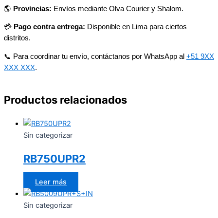
🌎
Provincias:
Envíos mediante Olva Courier y Shalom.
💳
Pago contra entrega:
Disponible en Lima para ciertos
distritos.
📞 Para coordinar tu envío, contáctanos por WhatsApp al
+51 9XX
XXX XXX
.
Productos relacionados
Sin categorizar
RB750UPR2
Leer más
Sin categorizar