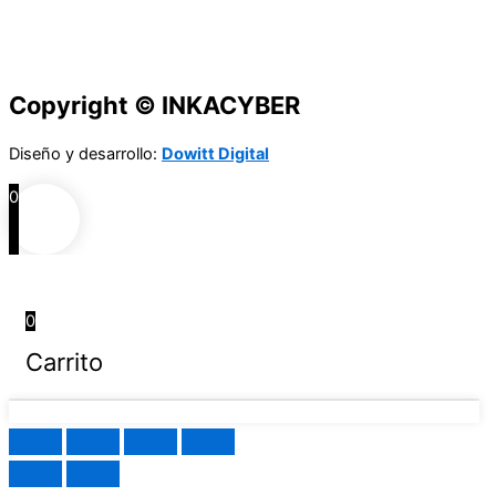
Copyright © INKACYBER
Diseño y desarrollo:
Dowitt Digital
0
0
Carrito