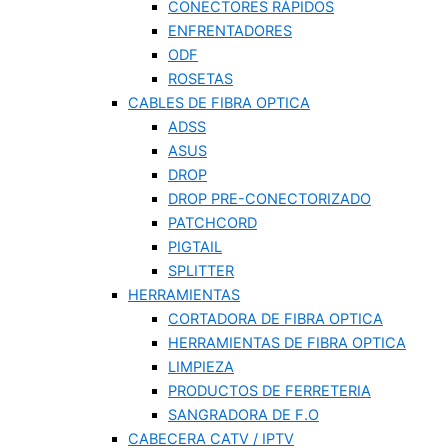
CONECTORES RÁPIDOS
ENFRENTADORES
ODF
ROSETAS
CABLES DE FIBRA OPTICA
ADSS
ASUS
DROP
DROP PRE-CONECTORIZADO
PATCHCORD
PIGTAIL
SPLITTER
HERRAMIENTAS
CORTADORA DE FIBRA OPTICA
HERRAMIENTAS DE FIBRA OPTICA
LIMPIEZA
PRODUCTOS DE FERRETERIA
SANGRADORA DE F.O
CABECERA CATV / IPTV