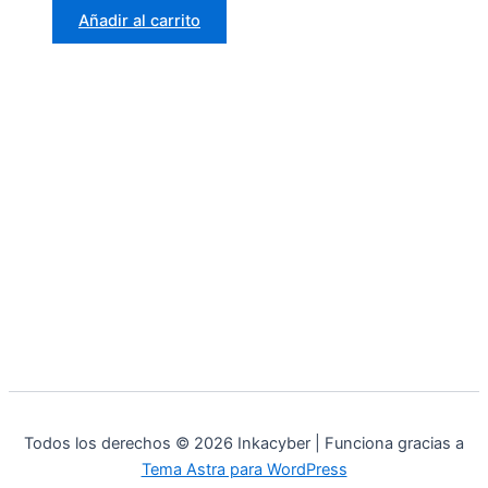
Añadir al carrito
Todos los derechos © 2026 Inkacyber | Funciona gracias a
Tema Astra para WordPress