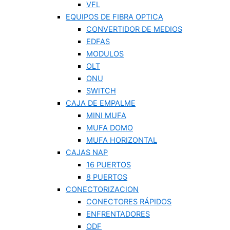
VFL
EQUIPOS DE FIBRA OPTICA
CONVERTIDOR DE MEDIOS
EDFAS
MODULOS
OLT
ONU
SWITCH
CAJA DE EMPALME
MINI MUFA
MUFA DOMO
MUFA HORIZONTAL
CAJAS NAP
16 PUERTOS
8 PUERTOS
CONECTORIZACION
CONECTORES RÁPIDOS
ENFRENTADORES
ODF