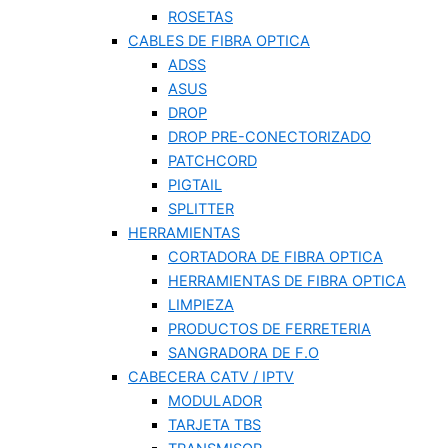
ROSETAS
CABLES DE FIBRA OPTICA
ADSS
ASUS
DROP
DROP PRE-CONECTORIZADO
PATCHCORD
PIGTAIL
SPLITTER
HERRAMIENTAS
CORTADORA DE FIBRA OPTICA
HERRAMIENTAS DE FIBRA OPTICA
LIMPIEZA
PRODUCTOS DE FERRETERIA
SANGRADORA DE F.O
CABECERA CATV / IPTV
MODULADOR
TARJETA TBS