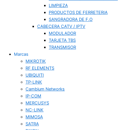
LIMPIEZA
PRODUCTOS DE FERRETERIA
SANGRADORA DE F.O
CABECERA CATV / IPTV
MODULADOR
TARJETA TBS
TRANSMISOR
Marcas
MIKROTIK
RF ELEMENTS
UBIQUITI
TP-LINK
Cambium Networks
IP-COM
MERCUSYS
NC-LINK
MIMOSA
SATRA