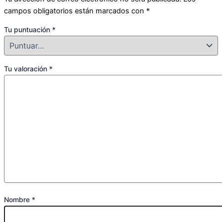
campos obligatorios están marcados con
*
Tu puntuación
*
Tu valoración
*
Nombre
*