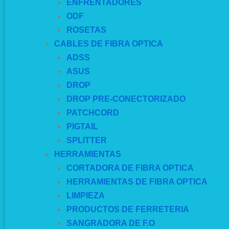
ENFRENTADORES
ODF
ROSETAS
CABLES DE FIBRA OPTICA
ADSS
ASUS
DROP
DROP PRE-CONECTORIZADO
PATCHCORD
PIGTAIL
SPLITTER
HERRAMIENTAS
CORTADORA DE FIBRA OPTICA
HERRAMIENTAS DE FIBRA OPTICA
LIMPIEZA
PRODUCTOS DE FERRETERIA
SANGRADORA DE F.O