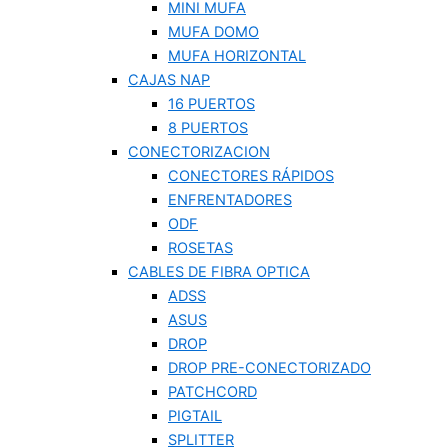
MINI MUFA
MUFA DOMO
MUFA HORIZONTAL
CAJAS NAP
16 PUERTOS
8 PUERTOS
CONECTORIZACION
CONECTORES RÁPIDOS
ENFRENTADORES
ODF
ROSETAS
CABLES DE FIBRA OPTICA
ADSS
ASUS
DROP
DROP PRE-CONECTORIZADO
PATCHCORD
PIGTAIL
SPLITTER