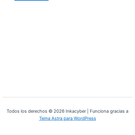
Todos los derechos © 2026 Inkacyber | Funciona gracias a
Tema Astra para WordPress