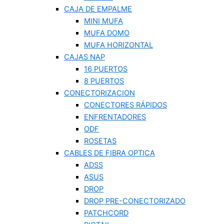
CAJA DE EMPALME
MINI MUFA
MUFA DOMO
MUFA HORIZONTAL
CAJAS NAP
16 PUERTOS
8 PUERTOS
CONECTORIZACION
CONECTORES RÁPIDOS
ENFRENTADORES
ODF
ROSETAS
CABLES DE FIBRA OPTICA
ADSS
ASUS
DROP
DROP PRE-CONECTORIZADO
PATCHCORD