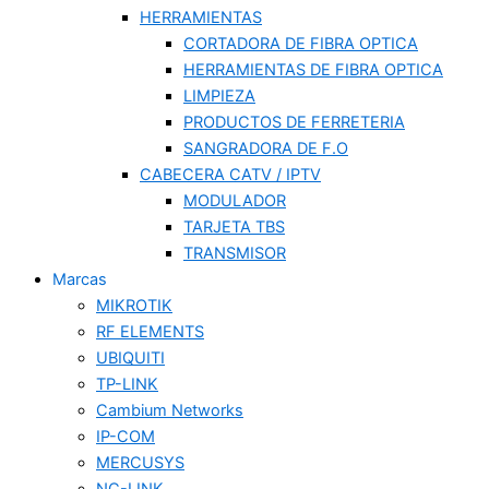
HERRAMIENTAS
CORTADORA DE FIBRA OPTICA
HERRAMIENTAS DE FIBRA OPTICA
LIMPIEZA
PRODUCTOS DE FERRETERIA
SANGRADORA DE F.O
CABECERA CATV / IPTV
MODULADOR
TARJETA TBS
TRANSMISOR
Marcas
MIKROTIK
RF ELEMENTS
UBIQUITI
TP-LINK
Cambium Networks
IP-COM
MERCUSYS