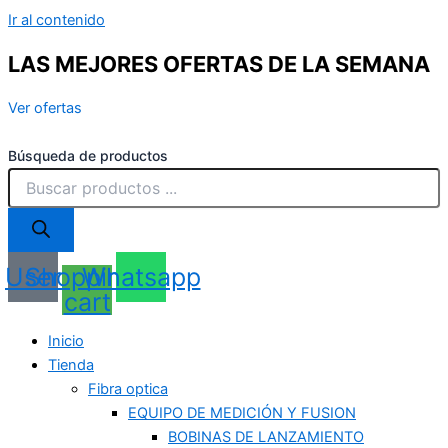
Ir al contenido
LAS MEJORES OFERTAS DE LA SEMANA
Ver ofertas
Búsqueda de productos
User
Shopping-
Whatsapp
cart
Inicio
Tienda
Fibra optica
EQUIPO DE MEDICIÓN Y FUSION
BOBINAS DE LANZAMIENTO