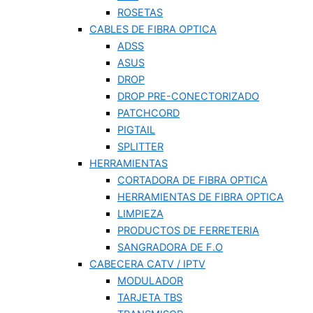
ROSETAS
CABLES DE FIBRA OPTICA
ADSS
ASUS
DROP
DROP PRE-CONECTORIZADO
PATCHCORD
PIGTAIL
SPLITTER
HERRAMIENTAS
CORTADORA DE FIBRA OPTICA
HERRAMIENTAS DE FIBRA OPTICA
LIMPIEZA
PRODUCTOS DE FERRETERIA
SANGRADORA DE F.O
CABECERA CATV / IPTV
MODULADOR
TARJETA TBS