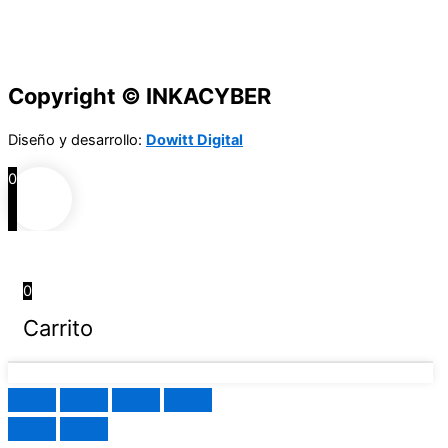
Copyright © INKACYBER
Diseño y desarrollo:
Dowitt Digital
0
0
Carrito