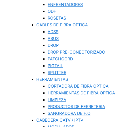
ENFRENTADORES
ODF
ROSETAS
CABLES DE FIBRA OPTICA
ADSS
ASUS
DROP
DROP PRE-CONECTORIZADO
PATCHCORD
PIGTAIL
SPLITTER
HERRAMIENTAS
CORTADORA DE FIBRA OPTICA
HERRAMIENTAS DE FIBRA OPTICA
LIMPIEZA
PRODUCTOS DE FERRETERIA
SANGRADORA DE F.O
CABECERA CATV / IPTV