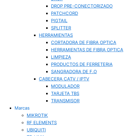
DROP PRE-CONECTORIZADO
PATCHCORD
PIGTAIL
SPLITTER
HERRAMIENTAS
CORTADORA DE FIBRA OPTICA
HERRAMIENTAS DE FIBRA OPTICA
LIMPIEZA
PRODUCTOS DE FERRETERIA
SANGRADORA DE F.O
CABECERA CATV / IPTV
MODULADOR
TARJETA TBS
TRANSMISOR
Marcas
MIKROTIK
RF ELEMENTS
UBIQUITI