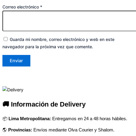
Correo electrónico
*
Guarda mi nombre, correo electrónico y web en este
navegador para la próxima vez que comente.
🚚 Información de Delivery
📦
Lima Metropolitana:
Entregamos en 24 a 48 horas hábiles.
🌎
Provincias:
Envíos mediante Olva Courier y Shalom.