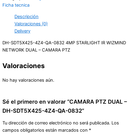
Ficha tecnica
Descripción
Valoraciones (0)
Delivery
DH-SDT5X425-4Z4-QA-0832 4MP STARLIGHT IR WIZMIND
NETWORK DUAL – CAMARA PTZ
Valoraciones
No hay valoraciones aún.
Sé el primero en valorar “CAMARA PTZ DUAL –
DH-SDT5X425-4Z4-QA-0832”
Tu dirección de correo electrónico no será publicada.
Los
campos obligatorios están marcados con
*