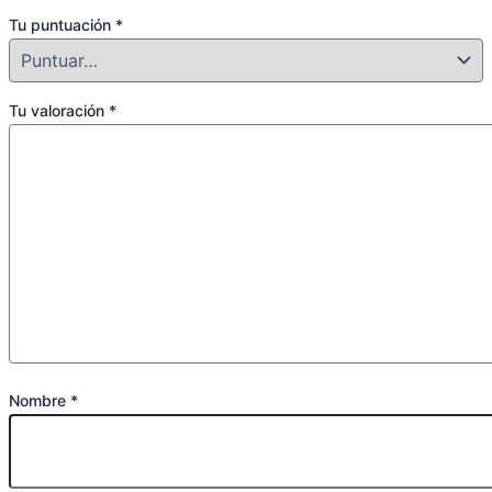
Tu puntuación
*
Tu valoración
*
Nombre
*