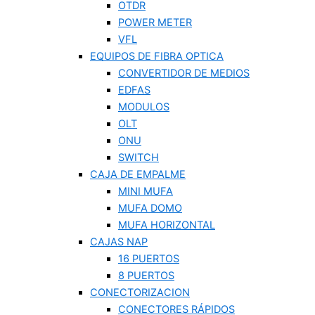
OTDR
POWER METER
VFL
EQUIPOS DE FIBRA OPTICA
CONVERTIDOR DE MEDIOS
EDFAS
MODULOS
OLT
ONU
SWITCH
CAJA DE EMPALME
MINI MUFA
MUFA DOMO
MUFA HORIZONTAL
CAJAS NAP
16 PUERTOS
8 PUERTOS
CONECTORIZACION
CONECTORES RÁPIDOS