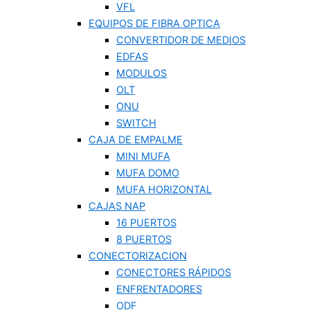
VFL
EQUIPOS DE FIBRA OPTICA
CONVERTIDOR DE MEDIOS
EDFAS
MODULOS
OLT
ONU
SWITCH
CAJA DE EMPALME
MINI MUFA
MUFA DOMO
MUFA HORIZONTAL
CAJAS NAP
16 PUERTOS
8 PUERTOS
CONECTORIZACION
CONECTORES RÁPIDOS
ENFRENTADORES
ODF