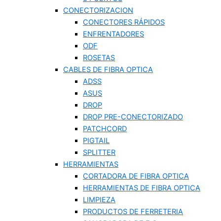
CONECTORIZACION
CONECTORES RÁPIDOS
ENFRENTADORES
ODF
ROSETAS
CABLES DE FIBRA OPTICA
ADSS
ASUS
DROP
DROP PRE-CONECTORIZADO
PATCHCORD
PIGTAIL
SPLITTER
HERRAMIENTAS
CORTADORA DE FIBRA OPTICA
HERRAMIENTAS DE FIBRA OPTICA
LIMPIEZA
PRODUCTOS DE FERRETERIA