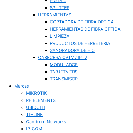
PIGTAIL
SPLITTER
HERRAMIENTAS
CORTADORA DE FIBRA OPTICA
HERRAMIENTAS DE FIBRA OPTICA
LIMPIEZA
PRODUCTOS DE FERRETERIA
SANGRADORA DE F.O
CABECERA CATV / IPTV
MODULADOR
TARJETA TBS
TRANSMISOR
Marcas
MIKROTIK
RF ELEMENTS
UBIQUITI
TP-LINK
Cambium Networks
IP-COM