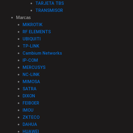
TARJETA TBS
TRANSMISOR
Marcas
MIKROTIK
RF ELEMENTS
UBIQUITI
TP-LINK
Cambium Networks
IP-COM
MERCUSYS
NC-LINK
MIMOSA
SATRA
DIXON
FEIBOER
IMOU
ZKTECO
DAHUA
HUAWEI