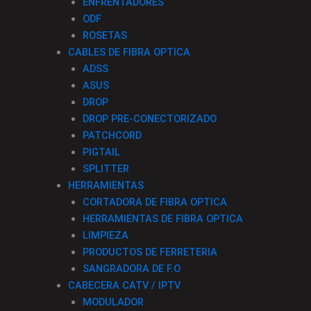
ENFRENTADORES
ODF
ROSETAS
CABLES DE FIBRA OPTICA
ADSS
ASUS
DROP
DROP PRE-CONECTORIZADO
PATCHCORD
PIGTAIL
SPLITTER
HERRAMIENTAS
CORTADORA DE FIBRA OPTICA
HERRAMIENTAS DE FIBRA OPTICA
LIMPIEZA
PRODUCTOS DE FERRETERIA
SANGRADORA DE F.O
CABECERA CATV / IPTV
MODULADOR