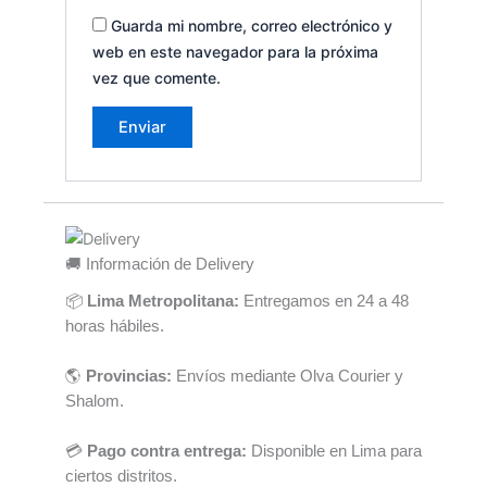
Guarda mi nombre, correo electrónico y
web en este navegador para la próxima
vez que comente.
🚚 Información de Delivery
📦
Lima Metropolitana:
Entregamos en 24 a 48
horas hábiles.
🌎
Provincias:
Envíos mediante Olva Courier y
Shalom.
💳
Pago contra entrega:
Disponible en Lima para
ciertos distritos.