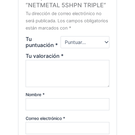
“NETMETAL 5SHPN TRIPLE”
Tu dirección de correo electrónico no
será publicada.
Los campos obligatorios
están marcados con
*
Tu
puntuación
*
Tu valoración
*
Nombre
*
Correo electrónico
*