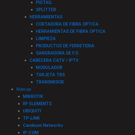
PIGTAIL
SPLITTER
HERRAMIENTAS
CORTADORA DE FIBRA OPTICA
HERRAMIENTAS DE FIBRA OPTICA
LIMPIEZA
PRODUCTOS DE FERRETERIA
SANGRADORA DE F.O
CABECERA CATV / IPTV
MODULADOR
TARJETA TBS
TRANSMISOR
Marcas
MIKROTIK
RF ELEMENTS
UBIQUITI
TP-LINK
Cambium Networks
IP-COM