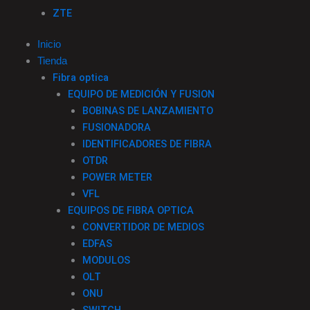
ZTE
Inicio
Tienda
Fibra optica
EQUIPO DE MEDICIÓN Y FUSION
BOBINAS DE LANZAMIENTO
FUSIONADORA
IDENTIFICADORES DE FIBRA
OTDR
POWER METER
VFL
EQUIPOS DE FIBRA OPTICA
CONVERTIDOR DE MEDIOS
EDFAS
MODULOS
OLT
ONU