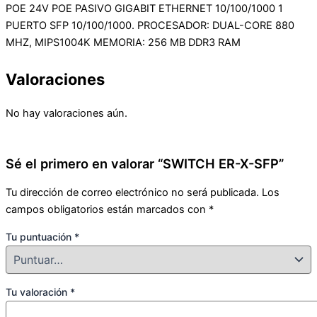
POE 24V POE PASIVO GIGABIT ETHERNET 10/100/1000 1
PUERTO SFP 10/100/1000. PROCESADOR: DUAL-CORE 880
MHZ, MIPS1004K MEMORIA: 256 MB DDR3 RAM
Valoraciones
No hay valoraciones aún.
Sé el primero en valorar “SWITCH ER-X-SFP”
Tu dirección de correo electrónico no será publicada.
Los
campos obligatorios están marcados con
*
Tu puntuación
*
Tu valoración
*