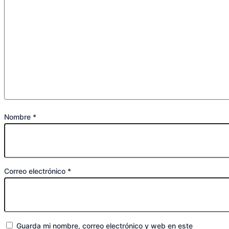
Nombre
*
Correo electrónico
*
Guarda mi nombre, correo electrónico y web en este