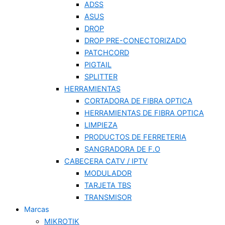
ADSS
ASUS
DROP
DROP PRE-CONECTORIZADO
PATCHCORD
PIGTAIL
SPLITTER
HERRAMIENTAS
CORTADORA DE FIBRA OPTICA
HERRAMIENTAS DE FIBRA OPTICA
LIMPIEZA
PRODUCTOS DE FERRETERIA
SANGRADORA DE F.O
CABECERA CATV / IPTV
MODULADOR
TARJETA TBS
TRANSMISOR
Marcas
MIKROTIK