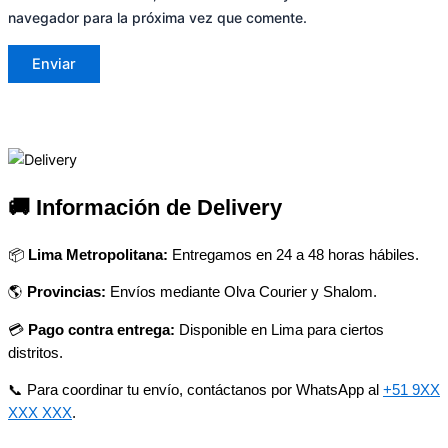
navegador para la próxima vez que comente.
🚚 Información de Delivery
📦
Lima Metropolitana:
Entregamos en 24 a 48 horas hábiles.
🌎
Provincias:
Envíos mediante Olva Courier y Shalom.
💳
Pago contra entrega:
Disponible en Lima para ciertos
distritos.
📞 Para coordinar tu envío, contáctanos por WhatsApp al
+51 9XX
XXX XXX
.