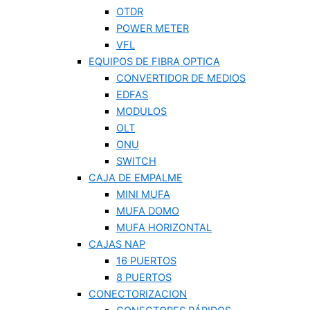
OTDR
POWER METER
VFL
EQUIPOS DE FIBRA OPTICA
CONVERTIDOR DE MEDIOS
EDFAS
MODULOS
OLT
ONU
SWITCH
CAJA DE EMPALME
MINI MUFA
MUFA DOMO
MUFA HORIZONTAL
CAJAS NAP
16 PUERTOS
8 PUERTOS
CONECTORIZACION