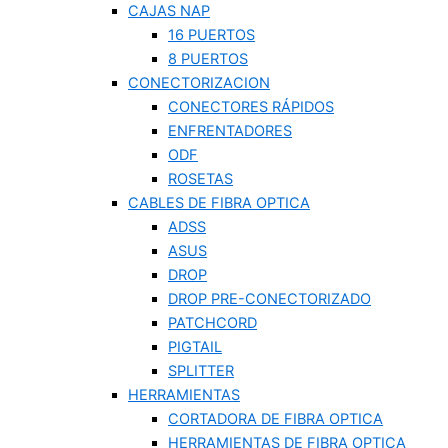
CAJAS NAP
16 PUERTOS
8 PUERTOS
CONECTORIZACION
CONECTORES RÁPIDOS
ENFRENTADORES
ODF
ROSETAS
CABLES DE FIBRA OPTICA
ADSS
ASUS
DROP
DROP PRE-CONECTORIZADO
PATCHCORD
PIGTAIL
SPLITTER
HERRAMIENTAS
CORTADORA DE FIBRA OPTICA
HERRAMIENTAS DE FIBRA OPTICA