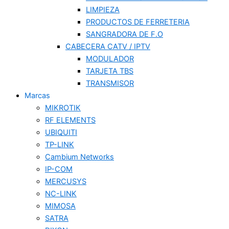
LIMPIEZA
PRODUCTOS DE FERRETERIA
SANGRADORA DE F.O
CABECERA CATV / IPTV
MODULADOR
TARJETA TBS
TRANSMISOR
Marcas
MIKROTIK
RF ELEMENTS
UBIQUITI
TP-LINK
Cambium Networks
IP-COM
MERCUSYS
NC-LINK
MIMOSA
SATRA