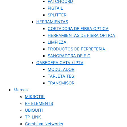
PATCHCORD
PIGTAIL
SPLITTER
HERRAMIENTAS
CORTADORA DE FIBRA OPTICA
HERRAMIENTAS DE FIBRA OPTICA
LIMPIEZA
PRODUCTOS DE FERRETERIA
SANGRADORA DE F.O
CABECERA CATV / IPTV
MODULADOR
TARJETA TBS
TRANSMISOR
Marcas
MIKROTIK
RF ELEMENTS
UBIQUITI
TP-LINK
Cambium Networks