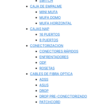
SWITCH
CAJA DE EMPALME
MINI MUFA
MUFA DOMO
MUFA HORIZONTAL
CAJAS NAP
16 PUERTOS
8 PUERTOS
CONECTORIZACION
CONECTORES RÁPIDOS
ENFRENTADORES
ODF
ROSETAS
CABLES DE FIBRA OPTICA
ADSS
ASUS
DROP
DROP PRE-CONECTORIZADO
PATCHCORD