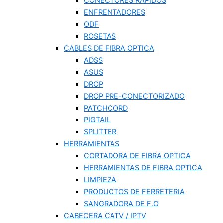
CONECTORES RÁPIDOS
ENFRENTADORES
ODF
ROSETAS
CABLES DE FIBRA OPTICA
ADSS
ASUS
DROP
DROP PRE-CONECTORIZADO
PATCHCORD
PIGTAIL
SPLITTER
HERRAMIENTAS
CORTADORA DE FIBRA OPTICA
HERRAMIENTAS DE FIBRA OPTICA
LIMPIEZA
PRODUCTOS DE FERRETERIA
SANGRADORA DE F.O
CABECERA CATV / IPTV