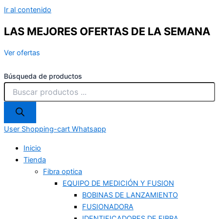
Ir al contenido
LAS MEJORES OFERTAS DE LA SEMANA
Ver ofertas
Búsqueda de productos
User
Shopping-cart
Whatsapp
Inicio
Tienda
Fibra optica
EQUIPO DE MEDICIÓN Y FUSION
BOBINAS DE LANZAMIENTO
FUSIONADORA
IDENTIFICADORES DE FIBRA