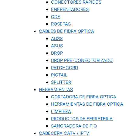
CONECTORES RÁPIDOS
ENFRENTADORES
ODF
ROSETAS
CABLES DE FIBRA OPTICA
ADSS
ASUS
DROP
DROP PRE-CONECTORIZADO
PATCHCORD
PIGTAIL
SPLITTER
HERRAMIENTAS
CORTADORA DE FIBRA OPTICA
HERRAMIENTAS DE FIBRA OPTICA
LIMPIEZA
PRODUCTOS DE FERRETERIA
SANGRADORA DE F.O
CABECERA CATV / IPTV