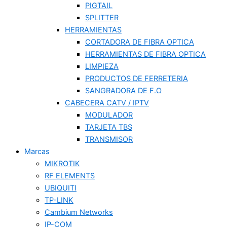
PIGTAIL
SPLITTER
HERRAMIENTAS
CORTADORA DE FIBRA OPTICA
HERRAMIENTAS DE FIBRA OPTICA
LIMPIEZA
PRODUCTOS DE FERRETERIA
SANGRADORA DE F.O
CABECERA CATV / IPTV
MODULADOR
TARJETA TBS
TRANSMISOR
Marcas
MIKROTIK
RF ELEMENTS
UBIQUITI
TP-LINK
Cambium Networks
IP-COM