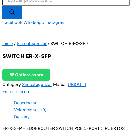
Facebook
Whatsapp
Instagram
Inicio
/
Sin categorizar
/ SWITCH ER-X-SFP
SWITCH ER-X-SFP
💬 Cotizar ahora
Category
Sin categorizar
Marca:
UBIQUITI
Ficha tecnica
Descripción
Valoraciones (0)
Delivery
ER-X-SFP – EDGEROUTER SWITCH POE 5-PORT 5 PUERTOS