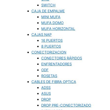
SWITCH
CAJA DE EMPALME
MINI MUFA
MUFA DOMO
MUFA HORIZONTAL
CAJAS NAP
16 PUERTOS
8 PUERTOS
CONECTORIZACION
CONECTORES RÁPIDOS
ENFRENTADORES
ODF
ROSETAS
CABLES DE FIBRA OPTICA
ADSS
ASUS
DROP
DROP PRE-CONECTORIZADO