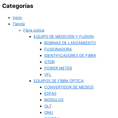
Categorías
Inicio
Tienda
Fibra optica
EQUIPO DE MEDICIÓN Y FUSION
BOBINAS DE LANZAMIENTO
FUSIONADORA
IDENTIFICADORES DE FIBRA
OTDR
POWER METER
VFL
EQUIPOS DE FIBRA OPTICA
CONVERTIDOR DE MEDIOS
EDFAS
MODULOS
OLT
ONU