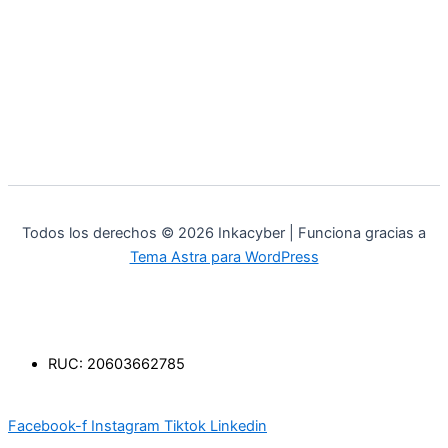
Todos los derechos © 2026 Inkacyber | Funciona gracias a
Tema Astra para WordPress
RUC: 20603662785
Facebook-f
Instagram
Tiktok
Linkedin